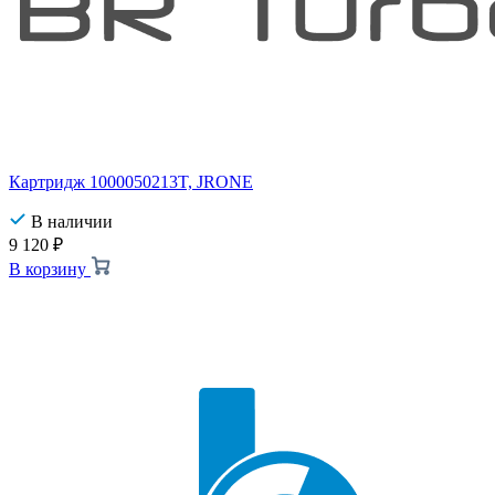
Картридж 1000050213T, JRONE
В наличии
9 120
₽
В корзину