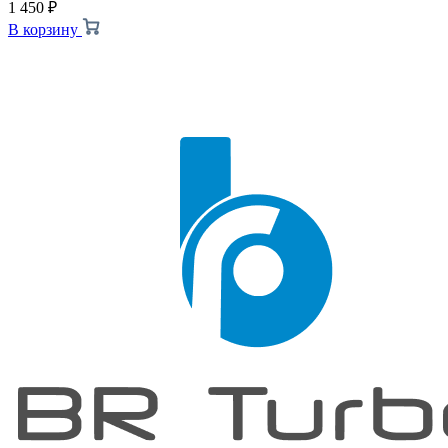
1 450
₽
В корзину