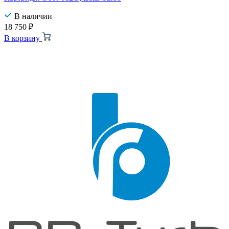
В наличии
18 750
₽
В корзину