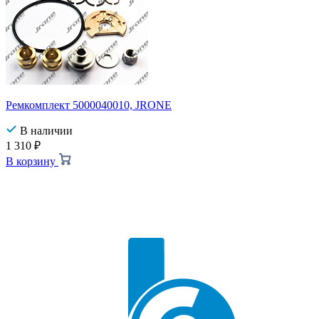
Ремкомплект 5000040010, JRONE
В наличии
1 310
₽
В корзину