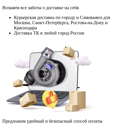
Возьмем все заботы о доставке на себя
Курьерская доставка по городу и Самовывоз для
Москвы, Санкт-Петербурга, Ростова-на-Дону и
Краснодара
Доставка ТК в любой город России
Предложим удобный и безопасный способ оплаты