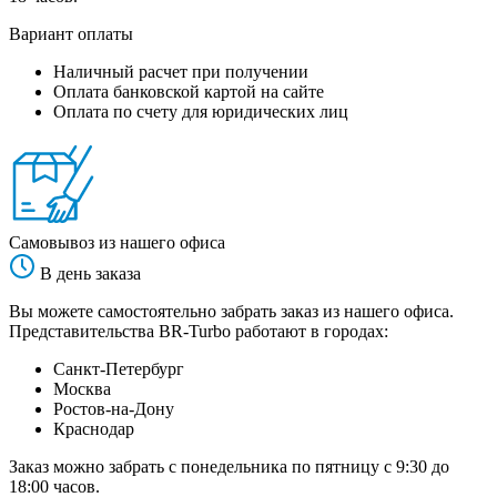
Вариант оплаты
Наличный расчет при получении
Оплата банковской картой на сайте
Оплата по счету для юридических лиц
Самовывоз из нашего офиса
В день заказа
Вы можете самостоятельно забрать заказ из нашего офиса.
Представительства BR-Turbo работают в городах:
Санкт-Петербург
Москва
Ростов-на-Дону
Краснодар
Заказ можно забрать с понедельника по пятницу с 9:30 до
18:00 часов.