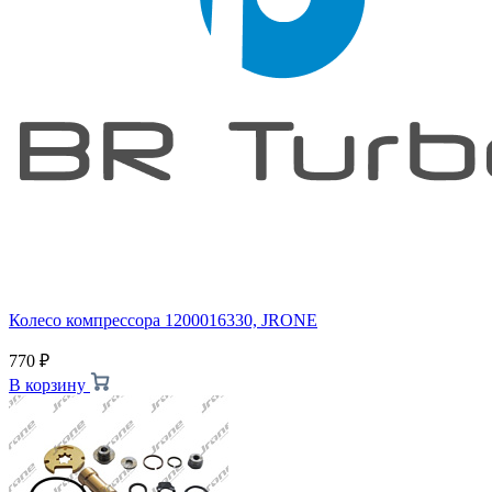
Колесо компрессора 1200016330, JRONE
770
₽
В корзину