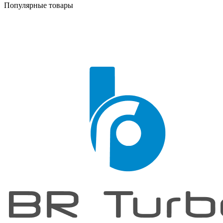
Популярные товары