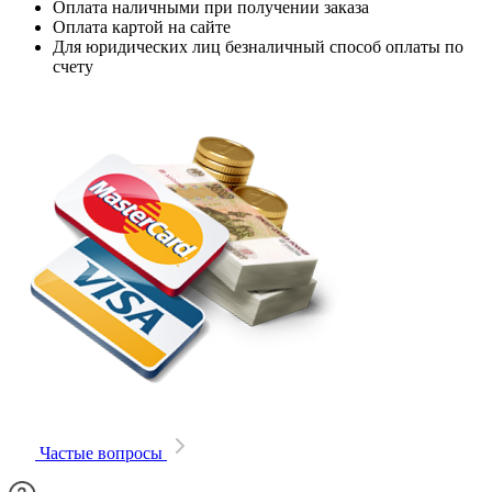
Оплата наличными при получении заказа
Оплата картой на сайте
Для юридических лиц безналичный способ оплаты по
счету
Частые вопросы