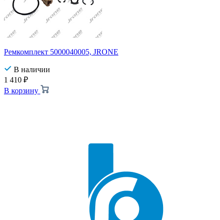
Ремкомплект 5000040005, JRONE
В наличии
1 410
₽
В корзину