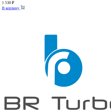
1 530
₽
В корзину