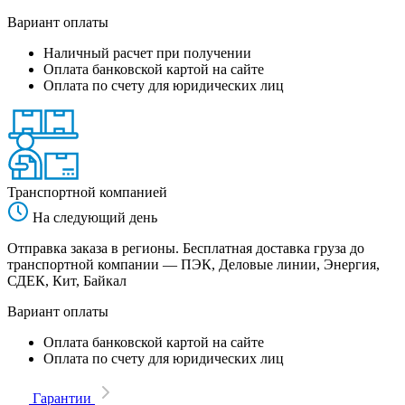
Вариант оплаты
Наличный расчет при получении
Оплата банковской картой на сайте
Оплата по счету для юридических лиц
Транспортной компанией
На следующий день
Отправка заказа в регионы. Бесплатная доставка груза до
транспортной компании — ПЭК, Деловые линии, Энергия,
СДЕК, Кит, Байкал
Вариант оплаты
Оплата банковской картой на сайте
Оплата по счету для юридических лиц
Гарантии