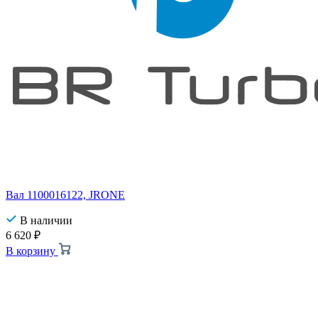
Вал 1100016122, JRONE
В наличии
6 620
₽
В корзину