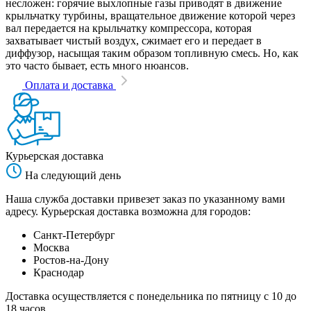
несложен: горячие выхлопные газы приводят в движение
крыльчатку турбины, вращательное движение которой через
вал передается на крыльчатку компрессора, которая
захватывает чистый воздух, сжимает его и передает в
диффузор, насыщая таким образом топливную смесь. Но, как
это часто бывает, есть много нюансов.
Оплата и доставка
Курьерская доставка
На следующий день
Наша служба доставки привезет заказ по указанному вами
адресу. Курьерская доставка возможна для городов:
Санкт-Петербург
Москва
Ростов-на-Дону
Краснодар
Доставка осуществляется с понедельника по пятницу с 10 до
18 часов.