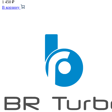
1 450
₽
В корзину