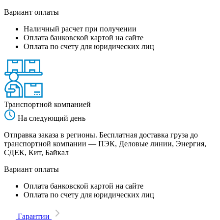
Вариант оплаты
Наличный расчет при получении
Оплата банковской картой на сайте
Оплата по счету для юридических лиц
Транспортной компанией
На следующий день
Отправка заказа в регионы. Бесплатная доставка груза до
транспортной компании — ПЭК, Деловые линии, Энергия,
СДЕК, Кит, Байкал
Вариант оплаты
Оплата банковской картой на сайте
Оплата по счету для юридических лиц
Гарантии