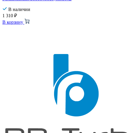
В наличии
1 310
₽
В корзину