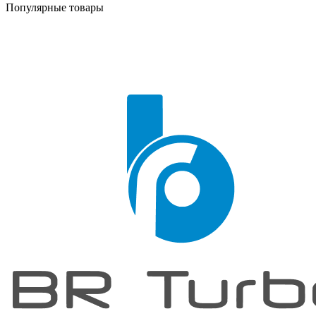
Популярные товары