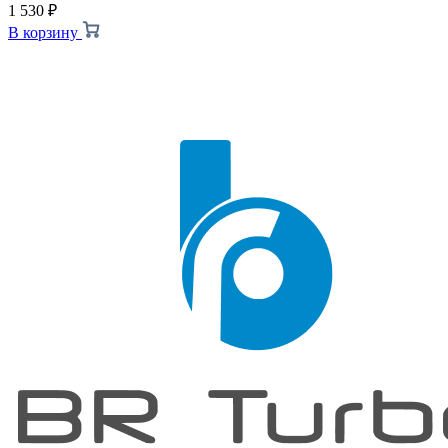
1 530
₽
В корзину