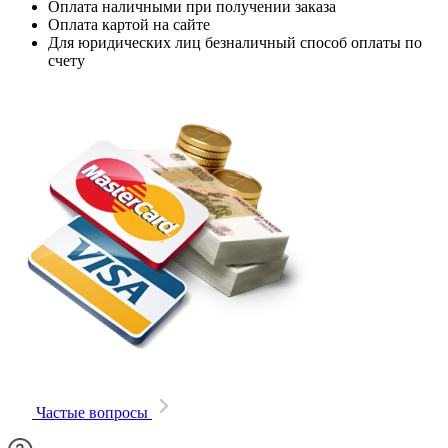
Оплата наличными при получении заказа
Оплата картой на сайте
Для юридических лиц безналичный способ оплаты по
счету
Частые вопросы