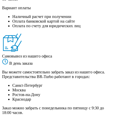
Вариант оплаты
Наличный расчет при получении
Оплата банковской картой на сайте
Оплата по счету для юридических лиц
Самовывоз из нашего офиса
В день заказа
Вы можете самостоятельно забрать заказ из нашего офиса.
Представительства BR-Turbo работают в городах:
Санкт-Петербург
Москва
Ростов-на-Дону
Краснодар
Заказ можно забрать с понедельника по пятницу с 9:30 до
18:00 часов.