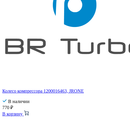
Колесо компрессора 1200016463, JRONE
В наличии
770
₽
В корзину