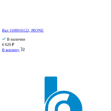
Вал 1100016122, JRONE
В наличии
6 620
₽
В корзину