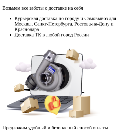
Возьмем все заботы о доставке на себя
Курьерская доставка по городу и Самовывоз для
Москвы, Санкт-Петербурга, Ростова-на-Дону и
Краснодара
Доставка ТК в любой город России
Предложим удобный и безопасный способ оплаты