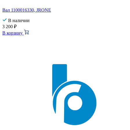
Вал 1100016330, JRONE
В наличии
3 200
₽
В корзину