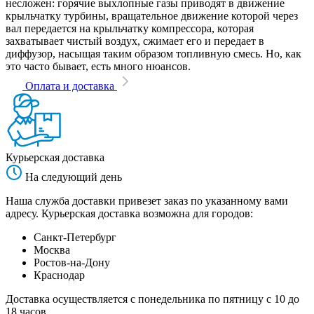
несложен: горячие выхлопные газы приводят в движение
крыльчатку турбины, вращательное движение которой через
вал передается на крыльчатку компрессора, которая
захватывает чистый воздух, сжимает его и передает в
диффузор, насыщая таким образом топливную смесь. Но, как
это часто бывает, есть много нюансов.
Оплата и доставка
Курьерская доставка
На следующий день
Наша служба доставки привезет заказ по указанному вами
адресу. Курьерская доставка возможна для городов:
Санкт-Петербург
Москва
Ростов-на-Дону
Краснодар
Доставка осуществляется с понедельника по пятницу с 10 до
18 часов.