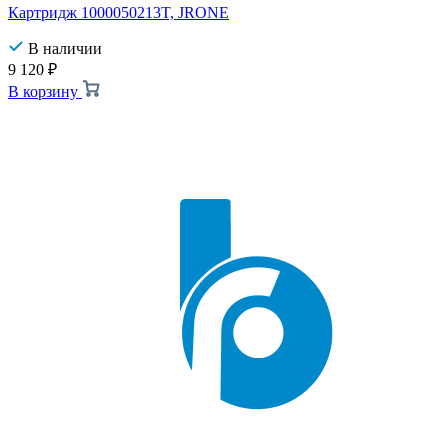
Картридж 1000050213T, JRONE
В наличии
9 120
₽
В корзину