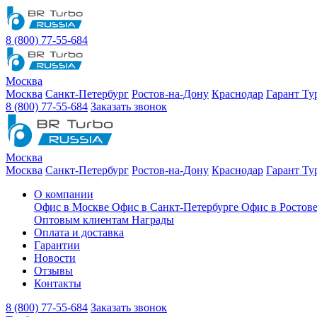
8 (800) 77-55-684
Москва
Москва
Санкт-Петербург
Ростов-на-Дону
Краснодар
Гарант Ту
8 (800) 77-55-684
Заказать звонок
Москва
Москва
Санкт-Петербург
Ростов-на-Дону
Краснодар
Гарант Ту
О компании
Офис в Москве
Офис в Санкт-Петербурге
Офис в Ростов
Оптовым клиентам
Награды
Оплата и доставка
Гарантии
Новости
Отзывы
Контакты
8 (800) 77-55-684
Заказать звонок