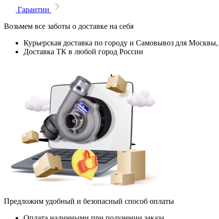
Гарантии
Возьмем все заботы о доставке на себя
Курьерская доставка по городу и Самовывоз для Москвы,
Доставка ТК в любой город России
Предложим удобный и безопасный способ оплаты
Оплата наличными при получении заказа