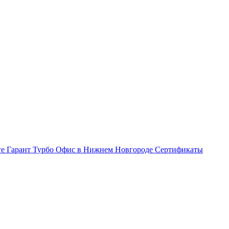
ге Гарант Турбо
Офис в Нижнем Новгороде
Сертификаты