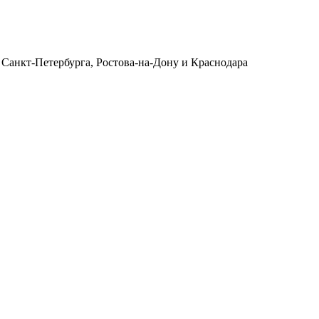
 Санкт-Петербурга, Ростова-на-Дону и Краснодара