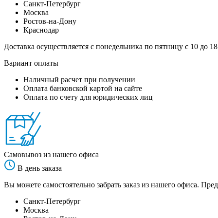
Санкт-Петербург
Москва
Ростов-на-Дону
Краснодар
Доставка осуществляется с понедельника по пятницу с 10 до 18
Вариант оплаты
Наличный расчет при получении
Оплата банковской картой на сайте
Оплата по счету для юридических лиц
Самовывоз из нашего офиса
В день заказа
Вы можете самостоятельно забрать заказ из нашего офиса. Пред
Санкт-Петербург
Москва