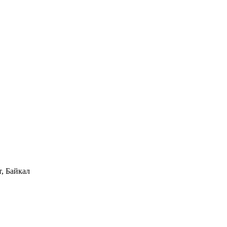
, Байкал