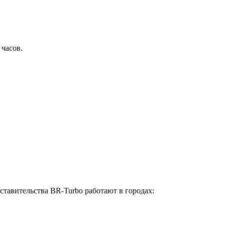
 часов.
ставительства BR-Turbo работают в городах: