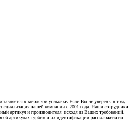
ставляется в заводской упаковке. Если Вы не уверены в том,
о специализация нашей компании с 2001 года. Наши сотрудники
ный артикул и производителя, исходя из Ваших требований.
ия об артикулах турбин и их идентификации расположена на