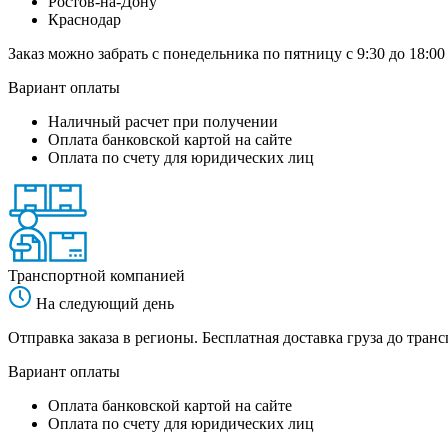
Ростов-на-Дону
Краснодар
Заказ можно забрать с понедельника по пятницу с 9:30 до 18:00
Вариант оплаты
Наличный расчет при получении
Оплата банковской картой на сайте
Оплата по счету для юридических лиц
Транспортной компанией
На следующий день
Отправка заказа в регионы. Бесплатная доставка груза до тр
Вариант оплаты
Оплата банковской картой на сайте
Оплата по счету для юридических лиц