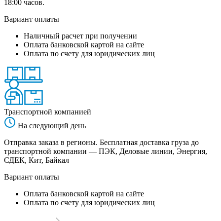
18:00 часов.
Вариант оплаты
Наличный расчет при получении
Оплата банковской картой на сайте
Оплата по счету для юридических лиц
Транспортной компанией
На следующий день
Отправка заказа в регионы. Бесплатная доставка груза до
транспортной компании — ПЭК, Деловые линии, Энергия,
СДЕК, Кит, Байкал
Вариант оплаты
Оплата банковской картой на сайте
Оплата по счету для юридических лиц