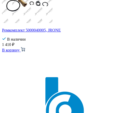
Ремкомплект 5000040005, JRONE
В наличии
1 410
₽
В корзину