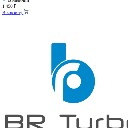
В наличии
1 450
₽
В корзину