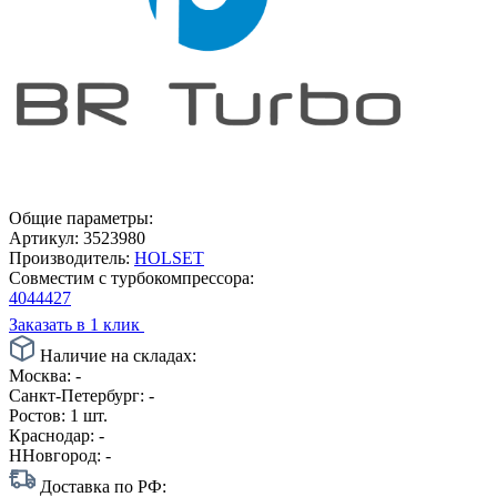
Общие параметры:
Артикул:
3523980
Производитель:
HOLSET
Совместим с турбокомпрессора:
4044427
Заказать в 1 клик
Наличие на складах:
Москва:
-
Санкт-Петербург:
-
Ростов:
1 шт.
Краснодар:
-
ННовгород:
-
Доставка по РФ: