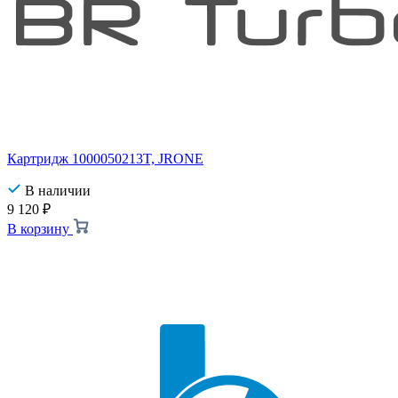
Картридж 1000050213T, JRONE
В наличии
9 120
₽
В корзину