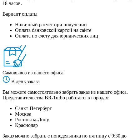
18 часов.
Вариант оплаты
Наличный расчет при получении
Оплата банковской картой на сайте
Оплата по счету для юридических лиц
Самовывоз из нашего офиса
В день заказа
Вы можете самостоятельно забрать заказ из нашего офиса.
Представительства BR-Turbo работают в городах:
Санкт-Петербург
Москва
Ростов-на-Дону
Краснодар
Заказ можно забрать с понедельника по пятницу с 9:30 до