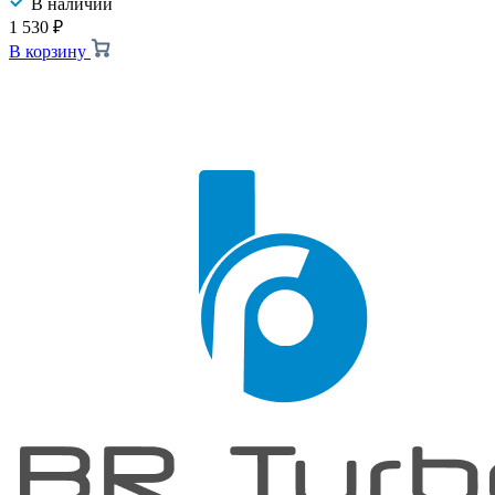
В наличии
1 530
₽
В корзину