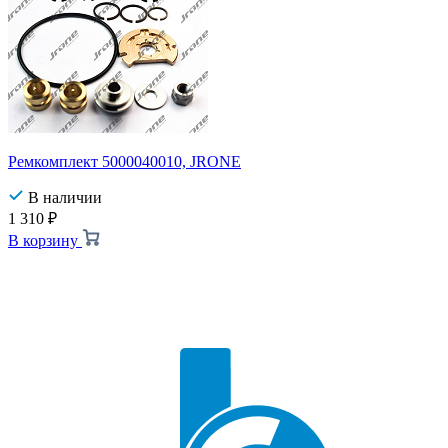
Ремкомплект 5000040010, JRONE
В наличии
1 310
₽
В корзину