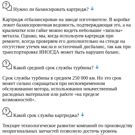
Нужно ли балансировать картридж?
Картридж отбалансирован на заводе изготовителе. В коробке
лежит балансировочная ведомость, подтверждающая это, а на
крыльчатке или гайке можно видеть небольшие «запилы»
металла. Однако, мы, когда используем картридж при
ремонте, всегда проверяем его дополнительно на стенде на
отсутствие утечек масла и остаточный дисбаланс, так как при
транспортировке ИНОГДА может быть нарушен баланс.
Какой средний срок службы турбины?
Срок службы турбины в среднем 250 000 км. Но это срок
может сильно сокращаться при несвоевременном
обслуживании мотора, использовании некачественный
расходных материалов или работе «на пределе
возможностей».
Какой срок службы картриджа?
Текущее технологическое развитие компаний по производству
неоригинальных запчастей позволило достичь уровень