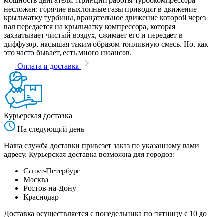
мощность двигателя. Принцип работы турбокомпрессора
несложен: горячие выхлопные газы приводят в движение
крыльчатку турбины, вращательное движение которой через
вал передается на крыльчатку компрессора, которая
захватывает чистый воздух, сжимает его и передает в
диффузор, насыщая таким образом топливную смесь. Но, как
это часто бывает, есть много нюансов.
Оплата и доставка
Курьерская доставка
На следующий день
Наша служба доставки привезет заказ по указанному вами
адресу. Курьерская доставка возможна для городов:
Санкт-Петербург
Москва
Ростов-на-Дону
Краснодар
Доставка осуществляется с понедельника по пятницу с 10 до