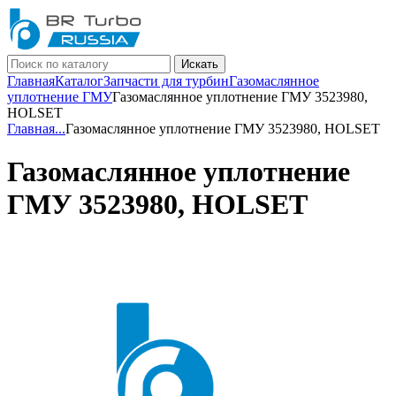
Искать
Главная
Каталог
Запчасти для турбин
Газомаслянное
уплотнение ГМУ
Газомаслянное уплотнение ГМУ 3523980,
HOLSET
Главная
...
Газомаслянное уплотнение ГМУ 3523980, HOLSET
Газомаслянное уплотнение
ГМУ 3523980, HOLSET