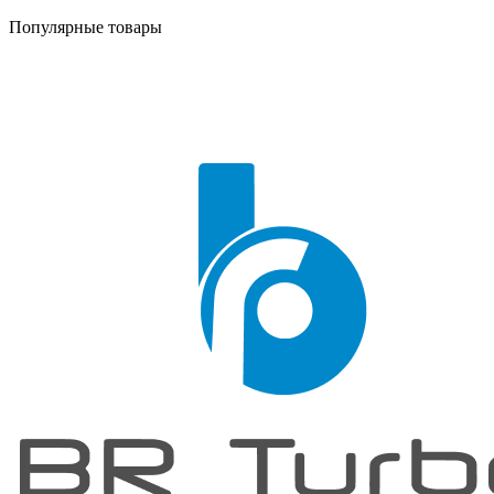
Популярные товары