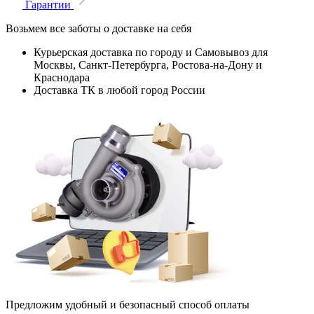
Гарантии
Возьмем все заботы о доставке на себя
Курьерская доставка по городу и Самовывоз для
Москвы, Санкт-Петербурга, Ростова-на-Дону и
Краснодара
Доставка ТК в любой город России
Предложим удобный и безопасный способ оплаты