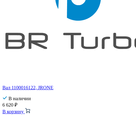
Вал 1100016122, JRONE
В наличии
6 620
₽
В корзину