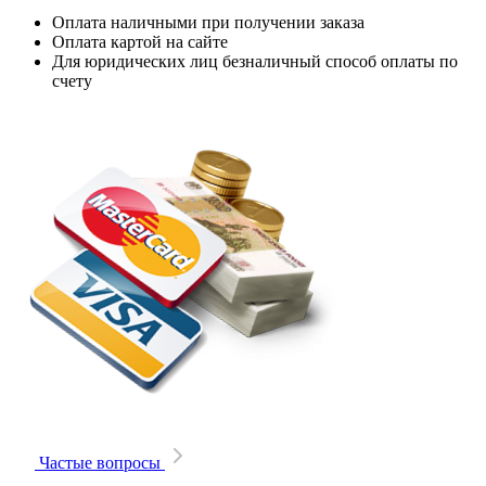
Оплата наличными при получении заказа
Оплата картой на сайте
Для юридических лиц безналичный способ оплаты по
счету
Частые вопросы