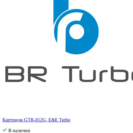
Картридж GTR-012G, E&E Turbo
В наличии