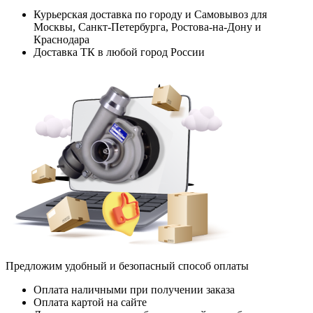
Курьерская доставка по городу и Самовывоз для
Москвы, Санкт-Петербурга, Ростова-на-Дону и
Краснодара
Доставка ТК в любой город России
Предложим удобный и безопасный способ оплаты
Оплата наличными при получении заказа
Оплата картой на сайте