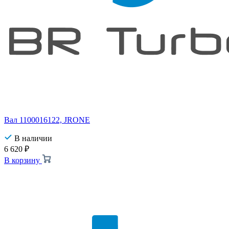
Вал 1100016122, JRONE
В наличии
6 620
₽
В корзину