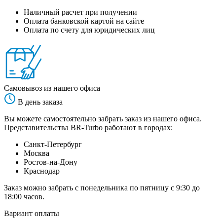
Наличный расчет при получении
Оплата банковской картой на сайте
Оплата по счету для юридических лиц
Самовывоз из нашего офиса
В день заказа
Вы можете самостоятельно забрать заказ из нашего офиса.
Представительства BR-Turbo работают в городах:
Санкт-Петербург
Москва
Ростов-на-Дону
Краснодар
Заказ можно забрать с понедельника по пятницу с 9:30 до
18:00 часов.
Вариант оплаты