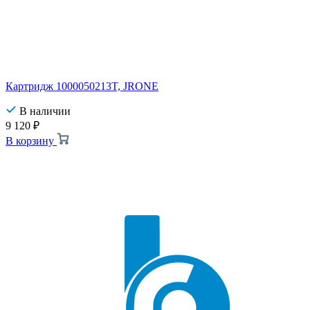
Картридж 1000050213T, JRONE
В наличии
9 120
₽
В корзину