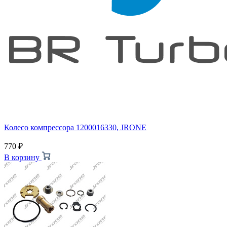
Колесо компрессора 1200016330, JRONE
770
₽
В корзину