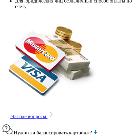
Для юридических лиц безналичный способ оплаты по
счету
Частые вопросы
Нужно ли балансировать картридж?