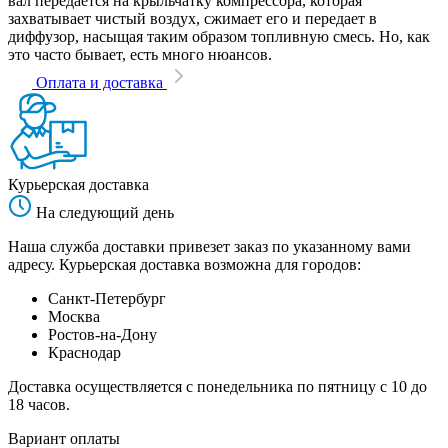
вал передается на крыльчатку компрессора, которая
захватывает чистый воздух, сжимает его и передает в
диффузор, насыщая таким образом топливную смесь. Но, как
это часто бывает, есть много нюансов.
Оплата и доставка
Курьерская доставка
На следующий день
Наша служба доставки привезет заказ по указанному вами
адресу. Курьерская доставка возможна для городов:
Санкт-Петербург
Москва
Ростов-на-Дону
Краснодар
Доставка осуществляется с понедельника по пятницу с 10 до
18 часов.
Вариант оплаты