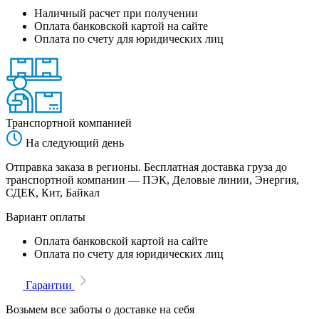
Наличный расчет при получении
Оплата банковской картой на сайте
Оплата по счету для юридических лиц
Транспортной компанией
На следующий день
Отправка заказа в регионы. Бесплатная доставка груза до
транспортной компании — ПЭК, Деловые линии, Энергия,
СДЕК, Кит, Байкал
Вариант оплаты
Оплата банковской картой на сайте
Оплата по счету для юридических лиц
Гарантии
Возьмем все заботы о доставке на себя