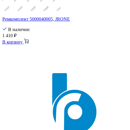
Ремкомплект 5000040005, JRONE
В наличии
1 410
₽
В корзину