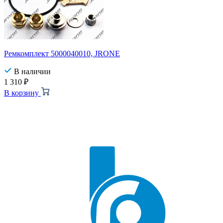
Ремкомплект 5000040010, JRONE
В наличии
1 310
₽
В корзину