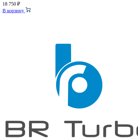
18 750
₽
В корзину