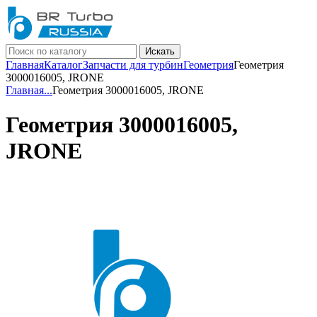
Искать
Главная
Каталог
Запчасти для турбин
Геометрия
Геометрия
3000016005, JRONE
Главная
...
Геометрия 3000016005, JRONE
Геометрия 3000016005,
JRONE