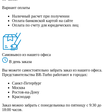
Вариант оплаты
Наличный расчет при получении
Оплата банковской картой на сайте
Оплата по счету для юридических лиц
Самовывоз из нашего офиса
В день заказа
Вы можете самостоятельно забрать заказ из нашего офиса.
Представительства BR-Turbo работают в городах:
Санкт-Петербург
Москва
Ростов-на-Дону
Краснодар
Заказ можно забрать с понедельника по пятницу с 9:30 до
18:00 часов.