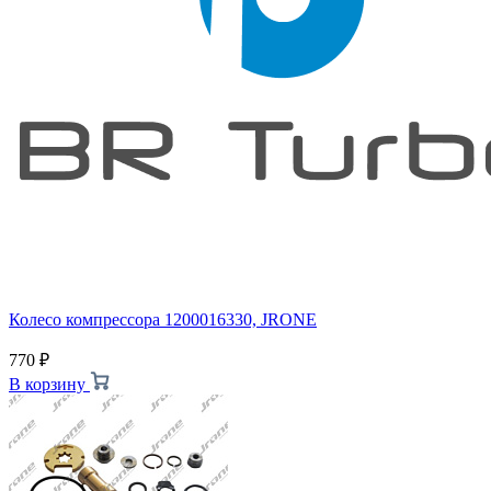
Колесо компрессора 1200016330, JRONE
770
₽
В корзину