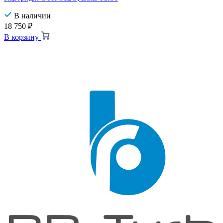
В наличии
18 750
₽
В корзину