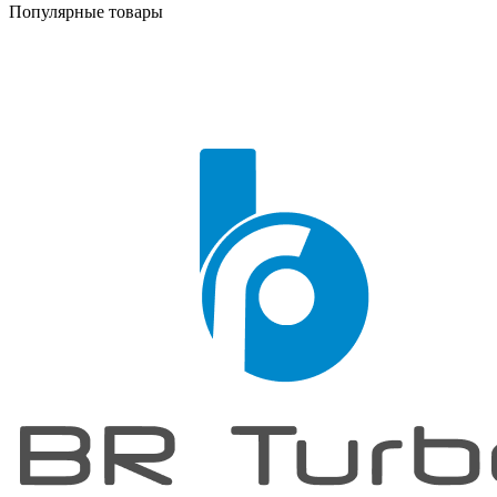
Популярные товары