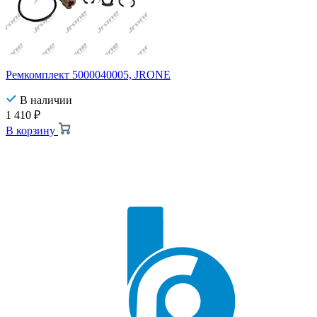
Ремкомплект 5000040005, JRONE
В наличии
1 410
₽
В корзину