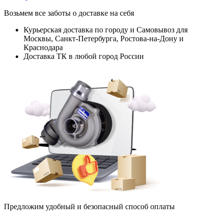
Возьмем все заботы о доставке на себя
Курьерская доставка по городу и Самовывоз для
Москвы, Санкт-Петербурга, Ростова-на-Дону и
Краснодара
Доставка ТК в любой город России
Предложим удобный и безопасный способ оплаты