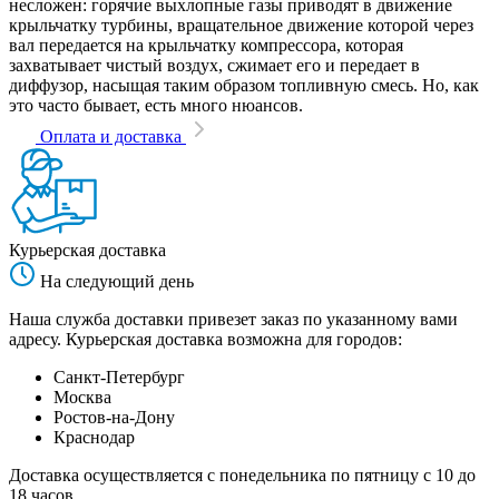
несложен: горячие выхлопные газы приводят в движение
крыльчатку турбины, вращательное движение которой через
вал передается на крыльчатку компрессора, которая
захватывает чистый воздух, сжимает его и передает в
диффузор, насыщая таким образом топливную смесь. Но, как
это часто бывает, есть много нюансов.
Оплата и доставка
Курьерская доставка
На следующий день
Наша служба доставки привезет заказ по указанному вами
адресу. Курьерская доставка возможна для городов:
Санкт-Петербург
Москва
Ростов-на-Дону
Краснодар
Доставка осуществляется с понедельника по пятницу с 10 до
18 часов.