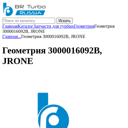
Искать
Главная
Каталог
Запчасти для турбин
Геометрия
Геометрия
3000016092B, JRONE
Главная
...
Геометрия 3000016092B, JRONE
Геометрия 3000016092B,
JRONE