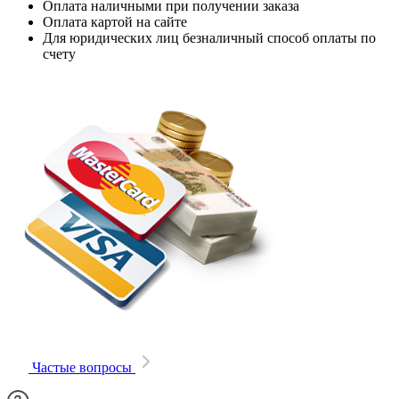
Оплата наличными при получении заказа
Оплата картой на сайте
Для юридических лиц безналичный способ оплаты по
счету
Частые вопросы