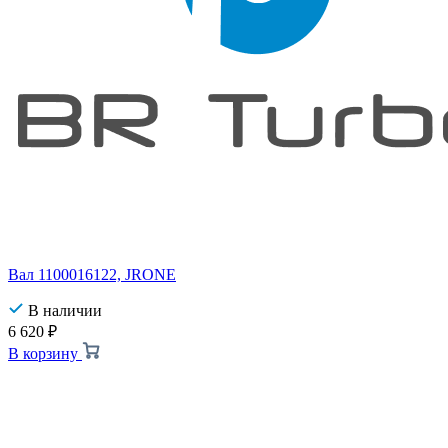
Вал 1100016122, JRONE
В наличии
6 620
₽
В корзину