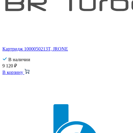
Картридж 1000050213T, JRONE
В наличии
9 120
₽
В корзину