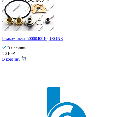
Ремкомплект 5000040010, JRONE
В наличии
1 310
₽
В корзину