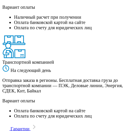
Вариант оплаты
Наличный расчет при получении
Оплата банковской картой на сайте
Оплата по счету для юридических лиц
Транспортной компанией
На следующий день
Отправка заказа в регионы. Бесплатная доставка груза до
транспортной компании — ПЭК, Деловые линии, Энергия,
СДЕК, Кит, Байкал
Вариант оплаты
Оплата банковской картой на сайте
Оплата по счету для юридических лиц
Гарантии