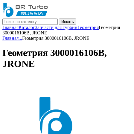
Искать
Главная
Каталог
Запчасти для турбин
Геометрия
Геометрия
3000016106B, JRONE
Главная
...
Геометрия 3000016106B, JRONE
Геометрия 3000016106B,
JRONE