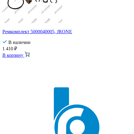
Ремкомплект 5000040005, JRONE
В наличии
1 410
₽
В корзину