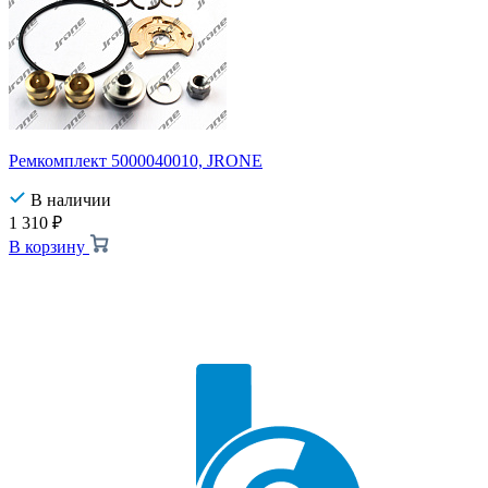
Ремкомплект 5000040010, JRONE
В наличии
1 310
₽
В корзину