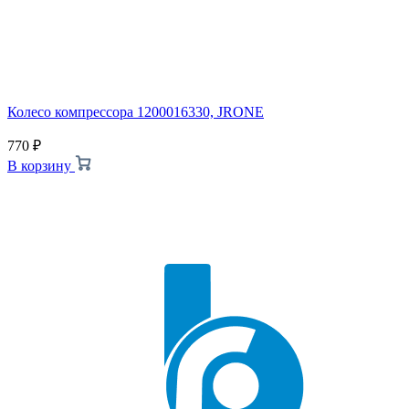
Колесо компрессора 1200016330, JRONE
770
₽
В корзину