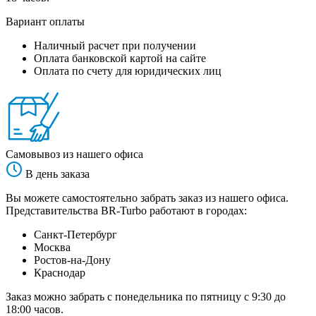
Вариант оплаты
Наличный расчет при получении
Оплата банковской картой на сайте
Оплата по счету для юридических лиц
Самовывоз из нашего офиса
В день заказа
Вы можете самостоятельно забрать заказ из нашего офиса.
Представительства BR-Turbo работают в городах:
Санкт-Петербург
Москва
Ростов-на-Дону
Краснодар
Заказ можно забрать с понедельника по пятницу с 9:30 до
18:00 часов.