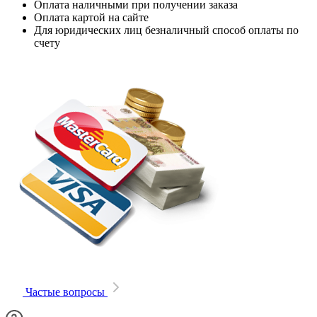
Оплата наличными при получении заказа
Оплата картой на сайте
Для юридических лиц безналичный способ оплаты по
счету
Частые вопросы