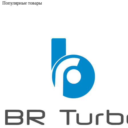
Популярные товары