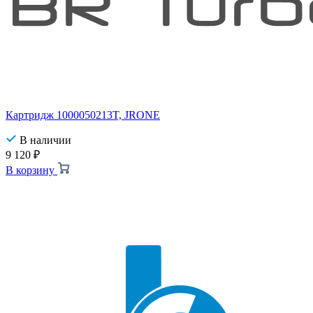
Картридж 1000050213T, JRONE
В наличии
9 120
₽
В корзину