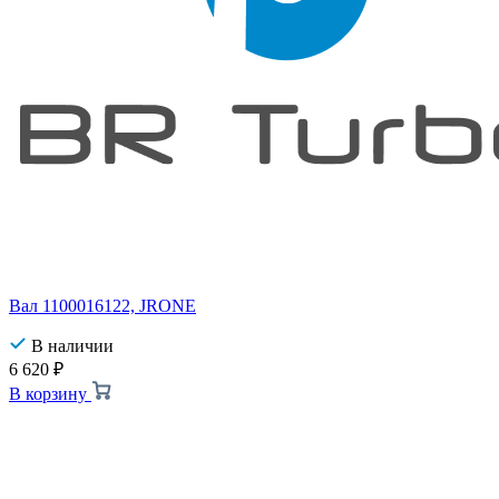
Вал 1100016122, JRONE
В наличии
6 620
₽
В корзину