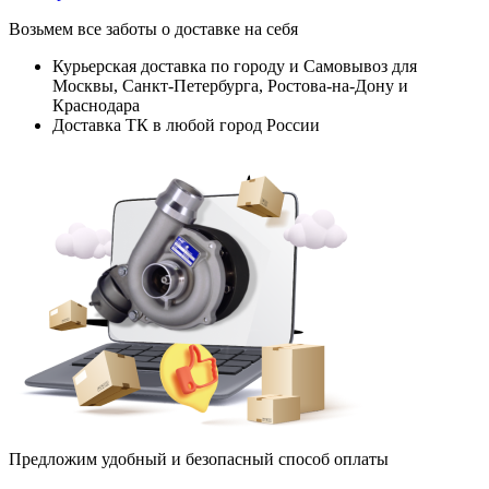
Возьмем все заботы о доставке на себя
Курьерская доставка по городу и Самовывоз для
Москвы, Санкт-Петербурга, Ростова-на-Дону и
Краснодара
Доставка ТК в любой город России
Предложим удобный и безопасный способ оплаты