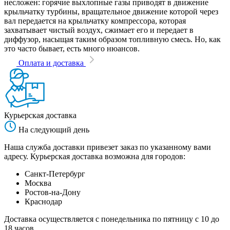
несложен: горячие выхлопные газы приводят в движение
крыльчатку турбины, вращательное движение которой через
вал передается на крыльчатку компрессора, которая
захватывает чистый воздух, сжимает его и передает в
диффузор, насыщая таким образом топливную смесь. Но, как
это часто бывает, есть много нюансов.
Оплата и доставка
Курьерская доставка
На следующий день
Наша служба доставки привезет заказ по указанному вами
адресу. Курьерская доставка возможна для городов:
Санкт-Петербург
Москва
Ростов-на-Дону
Краснодар
Доставка осуществляется с понедельника по пятницу с 10 до
18 часов.