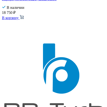
В наличии
18 750
₽
В корзину