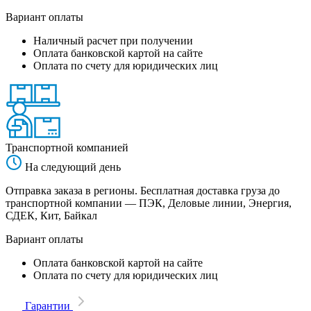
Вариант оплаты
Наличный расчет при получении
Оплата банковской картой на сайте
Оплата по счету для юридических лиц
Транспортной компанией
На следующий день
Отправка заказа в регионы. Бесплатная доставка груза до
транспортной компании — ПЭК, Деловые линии, Энергия,
СДЕК, Кит, Байкал
Вариант оплаты
Оплата банковской картой на сайте
Оплата по счету для юридических лиц
Гарантии