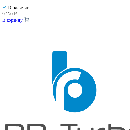
В наличии
9 120
₽
В корзину