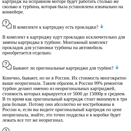
картридж на исправном моторе будет работать столько же
сколько и турбина, которая была установлена изначально на
конвейере.
В комплекте к картриджу есть прокладки?
В комплект к картриджу идут прокладки исключительно для
замены картриджа в турбине. Монтажный комплект
прокладок для установки турбины на автомобиль
приобретается отдельно.
Бывают ли оригинальные картриджи для турбин?
Конечно, бывают, но не в России. Их стоимость многократно
выше неоригинала. Таким образом, в России 99% ремонтов
турбин делают именно из неоригинальных картриджей,
стоимость которых варьируется от 5000 до 15000р в среднем.
В то время как оригинальный картридж стоит минимум в три
раза больше. Потому они абсолютно не востребованы в
России и, если вы видите оригинальный картридж по цене
неоригинала, знайте, это точно подделка и в коробке будет
лежать все тот же неоригинал.