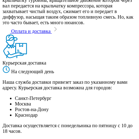
крыльчатку турбины, вращательное движение которой через
вал передается на крыльчатку компрессора, которая
захватывает чистый воздух, сжимает его и передает в
диффузор, насыщая таким образом топливную смесь. Но, как
это часто бывает, есть много нюансов.
Оплата и доставка
Курьерская доставка
На следующий день
Наша служба доставки привезет заказ по указанному вами
адресу. Курьерская доставка возможна для городов:
Санкт-Петербург
Москва
Ростов-на-Дону
Краснодар
Доставка осуществляется с понедельника по пятницу с 10 до
18 часов.