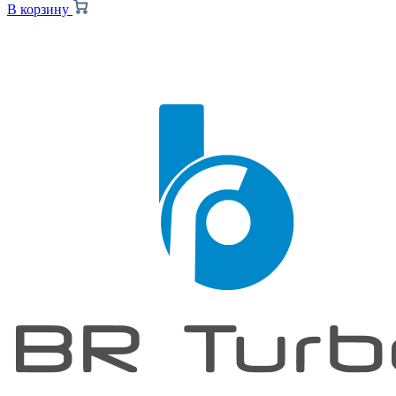
В корзину