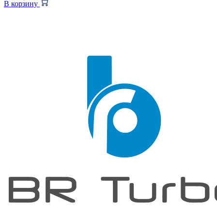
В корзину