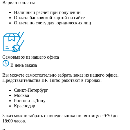
Вариант оплаты
Наличный расчет при получении
Оплата банковской картой на сайте
Оплата по счету для юридических лиц
Самовывоз из нашего офиса
В день заказа
Вы можете самостоятельно забрать заказ из нашего офиса.
Представительства BR-Turbo работают в городах:
Санкт-Петербург
Москва
Ростов-на-Дону
Краснодар
Заказ можно забрать с понедельника по пятницу с 9:30 до
18:00 часов.