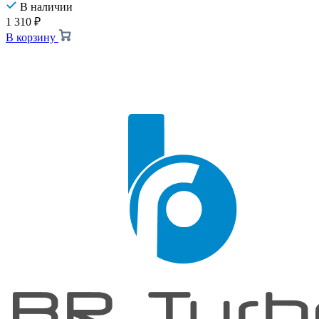
В наличии
1 310
₽
В корзину