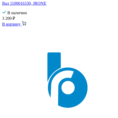
Вал 1100016330, JRONE
В наличии
3 200
₽
В корзину