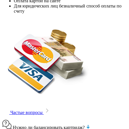
Оплата картой на сайте
Для юридических лиц безналичный способ оплаты по
счету
Частые вопросы
Нужно ли балансировать картридж?