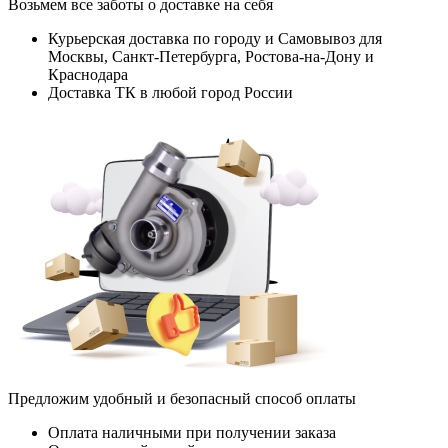
Возьмем все заботы о доставке на себя
Курьерская доставка по городу и Самовывоз для
Москвы, Санкт-Петербурга, Ростова-на-Дону и
Краснодара
Доставка ТК в любой город России
Предложим удобный и безопасный способ оплаты
Оплата наличными при получении заказа