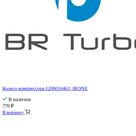
Колесо компрессора 1200016463, JRONE
В наличии
770
₽
В корзину