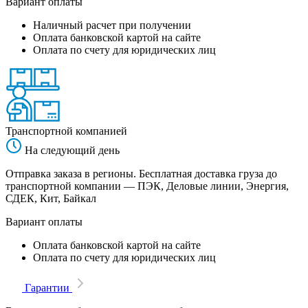
Вариант оплаты
Наличный расчет при получении
Оплата банковской картой на сайте
Оплата по счету для юридических лиц
Транспортной компанией
На следующий день
Отправка заказа в регионы. Бесплатная доставка груза до
транспортной компании — ПЭК, Деловые линии, Энергия,
СДЕК, Кит, Байкал
Вариант оплаты
Оплата банковской картой на сайте
Оплата по счету для юридических лиц
Гарантии