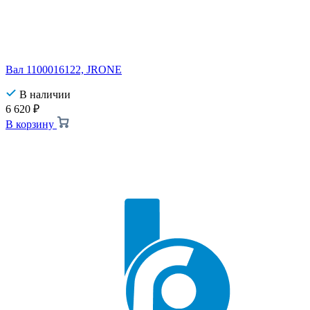
Вал 1100016122, JRONE
В наличии
6 620
₽
В корзину