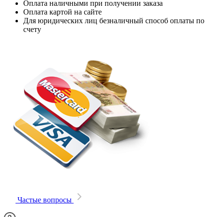
Оплата наличными при получении заказа
Оплата картой на сайте
Для юридических лиц безналичный способ оплаты по
счету
Частые вопросы