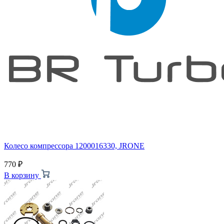
Колесо компрессора 1200016330, JRONE
770
₽
В корзину