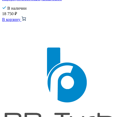
В наличии
18 750
₽
В корзину