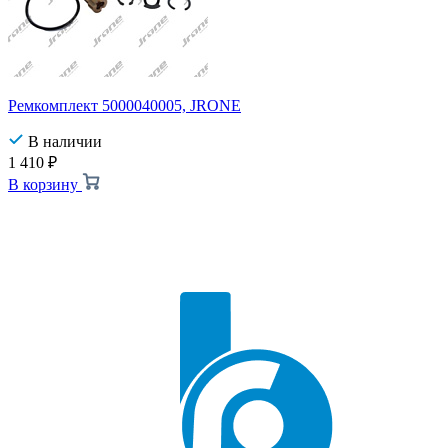
Ремкомплект 5000040005, JRONE
В наличии
1 410
₽
В корзину