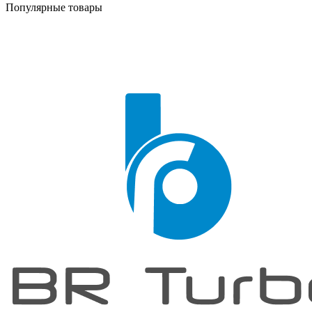
Популярные товары