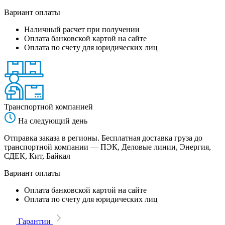
Вариант оплаты
Наличный расчет при получении
Оплата банковской картой на сайте
Оплата по счету для юридических лиц
Транспортной компанией
На следующий день
Отправка заказа в регионы. Бесплатная доставка груза до
транспортной компании — ПЭК, Деловые линии, Энергия,
СДЕК, Кит, Байкал
Вариант оплаты
Оплата банковской картой на сайте
Оплата по счету для юридических лиц
Гарантии