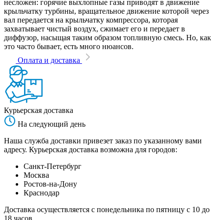
несложен: горячие выхлопные газы приводят в движение
крыльчатку турбины, вращательное движение которой через
вал передается на крыльчатку компрессора, которая
захватывает чистый воздух, сжимает его и передает в
диффузор, насыщая таким образом топливную смесь. Но, как
это часто бывает, есть много нюансов.
Оплата и доставка
Курьерская доставка
На следующий день
Наша служба доставки привезет заказ по указанному вами
адресу. Курьерская доставка возможна для городов:
Санкт-Петербург
Москва
Ростов-на-Дону
Краснодар
Доставка осуществляется с понедельника по пятницу с 10 до
18 часов.