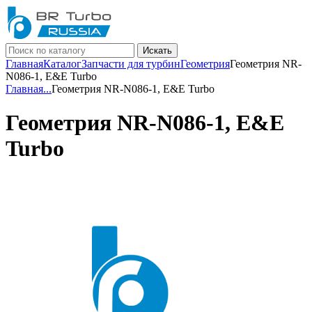
Искать
Главная
Каталог
Запчасти для турбин
Геометрия
Геометрия NR-
N086-1, E&E Turbo
Главная
...
Геометрия NR-N086-1, E&E Turbo
Геометрия NR-N086-1, E&E
Turbo