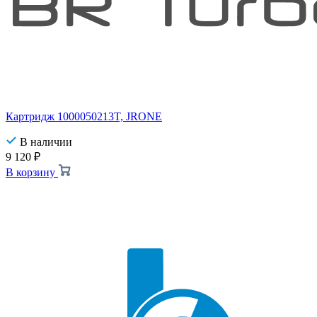
Картридж 1000050213T, JRONE
В наличии
9 120
₽
В корзину