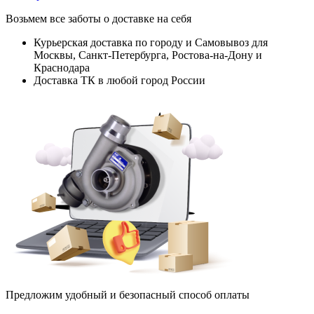
Возьмем все заботы о доставке на себя
Курьерская доставка по городу и Самовывоз для
Москвы, Санкт-Петербурга, Ростова-на-Дону и
Краснодара
Доставка ТК в любой город России
Предложим удобный и безопасный способ оплаты