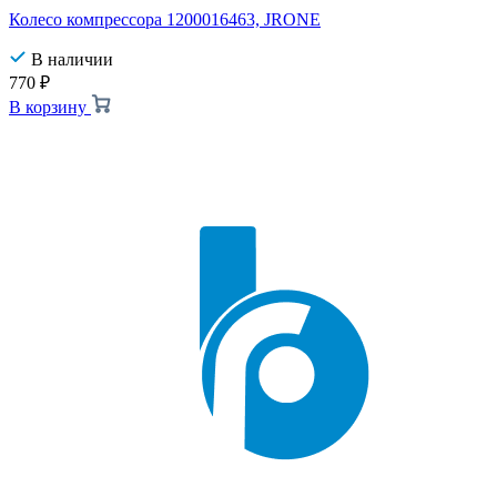
Колесо компрессора 1200016463, JRONE
В наличии
770
₽
В корзину