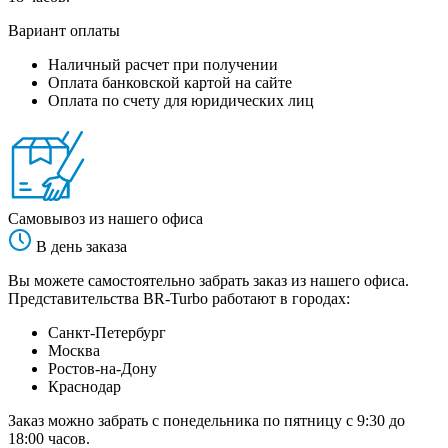
Вариант оплаты
Наличный расчет при получении
Оплата банковской картой на сайте
Оплата по счету для юридических лиц
Самовывоз из нашего офиса
В день заказа
Вы можете самостоятельно забрать заказ из нашего офиса.
Представительства BR-Turbo работают в городах:
Санкт-Петербург
Москва
Ростов-на-Дону
Краснодар
Заказ можно забрать с понедельника по пятницу с 9:30 до
18:00 часов.