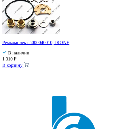
Ремкомплект 5000040010, JRONE
В наличии
1 310
₽
В корзину