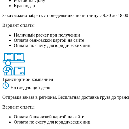
Ростов-на-Дону
Краснодар
Заказ можно забрать с понедельника по пятницу с 9:30 до 18:00
Вариант оплаты
Наличный расчет при получении
Оплата банковской картой на сайте
Оплата по счету для юридических лиц
Транспортной компанией
На следующий день
Отправка заказа в регионы. Бесплатная доставка груза до тр
Вариант оплаты
Оплата банковской картой на сайте
Оплата по счету для юридических лиц