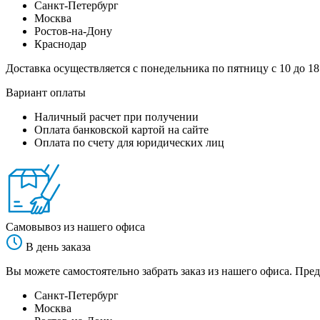
Санкт-Петербург
Москва
Ростов-на-Дону
Краснодар
Доставка осуществляется с понедельника по пятницу с 10 до 18
Вариант оплаты
Наличный расчет при получении
Оплата банковской картой на сайте
Оплата по счету для юридических лиц
Самовывоз из нашего офиса
В день заказа
Вы можете самостоятельно забрать заказ из нашего офиса. Пред
Санкт-Петербург
Москва