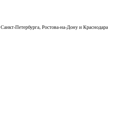
 Санкт-Петербурга, Ростова-на-Дону и Краснодара