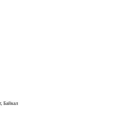
, Байкал