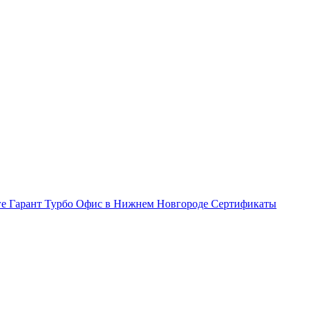
ге Гарант Турбо
Офис в Нижнем Новгороде
Сертификаты