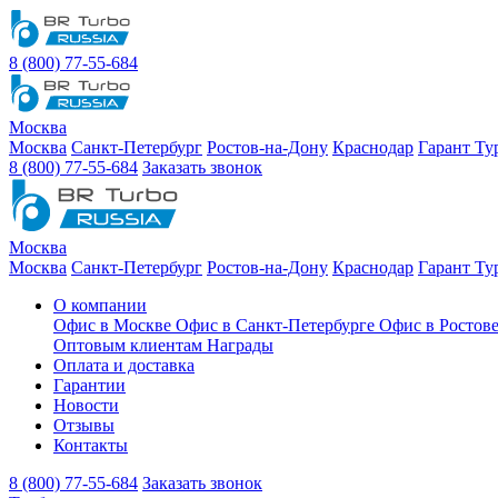
8 (800) 77-55-684
Москва
Москва
Санкт-Петербург
Ростов-на-Дону
Краснодар
Гарант Ту
8 (800) 77-55-684
Заказать звонок
Москва
Москва
Санкт-Петербург
Ростов-на-Дону
Краснодар
Гарант Ту
О компании
Офис в Москве
Офис в Санкт-Петербурге
Офис в Ростов
Оптовым клиентам
Награды
Оплата и доставка
Гарантии
Новости
Отзывы
Контакты
8 (800) 77-55-684
Заказать звонок