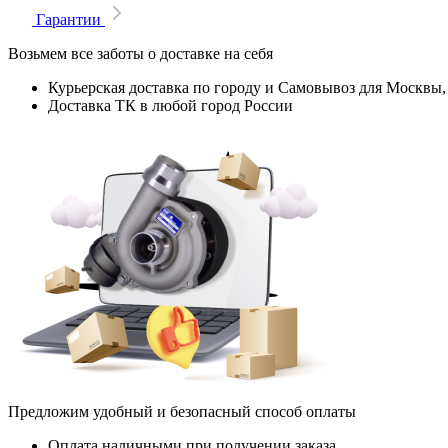
Гарантии
Возьмем все заботы о доставке на себя
Курьерская доставка по городу и Самовывоз для Москвы,
Доставка ТК в любой город России
Предложим удобный и безопасный способ оплаты
Оплата наличными при получении заказа