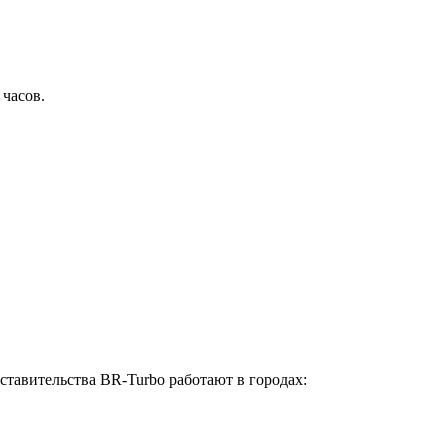
 часов.
ставительства BR-Turbo работают в городах: