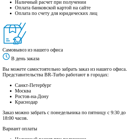
Наличный расчет при получении
Оплата банковской картой на сайте
Оплата по счету для юридических лиц
Самовывоз из нашего офиса
В день заказа
Вы можете самостоятельно забрать заказ из нашего офиса.
Представительства BR-Turbo работают в городах:
Санкт-Петербург
Москва
Ростов-на-Дону
Краснодар
Заказ можно забрать с понедельника по пятницу с 9:30 до
18:00 часов.
Вариант оплаты