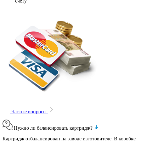
счету
Частые вопросы
Нужно ли балансировать картридж?
Картридж отбалансирован на заводе изготовителе. В коробке