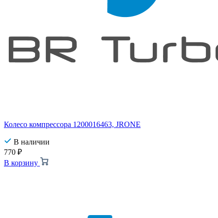
Колесо компрессора 1200016463, JRONE
В наличии
770
₽
В корзину