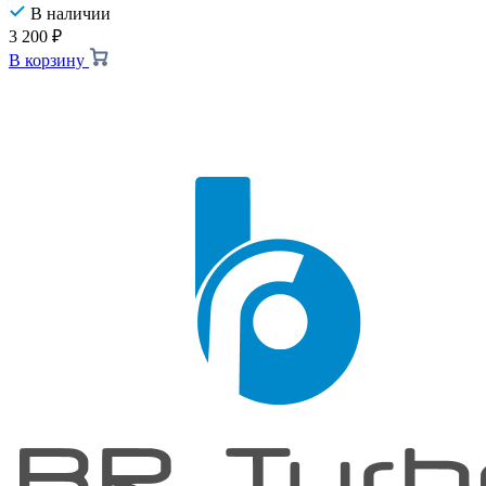
В наличии
3 200
₽
В корзину