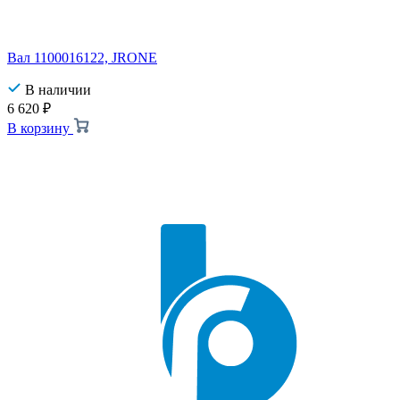
Вал 1100016122, JRONE
В наличии
6 620
₽
В корзину