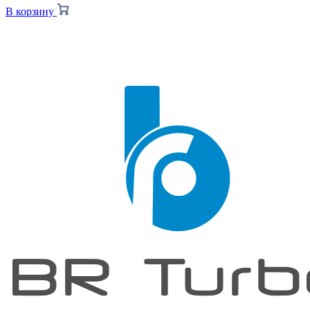
В корзину