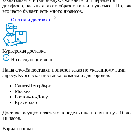
захватывает чистый воздух, сжимает его и передает в
диффузор, насыщая таким образом топливную смесь. Но, как
это часто бывает, есть много нюансов.
Оплата и доставка
Курьерская доставка
На следующий день
Наша служба доставки привезет заказ по указанному вами
адресу. Курьерская доставка возможна для городов:
Санкт-Петербург
Москва
Ростов-на-Дону
Краснодар
Доставка осуществляется с понедельника по пятницу с 10 до
18 часов.
Вариант оплаты