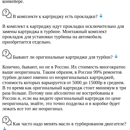
конвейере.
В комплекте к картриджу есть прокладки?
В комплект к картриджу идут прокладки исключительно для
замены картриджа в турбине. Монтажный комплект
прокладок для установки турбины на автомобиль
приобретается отдельно.
Бывают ли оригинальные картриджи для турбин?
Конечно, бывают, но не в России. Их стоимость многократно
выше неоригинала. Таким образом, в России 99% ремонтов
турбин делают именно из неоригинальных картриджей,
стоимость которых варьируется от 5000 до 15000р в среднем.
В то время как оригинальный картридж стоит минимум в три
раза больше. Потому они абсолютно не востребованы в
России и, если вы видите оригинальный картридж по цене
неоригинала, знайте, это точно подделка и в коробке будет
лежать все тот же неоригинал.
Как часто надо менять масло в турбированом двигателе?