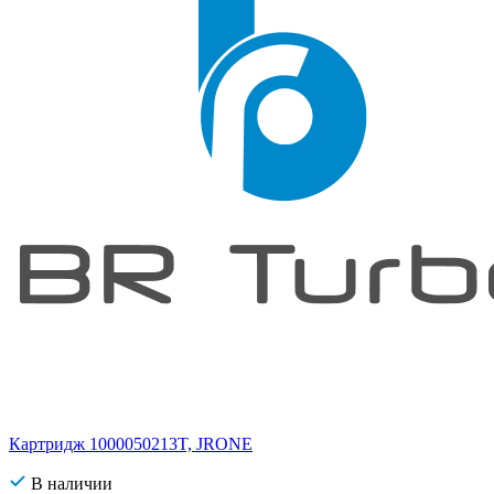
Картридж 1000050213T, JRONE
В наличии