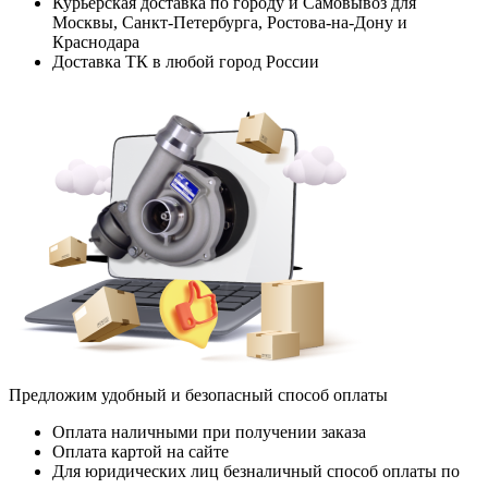
Курьерская доставка по городу и Самовывоз для
Москвы, Санкт-Петербурга, Ростова-на-Дону и
Краснодара
Доставка ТК в любой город России
Предложим удобный и безопасный способ оплаты
Оплата наличными при получении заказа
Оплата картой на сайте
Для юридических лиц безналичный способ оплаты по