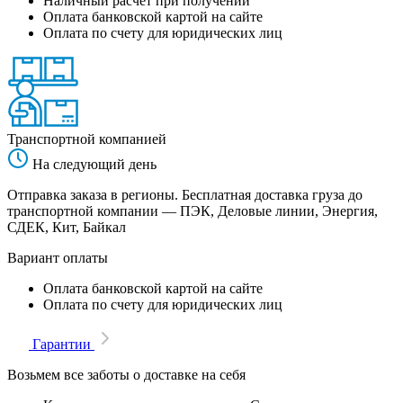
Наличный расчет при получении
Оплата банковской картой на сайте
Оплата по счету для юридических лиц
Транспортной компанией
На следующий день
Отправка заказа в регионы. Бесплатная доставка груза до
транспортной компании — ПЭК, Деловые линии, Энергия,
СДЕК, Кит, Байкал
Вариант оплаты
Оплата банковской картой на сайте
Оплата по счету для юридических лиц
Гарантии
Возьмем все заботы о доставке на себя