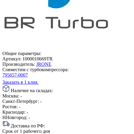
Общие параметры:
Артикул:
1000010669TR
Производитель:
JRONE
Совместим с турбокомпрессора:
795657-0007
Заказать в 1 клик
Наличие на складах:
Москва:
-
Санкт-Петербург:
-
Ростов:
-
Краснодар:
-
ННовгород:
-
Доставка по РФ:
Срок
от 1 рабочего дня