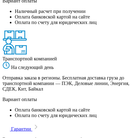
Вариант оплаты
Наличный расчет при получении
Оплата банковской картой на сайте
Оплата по счету для юридических лиц
Транспортной компанией
На следующий день
Отправка заказа в регионы. Бесплатная доставка груза до
транспортной компании — ПЭК, Деловые линии, Энергия,
СДЕК, Кит, Байкал
Вариант оплаты
Оплата банковской картой на сайте
Оплата по счету для юридических лиц
Гарантии