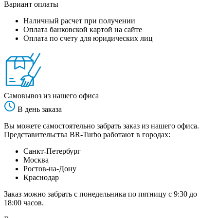
Вариант оплаты
Наличный расчет при получении
Оплата банковской картой на сайте
Оплата по счету для юридических лиц
Самовывоз из нашего офиса
В день заказа
Вы можете самостоятельно забрать заказ из нашего офиса.
Представительства BR-Turbo работают в городах:
Санкт-Петербург
Москва
Ростов-на-Дону
Краснодар
Заказ можно забрать с понедельника по пятницу с 9:30 до
18:00 часов.