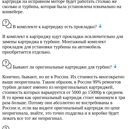
картридж на исправном моторе будет работать столько же
сколько и турбина, которая была установлена изначально на
конвейере.
В комплекте к картриджу есть прокладки?
В комплект к картриджу идут прокладки исключительно для
замены картриджа в турбине. Монтажный комплект
прокладок для установки турбины на автомобиль
приобретается отдельно.
Бывают ли оригинальные картриджи для турбин?
Конечно, бывают, но не в России. Их стоимость многократно
выше неоригинала. Таким образом, в России 99% ремонтов
турбин делают именно из неоригинальных картриджей,
стоимость которых варьируется от 5000 до 15000р в среднем.
В то время как оригинальный картридж стоит минимум в три
раза больше. Потому они абсолютно не востребованы в
России и, если вы видите оригинальный картридж по цене
неоригинала, знайте, это точно подделка и в коробке будет
лежать все тот же неоригинал.