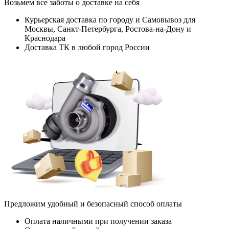
Возьмем все заботы о доставке на себя
Курьерская доставка по городу и Самовывоз для
Москвы, Санкт-Петербурга, Ростова-на-Дону и
Краснодара
Доставка ТК в любой город России
Предложим удобный и безопасный способ оплаты
Оплата наличными при получении заказа