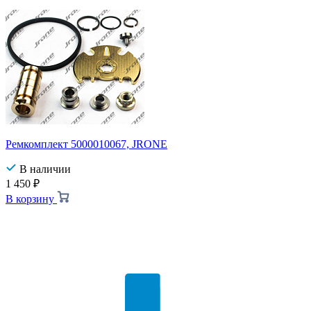
Ремкомплект 5000010067, JRONE
В наличии
1 450
₽
В корзину