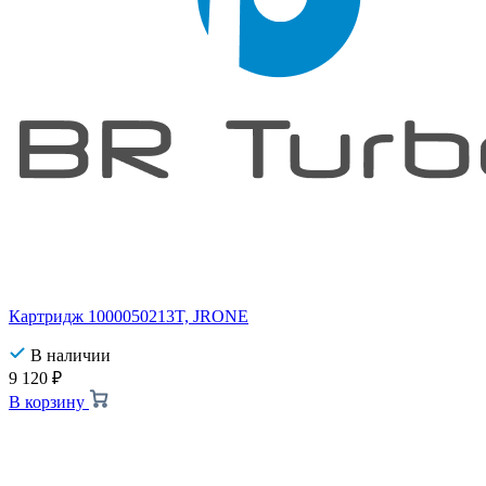
Картридж 1000050213T, JRONE
В наличии
9 120
₽
В корзину