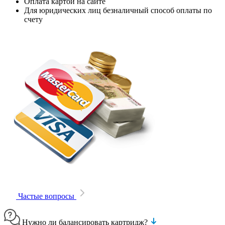
Оплата картой на сайте
Для юридических лиц безналичный способ оплаты по
счету
Частые вопросы
Нужно ли балансировать картридж?