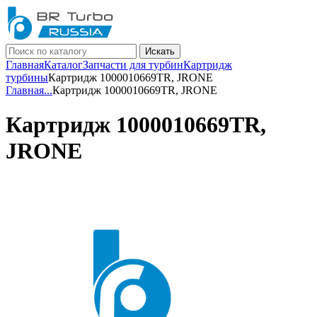
Искать
Главная
Каталог
Запчасти для турбин
Картридж
турбины
Картридж 1000010669TR, JRONE
Главная
...
Картридж 1000010669TR, JRONE
Картридж 1000010669TR,
JRONE