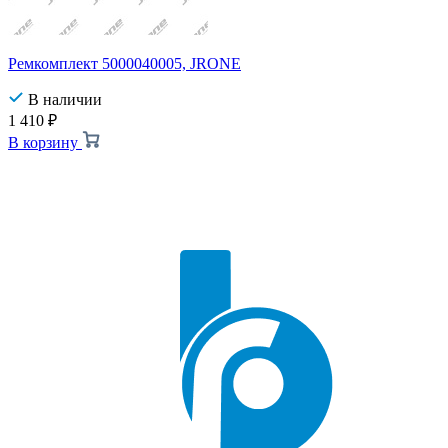
Ремкомплект 5000040005, JRONE
В наличии
1 410
₽
В корзину