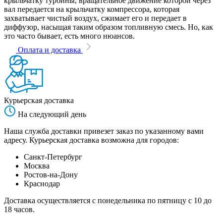
крыльчатку турбины, вращательное движение которой через
вал передается на крыльчатку компрессора, которая
захватывает чистый воздух, сжимает его и передает в
диффузор, насыщая таким образом топливную смесь. Но, как
это часто бывает, есть много нюансов.
Оплата и доставка
Курьерская доставка
На следующий день
Наша служба доставки привезет заказ по указанному вами
адресу. Курьерская доставка возможна для городов:
Санкт-Петербург
Москва
Ростов-на-Дону
Краснодар
Доставка осуществляется с понедельника по пятницу с 10 до
18 часов.