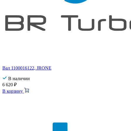
Вал 1100016122, JRONE
В наличии
6 620
₽
В корзину