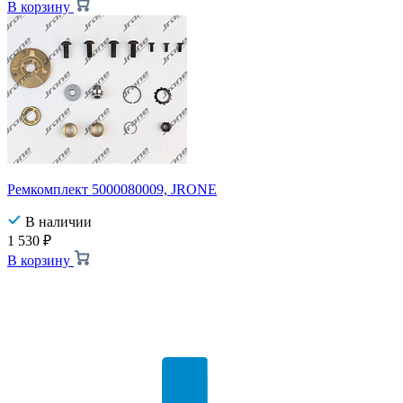
В корзину
Ремкомплект 5000080009, JRONE
В наличии
1 530
₽
В корзину