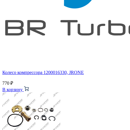
Колесо компрессора 1200016330, JRONE
770
₽
В корзину