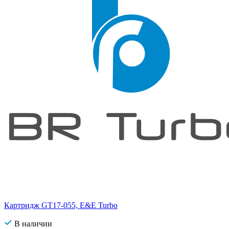
Картридж GT17-055, E&E Turbo
В наличии