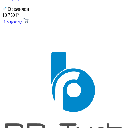
В наличии
18 750
₽
В корзину