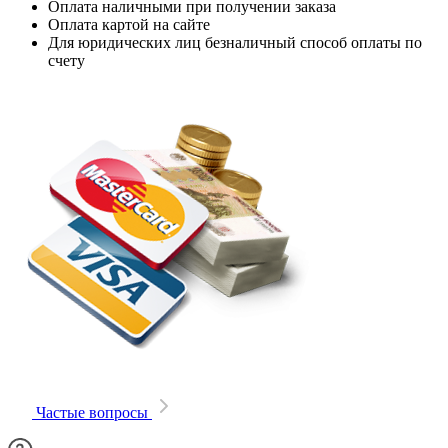
Оплата наличными при получении заказа
Оплата картой на сайте
Для юридических лиц безналичный способ оплаты по
счету
Частые вопросы