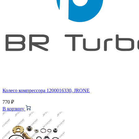
Колесо компрессора 1200016330, JRONE
770
₽
В корзину