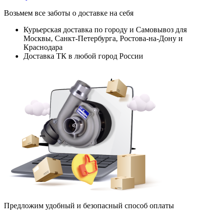
Возьмем все заботы о доставке на себя
Курьерская доставка по городу и Самовывоз для
Москвы, Санкт-Петербурга, Ростова-на-Дону и
Краснодара
Доставка ТК в любой город России
Предложим удобный и безопасный способ оплаты