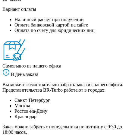
Вариант оплаты
Наличный расчет при получении
Оплата банковской картой на сайте
Оплата по счету для юридических лиц
Самовывоз из нашего офиса
В день заказа
Вы можете самостоятельно забрать заказ из нашего офиса.
Представительства BR-Turbo работают в городах:
Санкт-Петербург
Москва
Ростов-на-Дону
Краснодар
Заказ можно забрать с понедельника по пятницу с 9:30 до
18:00 часов.