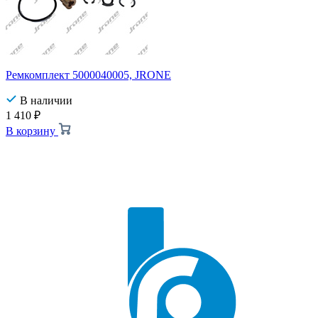
Ремкомплект 5000040005, JRONE
В наличии
1 410
₽
В корзину