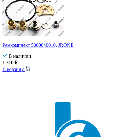
Ремкомплект 5000040010, JRONE
В наличии
1 310
₽
В корзину