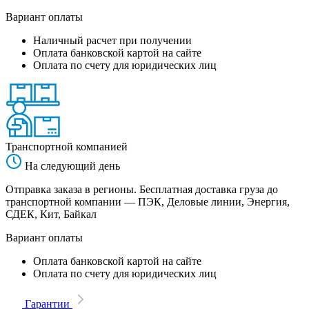
Вариант оплаты
Наличный расчет при получении
Оплата банковской картой на сайте
Оплата по счету для юридических лиц
Транспортной компанией
На следующий день
Отправка заказа в регионы. Бесплатная доставка груза до
транспортной компании — ПЭК, Деловые линии, Энергия,
СДЕК, Кит, Байкал
Вариант оплаты
Оплата банковской картой на сайте
Оплата по счету для юридических лиц
Гарантии