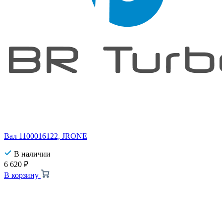
Вал 1100016122, JRONE
В наличии
6 620
₽
В корзину