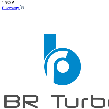
1 530
₽
В корзину