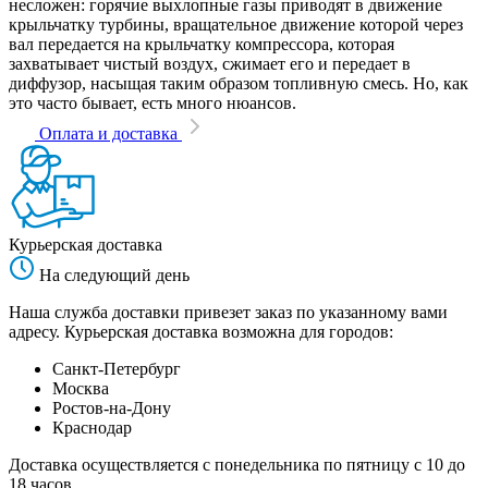
несложен: горячие выхлопные газы приводят в движение
крыльчатку турбины, вращательное движение которой через
вал передается на крыльчатку компрессора, которая
захватывает чистый воздух, сжимает его и передает в
диффузор, насыщая таким образом топливную смесь. Но, как
это часто бывает, есть много нюансов.
Оплата и доставка
Курьерская доставка
На следующий день
Наша служба доставки привезет заказ по указанному вами
адресу. Курьерская доставка возможна для городов:
Санкт-Петербург
Москва
Ростов-на-Дону
Краснодар
Доставка осуществляется с понедельника по пятницу с 10 до
18 часов.