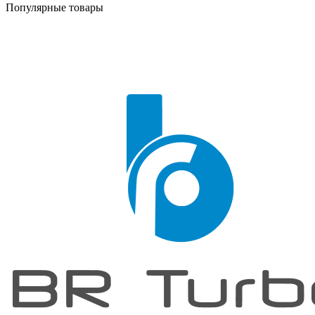
Популярные товары