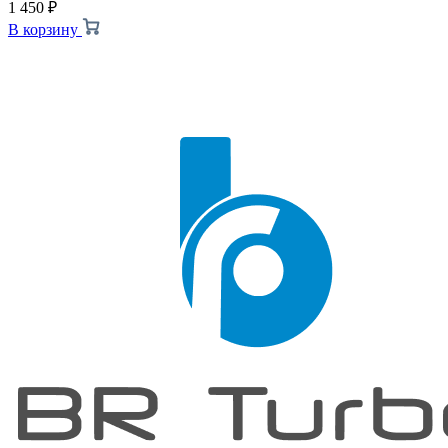
1 450
₽
В корзину