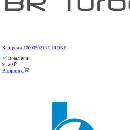
Картридж 1000050213T, JRONE
В наличии
9 120
₽
В корзину