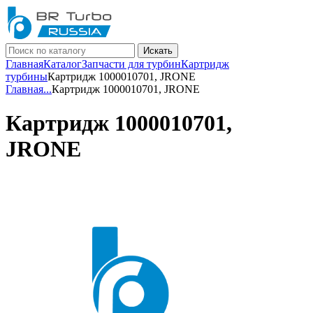
Искать
Главная
Каталог
Запчасти для турбин
Картридж
турбины
Картридж 1000010701, JRONE
Главная
...
Картридж 1000010701, JRONE
Картридж 1000010701,
JRONE