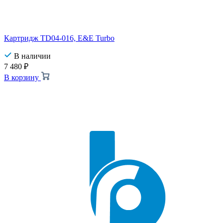
Картридж TD04-016, E&E Turbo
В наличии
7 480
₽
В корзину