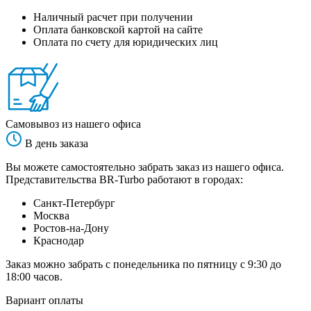
Наличный расчет при получении
Оплата банковской картой на сайте
Оплата по счету для юридических лиц
Самовывоз из нашего офиса
В день заказа
Вы можете самостоятельно забрать заказ из нашего офиса.
Представительства BR-Turbo работают в городах:
Санкт-Петербург
Москва
Ростов-на-Дону
Краснодар
Заказ можно забрать с понедельника по пятницу с 9:30 до
18:00 часов.
Вариант оплаты