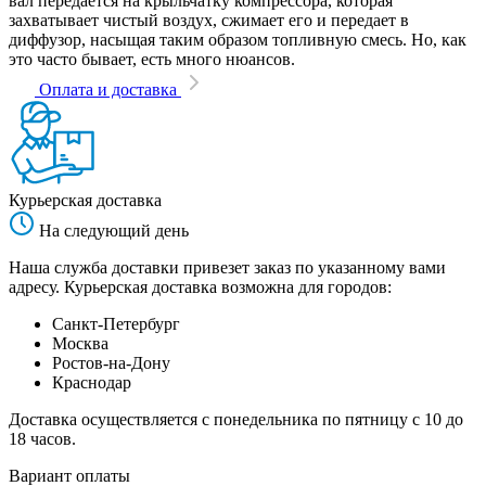
вал передается на крыльчатку компрессора, которая
захватывает чистый воздух, сжимает его и передает в
диффузор, насыщая таким образом топливную смесь. Но, как
это часто бывает, есть много нюансов.
Оплата и доставка
Курьерская доставка
На следующий день
Наша служба доставки привезет заказ по указанному вами
адресу. Курьерская доставка возможна для городов:
Санкт-Петербург
Москва
Ростов-на-Дону
Краснодар
Доставка осуществляется с понедельника по пятницу с 10 до
18 часов.
Вариант оплаты