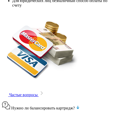
Для юридических лиц безналичный способ оплаты по
счету
Частые вопросы
Нужно ли балансировать картридж?