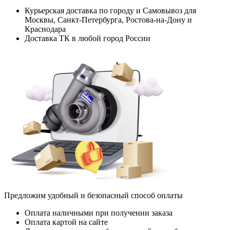
Курьерская доставка по городу и Самовывоз для
Москвы, Санкт-Петербурга, Ростова-на-Дону и
Краснодара
Доставка ТК в любой город России
Предложим удобный и безопасный способ оплаты
Оплата наличными при получении заказа
Оплата картой на сайте