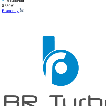
В наличии
6 330
₽
В корзину