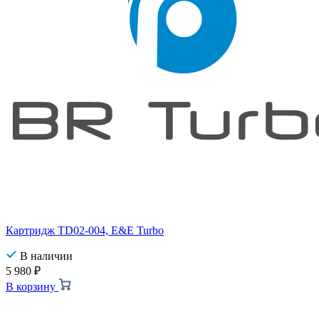
Картридж TD02-004, E&E Turbo
В наличии
5 980
₽
В корзину