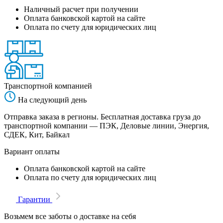
Наличный расчет при получении
Оплата банковской картой на сайте
Оплата по счету для юридических лиц
Транспортной компанией
На следующий день
Отправка заказа в регионы. Бесплатная доставка груза до
транспортной компании — ПЭК, Деловые линии, Энергия,
СДЕК, Кит, Байкал
Вариант оплаты
Оплата банковской картой на сайте
Оплата по счету для юридических лиц
Гарантии
Возьмем все заботы о доставке на себя