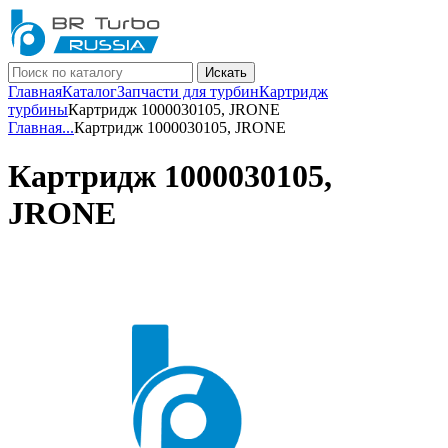
Искать
Главная
Каталог
Запчасти для турбин
Картридж
турбины
Картридж 1000030105, JRONE
Главная
...
Картридж 1000030105, JRONE
Картридж 1000030105,
JRONE