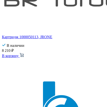
Картридж 1000050113, JRONE
В наличии
8 210
₽
В корзину