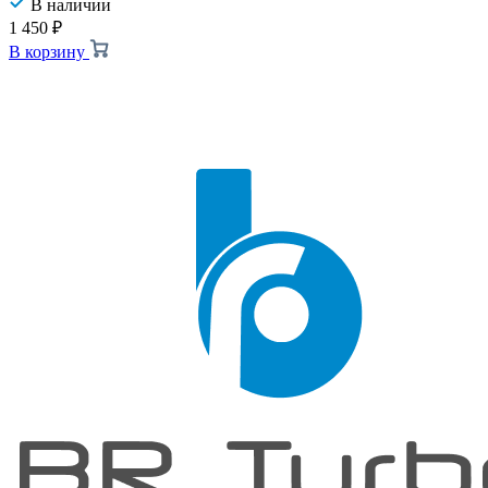
В наличии
1 450
₽
В корзину