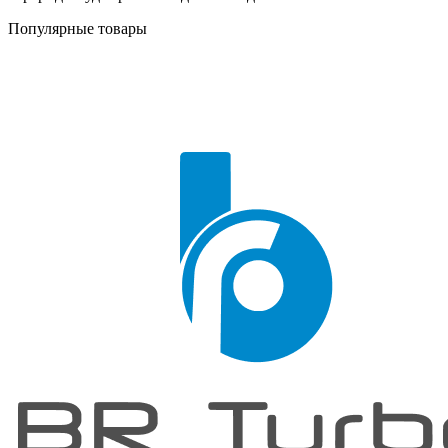
Популярные товары