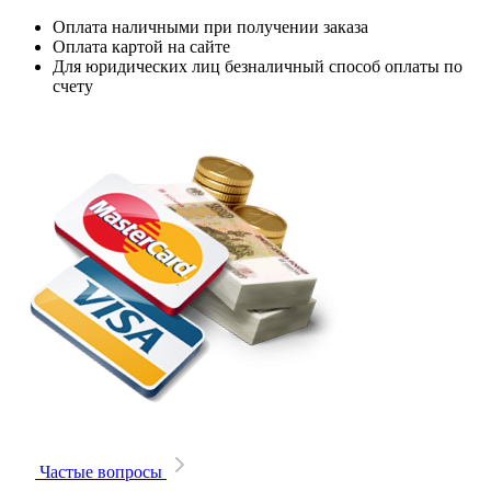
Оплата наличными при получении заказа
Оплата картой на сайте
Для юридических лиц безналичный способ оплаты по
счету
Частые вопросы