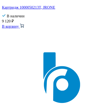
Картридж 1000050213T, JRONE
В наличии
9 120
₽
В корзину