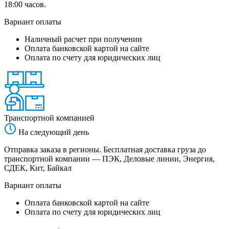
18:00 часов.
Вариант оплаты
Наличный расчет при получении
Оплата банковской картой на сайте
Оплата по счету для юридических лиц
Транспортной компанией
На следующий день
Отправка заказа в регионы. Бесплатная доставка груза до
транспортной компании — ПЭК, Деловые линии, Энергия,
СДЕК, Кит, Байкал
Вариант оплаты
Оплата банковской картой на сайте
Оплата по счету для юридических лиц