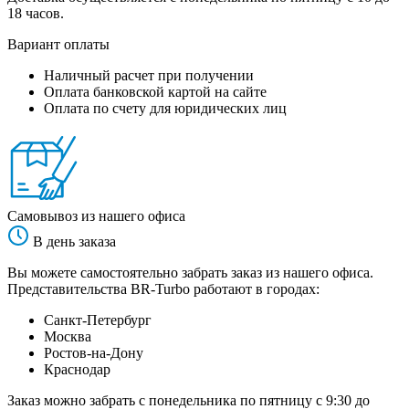
18 часов.
Вариант оплаты
Наличный расчет при получении
Оплата банковской картой на сайте
Оплата по счету для юридических лиц
Самовывоз из нашего офиса
В день заказа
Вы можете самостоятельно забрать заказ из нашего офиса.
Представительства BR-Turbo работают в городах:
Санкт-Петербург
Москва
Ростов-на-Дону
Краснодар
Заказ можно забрать с понедельника по пятницу с 9:30 до