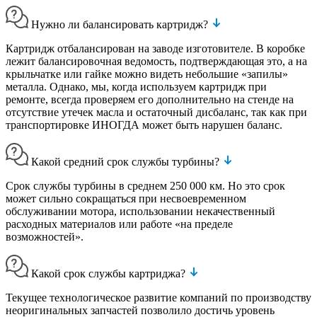
Нужно ли балансировать картридж?
Картридж отбалансирован на заводе изготовителе. В коробке
лежит балансировочная ведомость, подтверждающая это, а на
крыльчатке или гайке можно видеть небольшие «запилы»
металла. Однако, мы, когда используем картридж при
ремонте, всегда проверяем его дополнительно на стенде на
отсутствие утечек масла и остаточный дисбаланс, так как при
транспортировке ИНОГДА может быть нарушен баланс.
Какой средний срок службы турбины?
Срок службы турбины в среднем 250 000 км. Но это срок
может сильно сокращаться при несвоевременном
обслуживании мотора, использовании некачественный
расходных материалов или работе «на пределе
возможностей».
Какой срок службы картриджа?
Текущее технологическое развитие компаний по производству
неоригинальных запчастей позволило достичь уровень