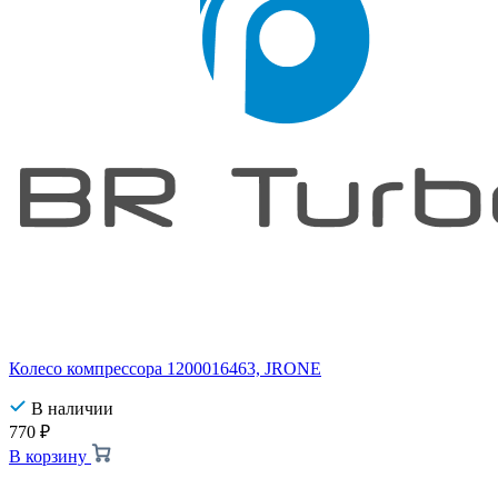
Колесо компрессора 1200016463, JRONE
В наличии
770
₽
В корзину