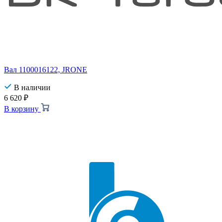
Вал 1100016122, JRONE
В наличии
6 620
₽
В корзину