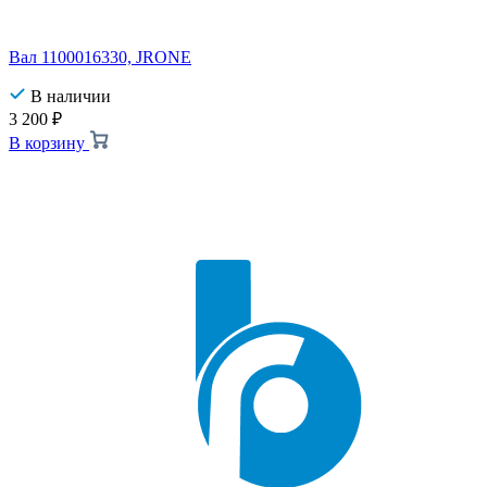
Вал 1100016330, JRONE
В наличии
3 200
₽
В корзину