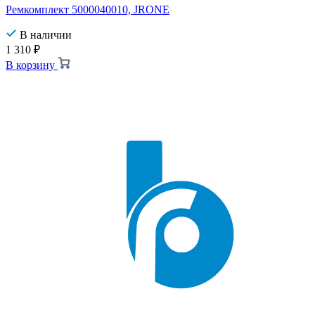
Ремкомплект 5000040010, JRONE
В наличии
1 310
₽
В корзину