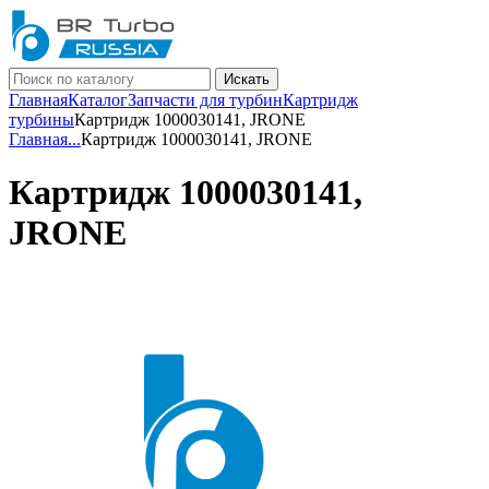
Искать
Главная
Каталог
Запчасти для турбин
Картридж
турбины
Картридж 1000030141, JRONE
Главная
...
Картридж 1000030141, JRONE
Картридж 1000030141,
JRONE