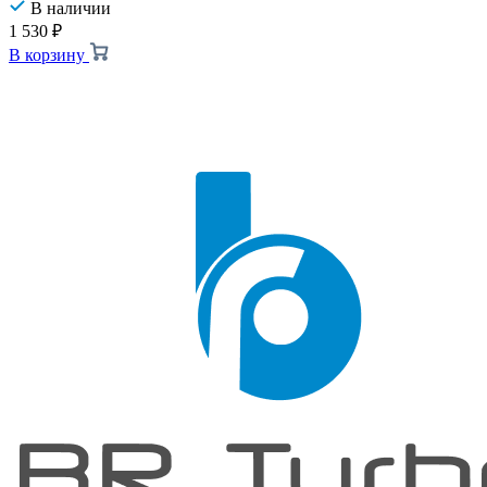
В наличии
1 530
₽
В корзину