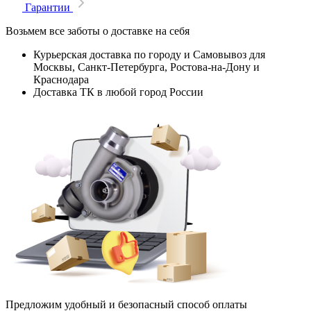
Гарантии
Возьмем все заботы о доставке на себя
Курьерская доставка по городу и Самовывоз для
Москвы, Санкт-Петербурга, Ростова-на-Дону и
Краснодара
Доставка ТК в любой город России
Предложим удобный и безопасный способ оплаты