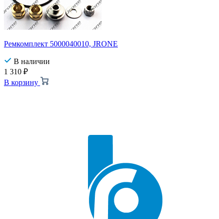
Ремкомплект 5000040010, JRONE
В наличии
1 310
₽
В корзину