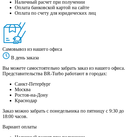
Наличный расчет при получении
Оплата банковской картой на сайте
Оплата по счету для юридических лиц
Самовывоз из нашего офиса
В день заказа
Вы можете самостоятельно забрать заказ из нашего офиса.
Представительства BR-Turbo работают в городах:
Санкт-Петербург
Москва
Ростов-на-Дону
Краснодар
Заказ можно забрать с понедельника по пятницу с 9:30 до
18:00 часов.
Вариант оплаты