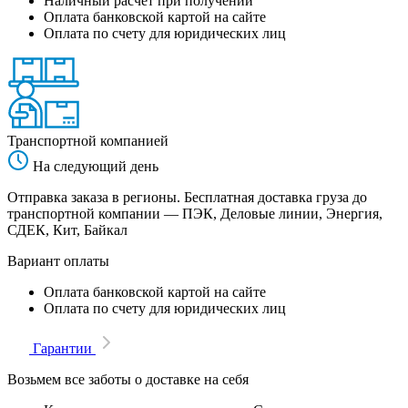
Наличный расчет при получении
Оплата банковской картой на сайте
Оплата по счету для юридических лиц
Транспортной компанией
На следующий день
Отправка заказа в регионы. Бесплатная доставка груза до
транспортной компании — ПЭК, Деловые линии, Энергия,
СДЕК, Кит, Байкал
Вариант оплаты
Оплата банковской картой на сайте
Оплата по счету для юридических лиц
Гарантии
Возьмем все заботы о доставке на себя