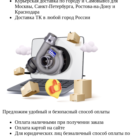
Курьерская доставка по городу и Самовывоз для
Москвы, Санкт-Петербурга, Ростова-на-Дону и
Краснодара
Доставка ТК в любой город России
Предложим удобный и безопасный способ оплаты
Оплата наличными при получении заказа
Оплата картой на сайте
Для юридических лиц безналичный способ оплаты по