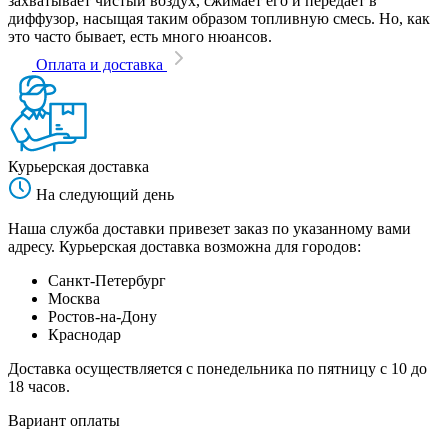
захватывает чистый воздух, сжимает его и передает в
диффузор, насыщая таким образом топливную смесь. Но, как
это часто бывает, есть много нюансов.
Оплата и доставка
Курьерская доставка
На следующий день
Наша служба доставки привезет заказ по указанному вами
адресу. Курьерская доставка возможна для городов:
Санкт-Петербург
Москва
Ростов-на-Дону
Краснодар
Доставка осуществляется с понедельника по пятницу с 10 до
18 часов.
Вариант оплаты