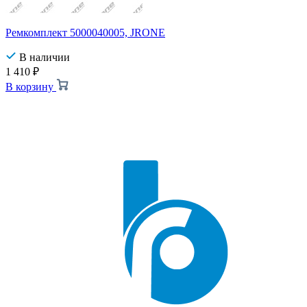
Ремкомплект 5000040005, JRONE
В наличии
1 410
₽
В корзину