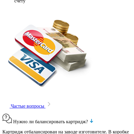
счету
Частые вопросы
Нужно ли балансировать картридж?
Картридж отбалансирован на заводе изготовителе. В коробке