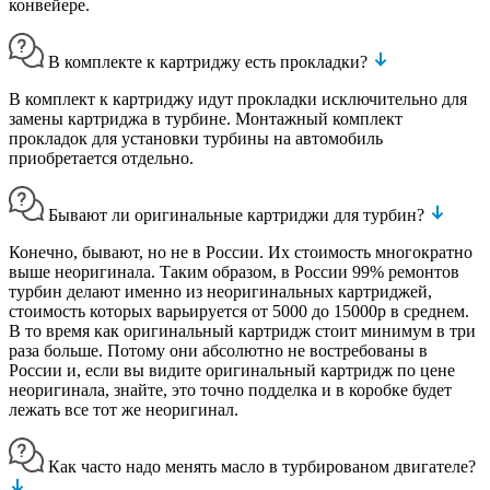
конвейере.
В комплекте к картриджу есть прокладки?
В комплект к картриджу идут прокладки исключительно для
замены картриджа в турбине. Монтажный комплект
прокладок для установки турбины на автомобиль
приобретается отдельно.
Бывают ли оригинальные картриджи для турбин?
Конечно, бывают, но не в России. Их стоимость многократно
выше неоригинала. Таким образом, в России 99% ремонтов
турбин делают именно из неоригинальных картриджей,
стоимость которых варьируется от 5000 до 15000р в среднем.
В то время как оригинальный картридж стоит минимум в три
раза больше. Потому они абсолютно не востребованы в
России и, если вы видите оригинальный картридж по цене
неоригинала, знайте, это точно подделка и в коробке будет
лежать все тот же неоригинал.
Как часто надо менять масло в турбированом двигателе?