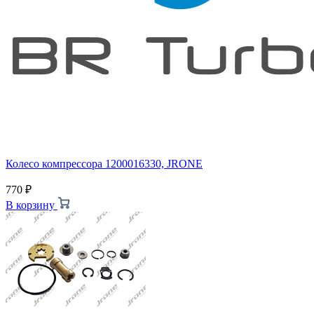
Колесо компрессора 1200016330, JRONE
770
₽
В корзину