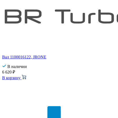
Вал 1100016122, JRONE
В наличии
6 620
₽
В корзину