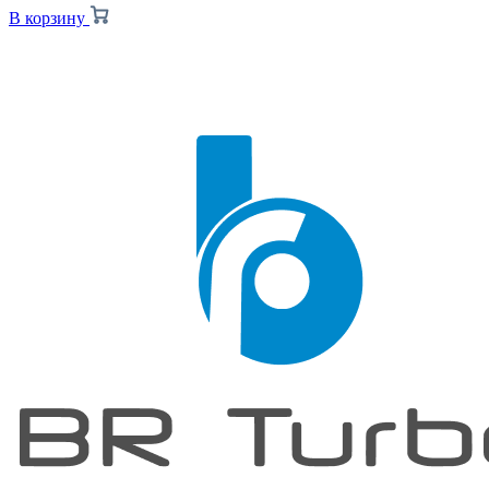
В корзину