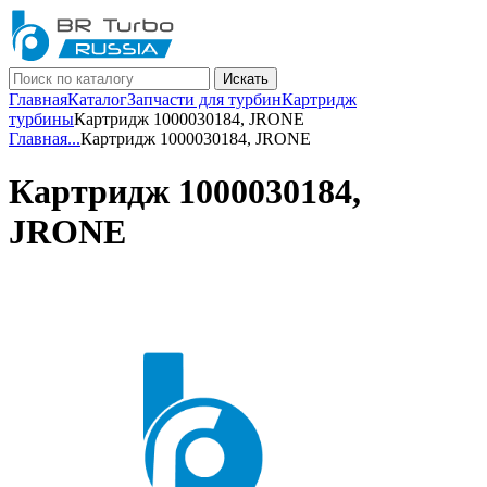
Искать
Главная
Каталог
Запчасти для турбин
Картридж
турбины
Картридж 1000030184, JRONE
Главная
...
Картридж 1000030184, JRONE
Картридж 1000030184,
JRONE