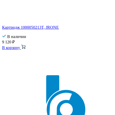
Картридж 1000050213T, JRONE
В наличии
9 120
₽
В корзину