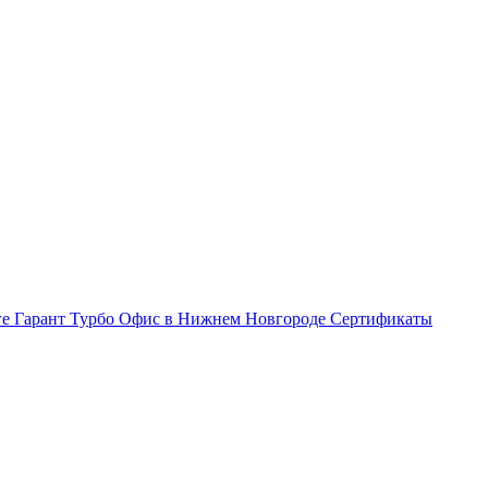
ге Гарант Турбо
Офис в Нижнем Новгороде
Сертификаты