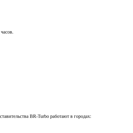
 часов.
ставительства BR-Turbo работают в городах: