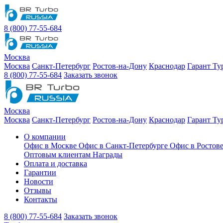
8 (800) 77-55-684
Москва
Москва
Санкт-Петербург
Ростов-на-Дону
Краснодар
Гарант Ту
8 (800) 77-55-684
Заказать звонок
Москва
Москва
Санкт-Петербург
Ростов-на-Дону
Краснодар
Гарант Ту
О компании
Офис в Москве
Офис в Санкт-Петербурге
Офис в Ростов
Оптовым клиентам
Награды
Оплата и доставка
Гарантии
Новости
Отзывы
Контакты
8 (800) 77-55-684
Заказать звонок