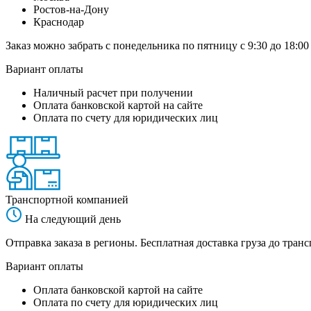
Ростов-на-Дону
Краснодар
Заказ можно забрать с понедельника по пятницу с 9:30 до 18:00
Вариант оплаты
Наличный расчет при получении
Оплата банковской картой на сайте
Оплата по счету для юридических лиц
Транспортной компанией
На следующий день
Отправка заказа в регионы. Бесплатная доставка груза до тр
Вариант оплаты
Оплата банковской картой на сайте
Оплата по счету для юридических лиц