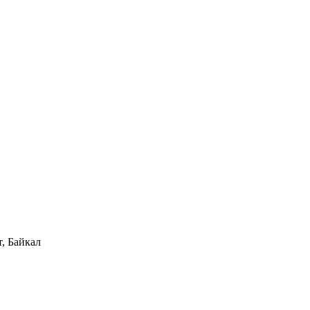
, Байкал