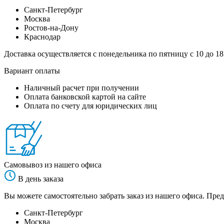
Санкт-Петербург
Москва
Ростов-на-Дону
Краснодар
Доставка осуществляется с понедельника по пятницу с 10 до 18
Вариант оплаты
Наличный расчет при получении
Оплата банковской картой на сайте
Оплата по счету для юридических лиц
Самовывоз из нашего офиса
В день заказа
Вы можете самостоятельно забрать заказ из нашего офиса. Пред
Санкт-Петербург
Москва