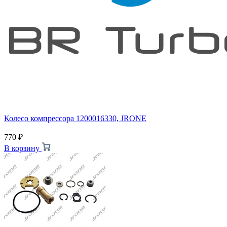
Колесо компрессора 1200016330, JRONE
770
₽
В корзину