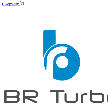
В корзину