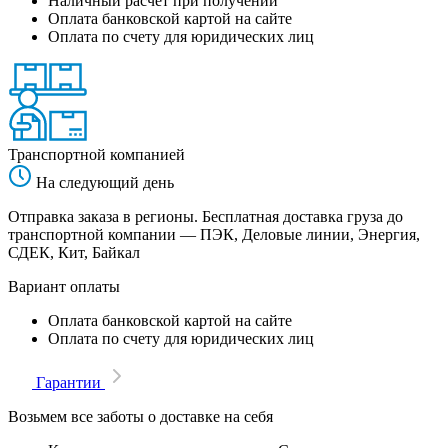
Наличный расчет при получении
Оплата банковской картой на сайте
Оплата по счету для юридических лиц
Транспортной компанией
На следующий день
Отправка заказа в регионы. Бесплатная доставка груза до
транспортной компании — ПЭК, Деловые линии, Энергия,
СДЕК, Кит, Байкал
Вариант оплаты
Оплата банковской картой на сайте
Оплата по счету для юридических лиц
Гарантии
Возьмем все заботы о доставке на себя