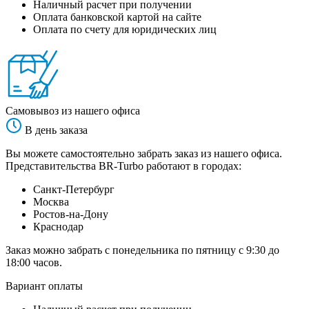
Наличный расчет при получении
Оплата банковской картой на сайте
Оплата по счету для юридических лиц
Самовывоз из нашего офиса
В день заказа
Вы можете самостоятельно забрать заказ из нашего офиса.
Представительства BR-Turbo работают в городах:
Санкт-Петербург
Москва
Ростов-на-Дону
Краснодар
Заказ можно забрать с понедельника по пятницу с 9:30 до
18:00 часов.
Вариант оплаты