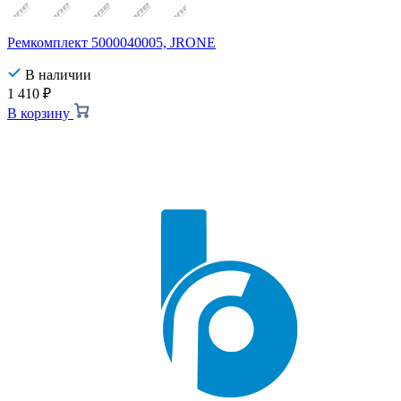
Ремкомплект 5000040005, JRONE
В наличии
1 410
₽
В корзину