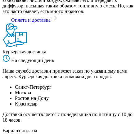
захватывает чистый воздух, сжимает его и передает в
диффузор, насыщая таким образом топливную смесь. Но, как
это часто бывает, есть много нюансов.
Оплата и доставка
Курьерская доставка
На следующий день
Наша служба доставки привезет заказ по указанному вами
адресу. Курьерская доставка возможна для городов:
Санкт-Петербург
Москва
Ростов-на-Дону
Краснодар
Доставка осуществляется с понедельника по пятницу с 10 до
18 часов.
Вариант оплаты