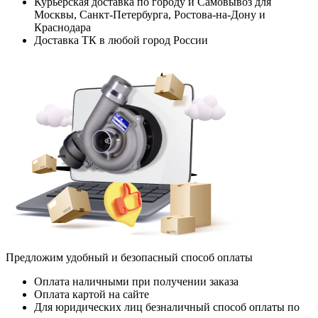
Курьерская доставка по городу и Самовывоз для
Москвы, Санкт-Петербурга, Ростова-на-Дону и
Краснодара
Доставка ТК в любой город России
Предложим удобный и безопасный способ оплаты
Оплата наличными при получении заказа
Оплата картой на сайте
Для юридических лиц безналичный способ оплаты по