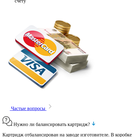
счету
Частые вопросы
Нужно ли балансировать картридж?
Картридж отбалансирован на заводе изготовителе. В коробке