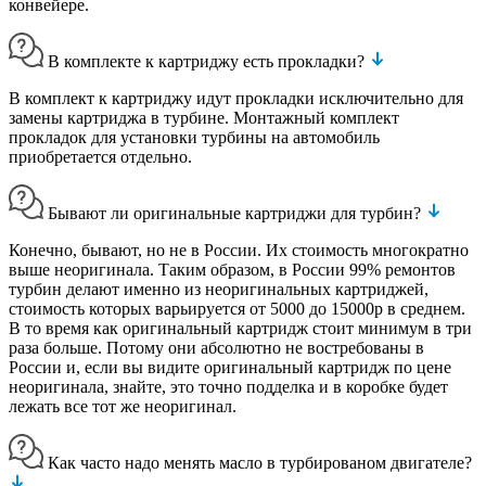
конвейере.
В комплекте к картриджу есть прокладки?
В комплект к картриджу идут прокладки исключительно для
замены картриджа в турбине. Монтажный комплект
прокладок для установки турбины на автомобиль
приобретается отдельно.
Бывают ли оригинальные картриджи для турбин?
Конечно, бывают, но не в России. Их стоимость многократно
выше неоригинала. Таким образом, в России 99% ремонтов
турбин делают именно из неоригинальных картриджей,
стоимость которых варьируется от 5000 до 15000р в среднем.
В то время как оригинальный картридж стоит минимум в три
раза больше. Потому они абсолютно не востребованы в
России и, если вы видите оригинальный картридж по цене
неоригинала, знайте, это точно подделка и в коробке будет
лежать все тот же неоригинал.
Как часто надо менять масло в турбированом двигателе?