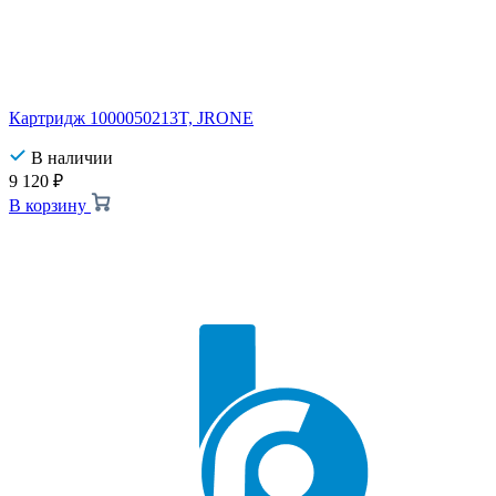
Картридж 1000050213T, JRONE
В наличии
9 120
₽
В корзину