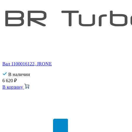
Вал 1100016122, JRONE
В наличии
6 620
₽
В корзину