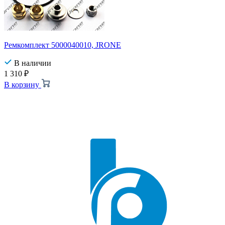
Ремкомплект 5000040010, JRONE
В наличии
1 310
₽
В корзину