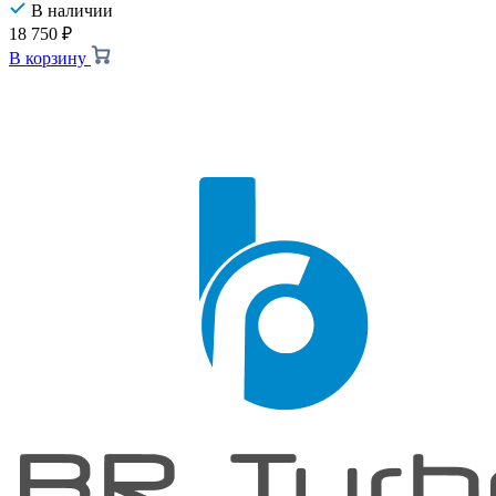
В наличии
18 750
₽
В корзину