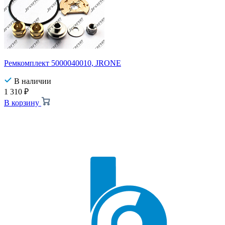
Ремкомплект 5000040010, JRONE
В наличии
1 310
₽
В корзину