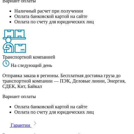
Вариант оплаты
Наличный расчет при получении
Оплата банковской картой на сайте
Оплата по счету для юридических лиц
Транспортной компанией
На следующий день
Отправка заказа в регионы. Бесплатная доставка груза до
транспортной компании — ПЭК, Деловые линии, Энергия,
СДЕК, Кит, Байкал
Вариант оплаты
Оплата банковской картой на сайте
Оплата по счету для юридических лиц
Гарантии