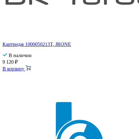
Картридж 1000050213T, JRONE
В наличии
9 120
₽
В корзину