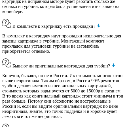
картридж на исправном моторе будет работать столько же
сколько и турбина, которая была установлена изначально на
конвейере.
В комплекте к картриджу есть прокладки?
В комплект к картриджу идут прокладки исключительно для
замены картриджа в турбине. Монтажный комплект
прокладок для установки турбины на автомобиль
приобретается отдельно.
Бывают ли оригинальные картриджи для турбин?
Конечно, бывают, но не в России. Их стоимость многократно
выше неоригинала. Таким образом, в России 99% ремонтов
турбин делают именно из неоригинальных картриджей,
стоимость которых варьируется от 5000 до 15000р в среднем.
В то время как оригинальный картридж стоит минимум в три
раза больше. Потому они абсолютно не востребованы в
России и, если вы видите оригинальный картридж по цене
неоригинала, знайте, это точно подделка и в коробке будет
лежать все тот же неоригинал.