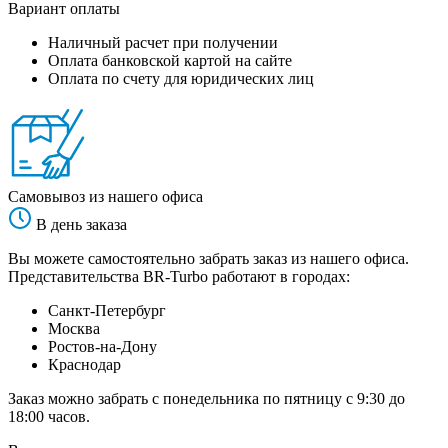
Вариант оплаты
Наличный расчет при получении
Оплата банковской картой на сайте
Оплата по счету для юридических лиц
Самовывоз из нашего офиса
В день заказа
Вы можете самостоятельно забрать заказ из нашего офиса.
Представительства BR-Turbo работают в городах:
Санкт-Петербург
Москва
Ростов-на-Дону
Краснодар
Заказ можно забрать с понедельника по пятницу с 9:30 до
18:00 часов.