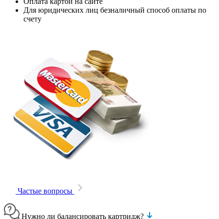
Оплата картой на сайте
Для юридических лиц безналичный способ оплаты по
счету
Частые вопросы
Нужно ли балансировать картридж?