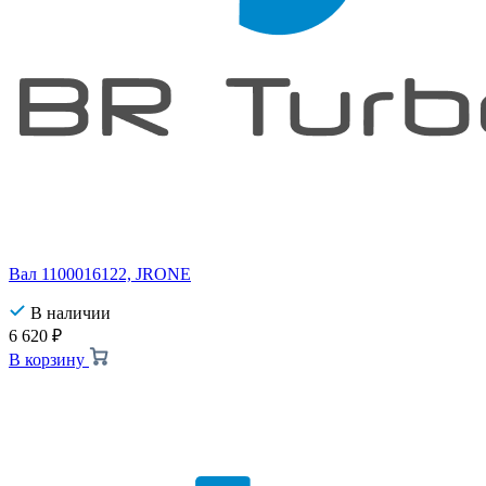
Вал 1100016122, JRONE
В наличии
6 620
₽
В корзину