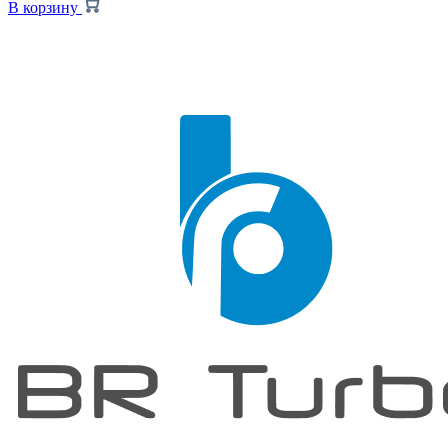
В корзину