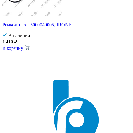
Ремкомплект 5000040005, JRONE
В наличии
1 410
₽
В корзину