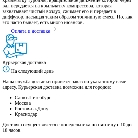
крыльчатку турбины, вращательное движение которой через
вал передается на крыльчатку компрессора, которая
захватывает чистый воздух, сжимает его и передает в
диффузор, насыщая таким образом топливную смесь. Но, как
это часто бывает, есть много нюансов.
Оплата и доставка
Курьерская доставка
На следующий день
Наша служба доставки привезет заказ по указанному вами
адресу. Курьерская доставка возможна для городов:
Санкт-Петербург
Москва
Ростов-на-Дону
Краснодар
Доставка осуществляется с понедельника по пятницу с 10 до
18 часов.