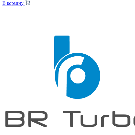
В корзину