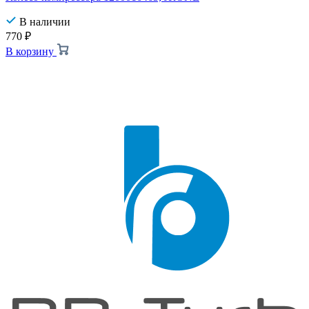
В наличии
770
₽
В корзину