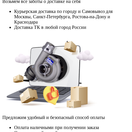
Возьмем все заботы о доставке на себя
Курьерская доставка по городу и Самовывоз для
Москвы, Санкт-Петербурга, Ростова-на-Дону и
Краснодара
Доставка ТК в любой город России
Предложим удобный и безопасный способ оплаты
Оплата наличными при получении заказа