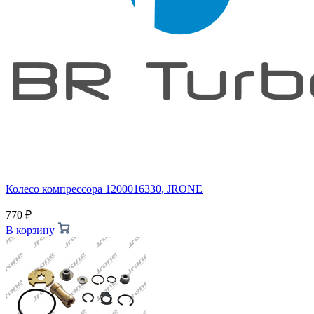
Колесо компрессора 1200016330, JRONE
770
₽
В корзину