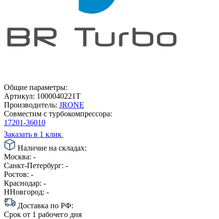
Общие параметры:
Артикул:
1000040221T
Производитель:
JRONE
Совместим с турбокомпрессора:
17201-36010
Заказать в 1 клик
Наличие на складах:
Москва:
-
Санкт-Петербург:
-
Ростов:
-
Краснодар:
-
ННовгород:
-
Доставка по РФ:
Срок
от 1 рабочего дня