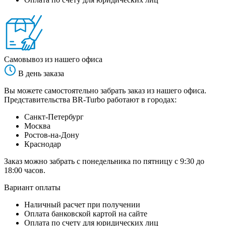
Самовывоз из нашего офиса
В день заказа
Вы можете самостоятельно забрать заказ из нашего офиса.
Представительства BR-Turbo работают в городах:
Санкт-Петербург
Москва
Ростов-на-Дону
Краснодар
Заказ можно забрать с понедельника по пятницу с 9:30 до
18:00 часов.
Вариант оплаты
Наличный расчет при получении
Оплата банковской картой на сайте
Оплата по счету для юридических лиц