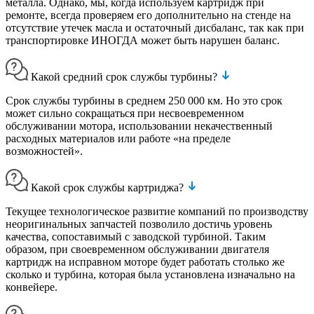
металла. Однако, мы, когда используем картридж при
ремонте, всегда проверяем его дополнительно на стенде на
отсутствие утечек масла и остаточный дисбаланс, так как при
транспортировке ИНОГДА может быть нарушен баланс.
Какой средний срок службы турбины?
Срок службы турбины в среднем 250 000 км. Но это срок
может сильно сокращаться при несвоевременном
обслуживании мотора, использовании некачественный
расходных материалов или работе «на пределе
возможностей».
Какой срок службы картриджа?
Текущее технологическое развитие компаний по производству
неоригинальных запчастей позволило достичь уровень
качества, сопоставимый с заводской турбиной. Таким
образом, при своевременном обслуживании двигателя
картридж на исправном моторе будет работать столько же
сколько и турбина, которая была установлена изначально на
конвейере.