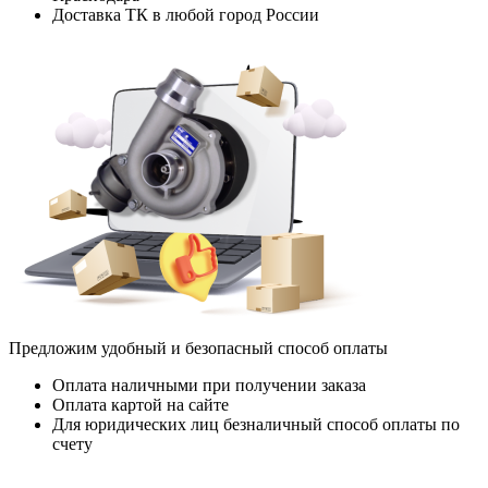
Доставка ТК в любой город России
Предложим удобный и безопасный способ оплаты
Оплата наличными при получении заказа
Оплата картой на сайте
Для юридических лиц безналичный способ оплаты по
счету