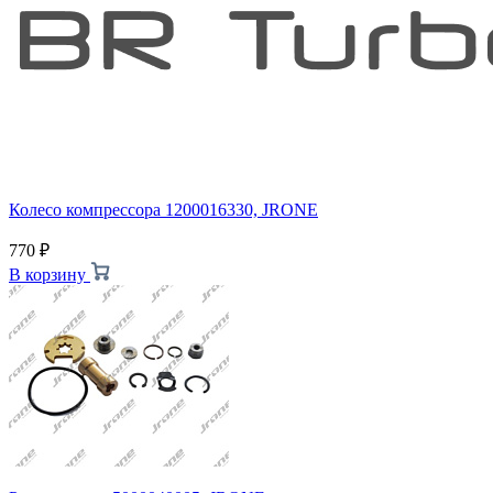
Колесо компрессора 1200016330, JRONE
770
₽
В корзину