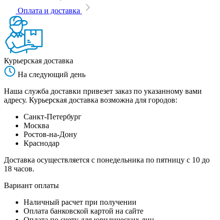
Оплата и доставка
Курьерская доставка
На следующий день
Наша служба доставки привезет заказ по указанному вами
адресу. Курьерская доставка возможна для городов:
Санкт-Петербург
Москва
Ростов-на-Дону
Краснодар
Доставка осуществляется с понедельника по пятницу с 10 до
18 часов.
Вариант оплаты
Наличный расчет при получении
Оплата банковской картой на сайте
Оплата по счету для юридических лиц