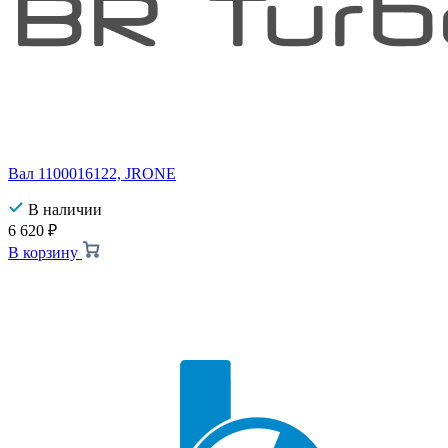
Вал 1100016122, JRONE
В наличии
6 620
₽
В корзину