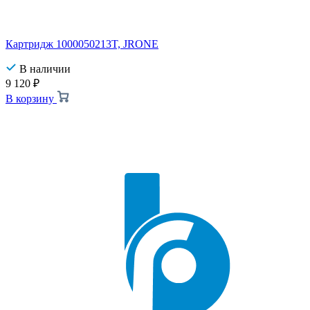
Картридж 1000050213T, JRONE
В наличии
9 120
₽
В корзину