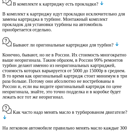
В комплекте к картриджу есть прокладки?
В комплект к картриджу идут прокладки исключительно для
замены картриджа в турбине. Монтажный комплект
прокладок для установки турбины на автомобиль
приобретается отдельно.
Бывают ли оригинальные картриджи для турбин?
Конечно, бывают, но не в России. Их стоимость многократно
выше неоригинала. Таким образом, в России 99% ремонтов
турбин делают именно из неоригинальных картриджей,
стоимость которых варьируется от 5000 до 15000р в среднем.
В то время как оригинальный картридж стоит минимум в три
раза больше. Потому они абсолютно не востребованы в
России и, если вы видите оригинальный картридж по цене
неоригинала, знайте, это точно подделка и в коробке будет
лежать все тот же неоригинал.
Как часто надо менять масло в турбированом двигателе?
На легковом автомобиле правильно менять масло каждые 300