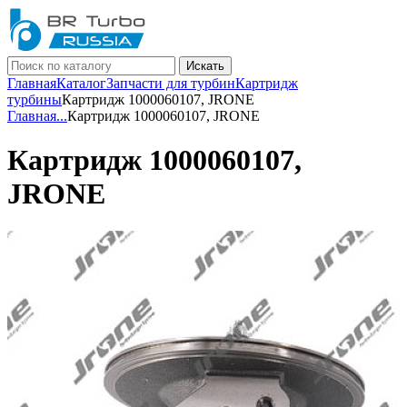
Искать
Главная
Каталог
Запчасти для турбин
Картридж
турбины
Картридж 1000060107, JRONE
Главная
...
Картридж 1000060107, JRONE
Картридж 1000060107,
JRONE