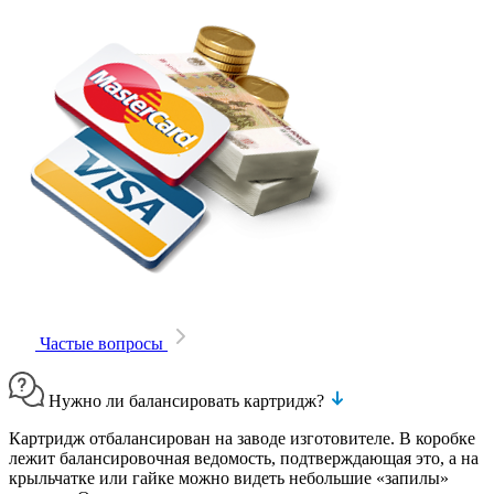
Частые вопросы
Нужно ли балансировать картридж?
Картридж отбалансирован на заводе изготовителе. В коробке
лежит балансировочная ведомость, подтверждающая это, а на
крыльчатке или гайке можно видеть небольшие «запилы»