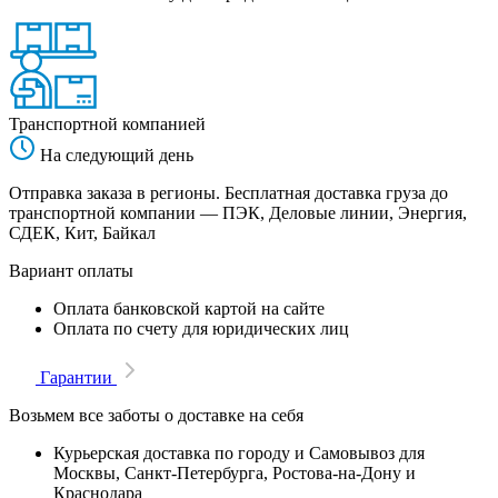
Транспортной компанией
На следующий день
Отправка заказа в регионы. Бесплатная доставка груза до
транспортной компании — ПЭК, Деловые линии, Энергия,
СДЕК, Кит, Байкал
Вариант оплаты
Оплата банковской картой на сайте
Оплата по счету для юридических лиц
Гарантии
Возьмем все заботы о доставке на себя
Курьерская доставка по городу и Самовывоз для
Москвы, Санкт-Петербурга, Ростова-на-Дону и
Краснодара