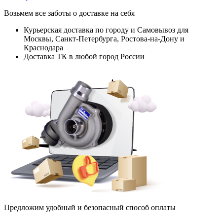
Возьмем все заботы о доставке на себя
Курьерская доставка по городу и Самовывоз для
Москвы, Санкт-Петербурга, Ростова-на-Дону и
Краснодара
Доставка ТК в любой город России
Предложим удобный и безопасный способ оплаты