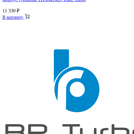
11 330
₽
В корзину