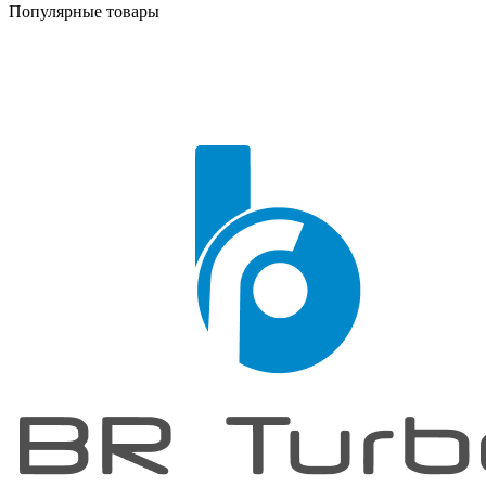
Популярные товары