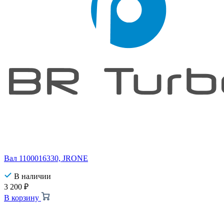
Вал 1100016330, JRONE
В наличии
3 200
₽
В корзину