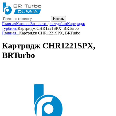
Искать
Главная
Каталог
Запчасти для турбин
Картридж
турбины
Картридж CHR1221SPX, BRTurbo
Главная
...
Картридж CHR1221SPX, BRTurbo
Картридж CHR1221SPX,
BRTurbo