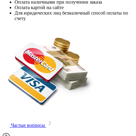
Оплата наличными при получении заказа
Оплата картой на сайте
Для юридических лиц безналичный способ оплаты по
счету
Частые вопросы