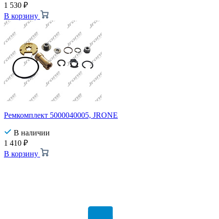
1 530
₽
В корзину
Ремкомплект 5000040005, JRONE
В наличии
1 410
₽
В корзину