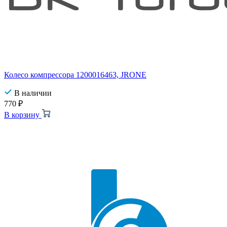
Колесо компрессора 1200016463, JRONE
В наличии
770
₽
В корзину