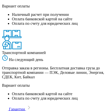
Вариант оплаты
Наличный расчет при получении
Оплата банковской картой на сайте
Оплата по счету для юридических лиц
Транспортной компанией
На следующий день
Отправка заказа в регионы. Бесплатная доставка груза до
транспортной компании — ПЭК, Деловые линии, Энергия,
СДЕК, Кит, Байкал
Вариант оплаты
Оплата банковской картой на сайте
Оплата по счету для юридических лиц
Гарантии