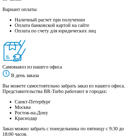
Вариант оплаты
Наличный расчет при получении
Оплата банковской картой на сайте
Оплата по счету для юридических лиц
Самовывоз из нашего офиса
В день заказа
Вы можете самостоятельно забрать заказ из нашего офиса.
Представительства BR-Turbo работают в городах:
Санкт-Петербург
Москва
Ростов-на-Дону
Краснодар
Заказ можно забрать с понедельника по пятницу с 9:30 до
18:00 часов.