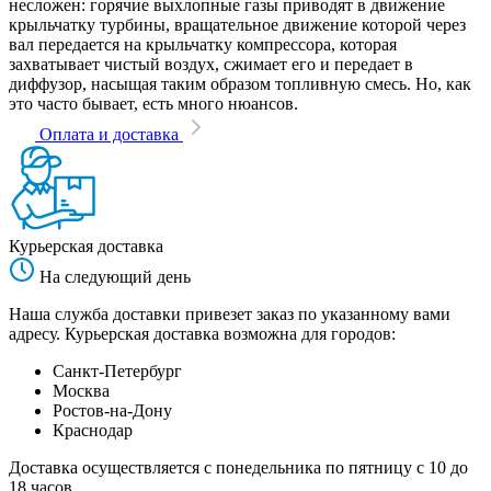
несложен: горячие выхлопные газы приводят в движение
крыльчатку турбины, вращательное движение которой через
вал передается на крыльчатку компрессора, которая
захватывает чистый воздух, сжимает его и передает в
диффузор, насыщая таким образом топливную смесь. Но, как
это часто бывает, есть много нюансов.
Оплата и доставка
Курьерская доставка
На следующий день
Наша служба доставки привезет заказ по указанному вами
адресу. Курьерская доставка возможна для городов:
Санкт-Петербург
Москва
Ростов-на-Дону
Краснодар
Доставка осуществляется с понедельника по пятницу с 10 до
18 часов.