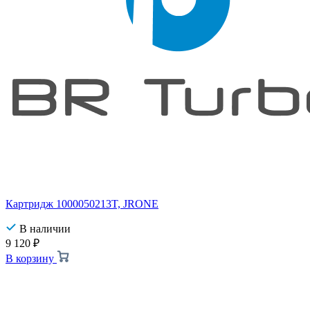
Картридж 1000050213T, JRONE
В наличии
9 120
₽
В корзину