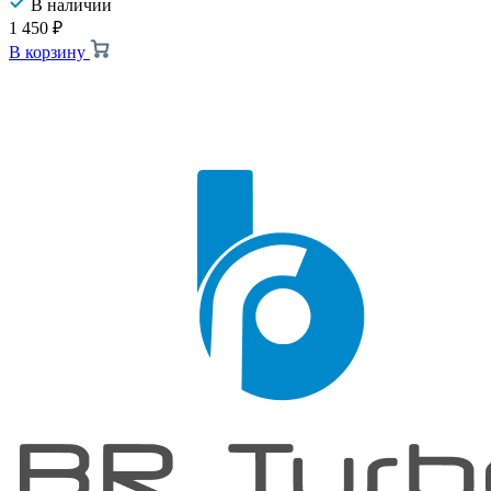
В наличии
1 450
₽
В корзину