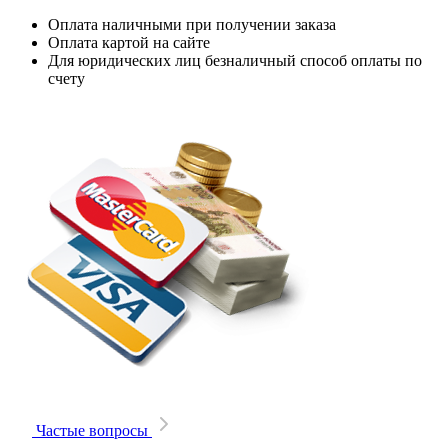
Оплата наличными при получении заказа
Оплата картой на сайте
Для юридических лиц безналичный способ оплаты по
счету
Частые вопросы