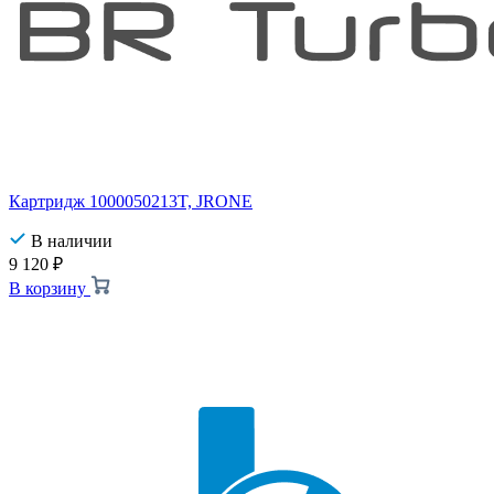
Картридж 1000050213T, JRONE
В наличии
9 120
₽
В корзину