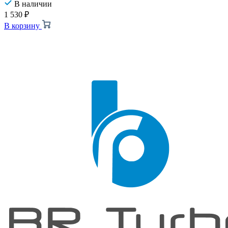
В наличии
1 530
₽
В корзину