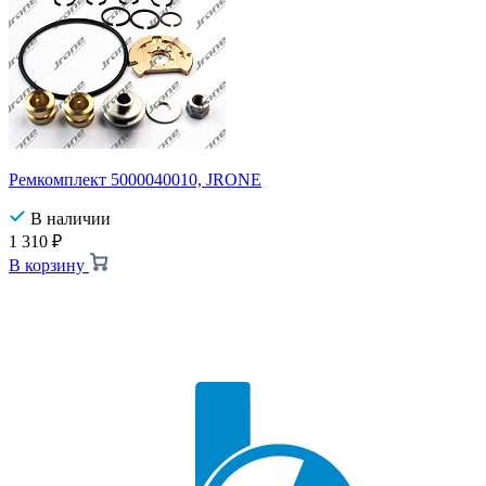
Ремкомплект 5000040010, JRONE
В наличии
1 310
₽
В корзину