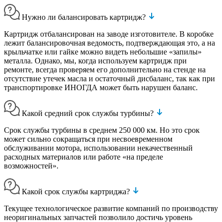
Нужно ли балансировать картридж?
Картридж отбалансирован на заводе изготовителе. В коробке
лежит балансировочная ведомость, подтверждающая это, а на
крыльчатке или гайке можно видеть небольшие «запилы»
металла. Однако, мы, когда используем картридж при
ремонте, всегда проверяем его дополнительно на стенде на
отсутствие утечек масла и остаточный дисбаланс, так как при
транспортировке ИНОГДА может быть нарушен баланс.
Какой средний срок службы турбины?
Срок службы турбины в среднем 250 000 км. Но это срок
может сильно сокращаться при несвоевременном
обслуживании мотора, использовании некачественный
расходных материалов или работе «на пределе
возможностей».
Какой срок службы картриджа?
Текущее технологическое развитие компаний по производству
неоригинальных запчастей позволило достичь уровень