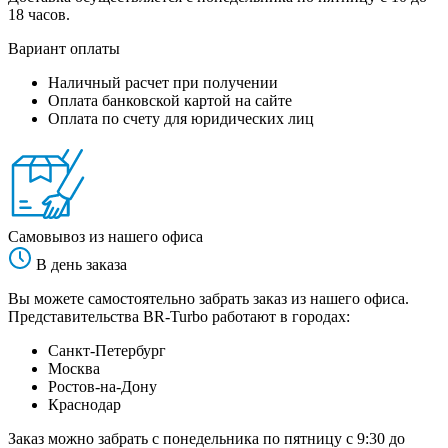
18 часов.
Вариант оплаты
Наличный расчет при получении
Оплата банковской картой на сайте
Оплата по счету для юридических лиц
Самовывоз из нашего офиса
В день заказа
Вы можете самостоятельно забрать заказ из нашего офиса.
Представительства BR-Turbo работают в городах:
Санкт-Петербург
Москва
Ростов-на-Дону
Краснодар
Заказ можно забрать с понедельника по пятницу с 9:30 до