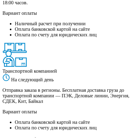
18:00 часов.
Вариант оплаты
Наличный расчет при получении
Оплата банковской картой на сайте
Оплата по счету для юридических лиц
Транспортной компанией
На следующий день
Отправка заказа в регионы. Бесплатная доставка груза до
транспортной компании — ПЭК, Деловые линии, Энергия,
СДЕК, Кит, Байкал
Вариант оплаты
Оплата банковской картой на сайте
Оплата по счету для юридических лиц