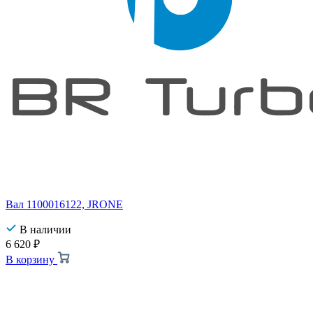
Вал 1100016122, JRONE
В наличии
6 620
₽
В корзину