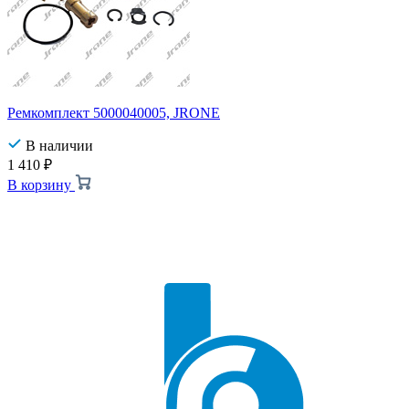
Ремкомплект 5000040005, JRONE
В наличии
1 410
₽
В корзину