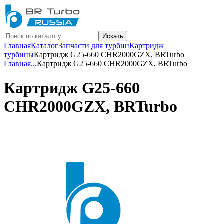
Искать
Главная
Каталог
Запчасти для турбин
Картридж
турбины
Картридж G25-660 CHR2000GZX, BRTurbo
Главная
...
Картридж G25-660 CHR2000GZX, BRTurbo
Картридж G25-660
CHR2000GZX, BRTurbo