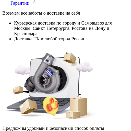
Гарантии
Возьмем все заботы о доставке на себя
Курьерская доставка по городу и Самовывоз для
Москвы, Санкт-Петербурга, Ростова-на-Дону и
Краснодара
Доставка ТК в любой город России
Предложим удобный и безопасный способ оплаты