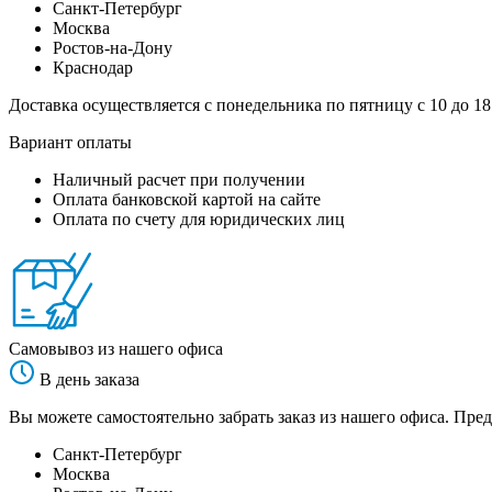
Санкт-Петербург
Москва
Ростов-на-Дону
Краснодар
Доставка осуществляется с понедельника по пятницу с 10 до 18
Вариант оплаты
Наличный расчет при получении
Оплата банковской картой на сайте
Оплата по счету для юридических лиц
Самовывоз из нашего офиса
В день заказа
Вы можете самостоятельно забрать заказ из нашего офиса. Пред
Санкт-Петербург
Москва