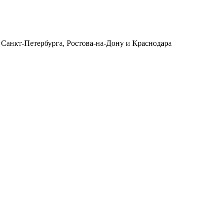
 Санкт-Петербурга, Ростова-на-Дону и Краснодара