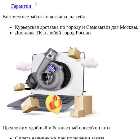
Гарантии
Возьмем все заботы о доставке на себя
Курьерская доставка по городу и Самовывоз для Москвы,
Доставка ТК в любой город России
Предложим удобный и безопасный способ оплаты
Оплата наличными при получении заказа