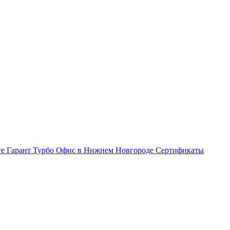
ге Гарант Турбо
Офис в Нижнем Новгороде
Сертификаты