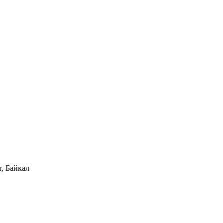
, Байкал