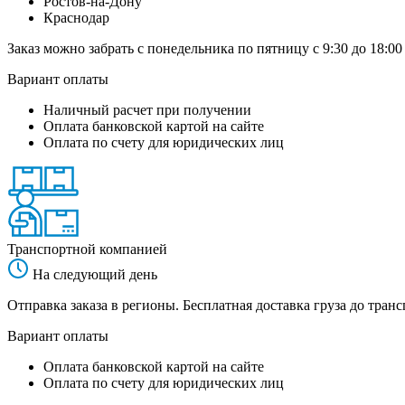
Ростов-на-Дону
Краснодар
Заказ можно забрать с понедельника по пятницу с 9:30 до 18:00
Вариант оплаты
Наличный расчет при получении
Оплата банковской картой на сайте
Оплата по счету для юридических лиц
Транспортной компанией
На следующий день
Отправка заказа в регионы. Бесплатная доставка груза до тр
Вариант оплаты
Оплата банковской картой на сайте
Оплата по счету для юридических лиц