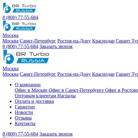
8 (800) 77-55-684
Москва
Москва
Санкт-Петербург
Ростов-на-Дону
Краснодар
Гарант Ту
8 (800) 77-55-684
Заказать звонок
Москва
Москва
Санкт-Петербург
Ростов-на-Дону
Краснодар
Гарант Ту
О компании
Офис в Москве
Офис в Санкт-Петербурге
Офис в Ростов
Оптовым клиентам
Награды
Оплата и доставка
Гарантии
Новости
Отзывы
Контакты
8 (800) 77-55-684
Заказать звонок