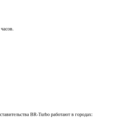
 часов.
ставительства BR-Turbo работают в городах: