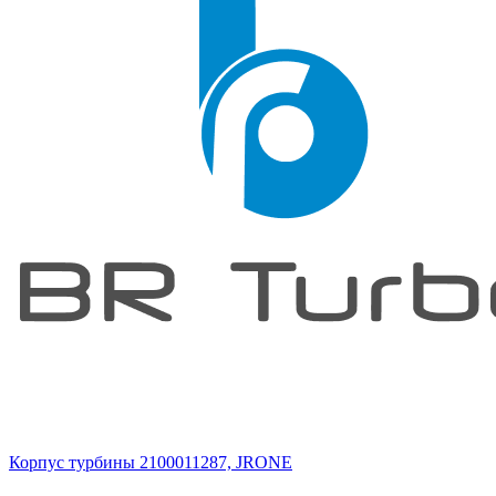
Корпус турбины 2100011287, JRONE