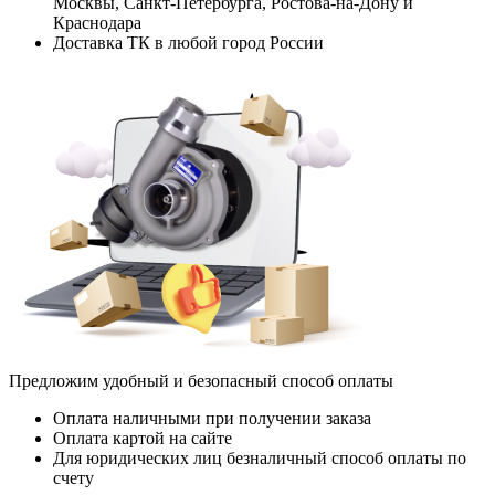
Москвы, Санкт-Петербурга, Ростова-на-Дону и
Краснодара
Доставка ТК в любой город России
Предложим удобный и безопасный способ оплаты
Оплата наличными при получении заказа
Оплата картой на сайте
Для юридических лиц безналичный способ оплаты по
счету