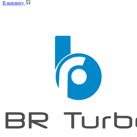
В корзину