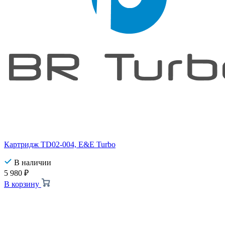
Картридж TD02-004, E&E Turbo
В наличии
5 980
₽
В корзину