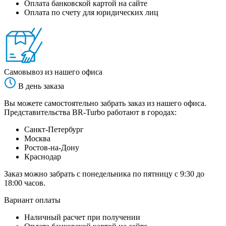
Оплата банковской картой на сайте
Оплата по счету для юридических лиц
Самовывоз из нашего офиса
В день заказа
Вы можете самостоятельно забрать заказ из нашего офиса.
Представительства BR-Turbo работают в городах:
Санкт-Петербург
Москва
Ростов-на-Дону
Краснодар
Заказ можно забрать с понедельника по пятницу с 9:30 до
18:00 часов.
Вариант оплаты
Наличный расчет при получении