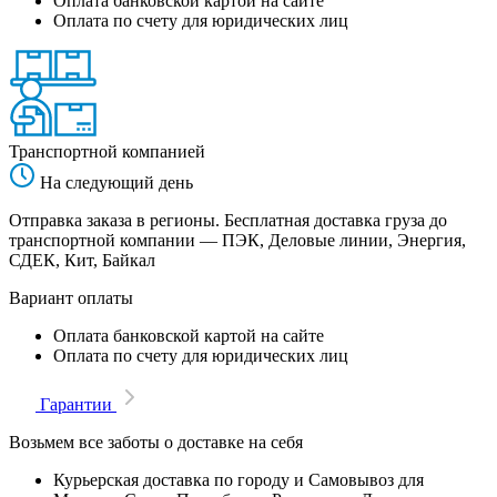
Оплата банковской картой на сайте
Оплата по счету для юридических лиц
Транспортной компанией
На следующий день
Отправка заказа в регионы. Бесплатная доставка груза до
транспортной компании — ПЭК, Деловые линии, Энергия,
СДЕК, Кит, Байкал
Вариант оплаты
Оплата банковской картой на сайте
Оплата по счету для юридических лиц
Гарантии
Возьмем все заботы о доставке на себя
Курьерская доставка по городу и Самовывоз для