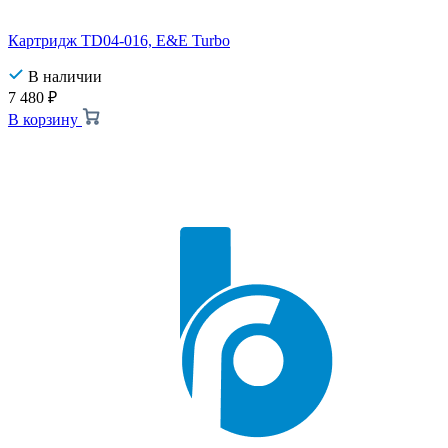
Картридж TD04-016, E&E Turbo
В наличии
7 480
₽
В корзину