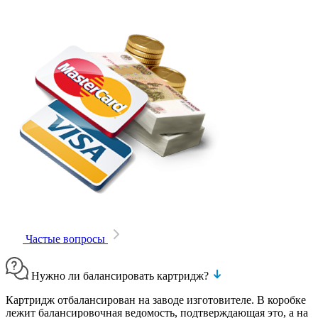
Частые вопросы
Нужно ли балансировать картридж?
Картридж отбалансирован на заводе изготовителе. В коробке
лежит балансировочная ведомость, подтверждающая это, а на