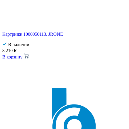
Картридж 1000050113, JRONE
В наличии
8 210
₽
В корзину