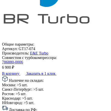
Общие параметры:
Артикул:
GT17-074
Производитель:
E&E Turbo
Совместим с турбокомпрессора:
786880-0006
6 900
₽
В корзину
Заказать в 1 клик
Наличие на складах:
Москва:
>5 шт.
Санкт-Петербург:
>5 шт.
Ростов:
>5 шт.
Краснодар:
>5 шт.
ННовгород:
>5 шт.
Доставка по РФ: