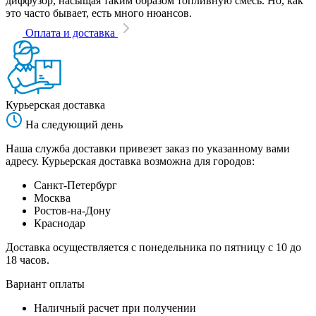
диффузор, насыщая таким образом топливную смесь. Но, как
это часто бывает, есть много нюансов.
Оплата и доставка
Курьерская доставка
На следующий день
Наша служба доставки привезет заказ по указанному вами
адресу. Курьерская доставка возможна для городов:
Санкт-Петербург
Москва
Ростов-на-Дону
Краснодар
Доставка осуществляется с понедельника по пятницу с 10 до
18 часов.
Вариант оплаты
Наличный расчет при получении