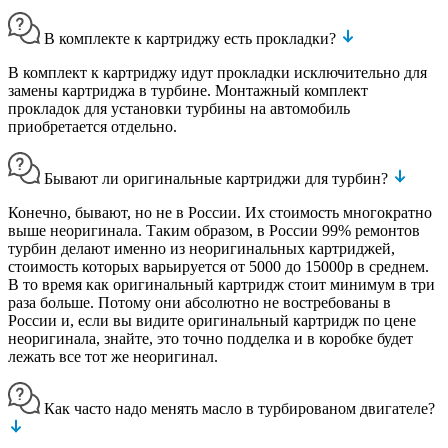
В комплекте к картриджу есть прокладки?
В комплект к картриджу идут прокладки исключительно для
замены картриджа в турбине. Монтажный комплект
прокладок для установки турбины на автомобиль
приобретается отдельно.
Бывают ли оригинальные картриджи для турбин?
Конечно, бывают, но не в России. Их стоимость многократно
выше неоригинала. Таким образом, в России 99% ремонтов
турбин делают именно из неоригинальных картриджей,
стоимость которых варьируется от 5000 до 15000р в среднем.
В то время как оригинальный картридж стоит минимум в три
раза больше. Потому они абсолютно не востребованы в
России и, если вы видите оригинальный картридж по цене
неоригинала, знайте, это точно подделка и в коробке будет
лежать все тот же неоригинал.
Как часто надо менять масло в турбированом двигателе?