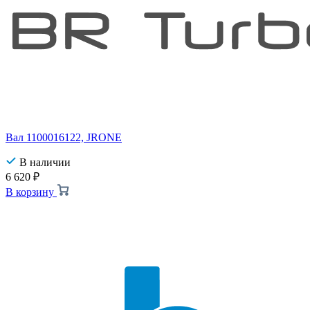
Вал 1100016122, JRONE
В наличии
6 620
₽
В корзину