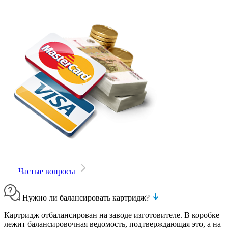
Частые вопросы
Нужно ли балансировать картридж?
Картридж отбалансирован на заводе изготовителе. В коробке
лежит балансировочная ведомость, подтверждающая это, а на