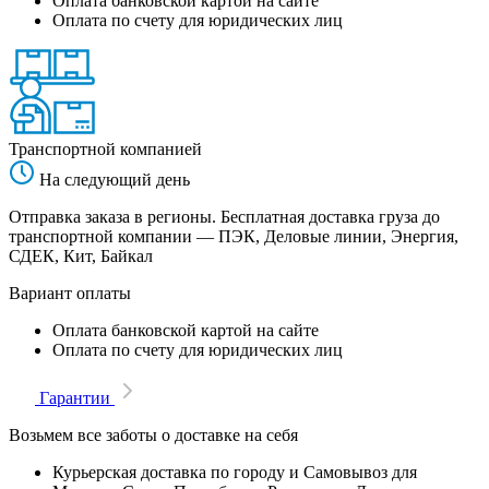
Оплата банковской картой на сайте
Оплата по счету для юридических лиц
Транспортной компанией
На следующий день
Отправка заказа в регионы. Бесплатная доставка груза до
транспортной компании — ПЭК, Деловые линии, Энергия,
СДЕК, Кит, Байкал
Вариант оплаты
Оплата банковской картой на сайте
Оплата по счету для юридических лиц
Гарантии
Возьмем все заботы о доставке на себя
Курьерская доставка по городу и Самовывоз для