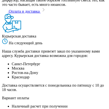
диффузор, насыщая таким образом топливную смесь. Но, как
это часто бывает, есть много нюансов.
Оплата и доставка
Курьерская доставка
На следующий день
Наша служба доставки привезет заказ по указанному вами
адресу. Курьерская доставка возможна для городов:
Санкт-Петербург
Москва
Ростов-на-Дону
Краснодар
Доставка осуществляется с понедельника по пятницу с 10 до
18 часов.
Вариант оплаты
Наличный расчет при получении