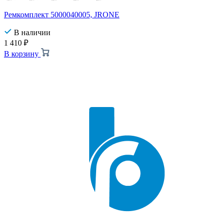
Ремкомплект 5000040005, JRONE
В наличии
1 410
₽
В корзину