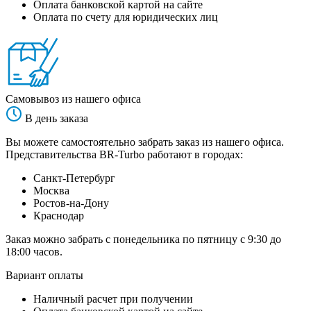
Оплата банковской картой на сайте
Оплата по счету для юридических лиц
Самовывоз из нашего офиса
В день заказа
Вы можете самостоятельно забрать заказ из нашего офиса.
Представительства BR-Turbo работают в городах:
Санкт-Петербург
Москва
Ростов-на-Дону
Краснодар
Заказ можно забрать с понедельника по пятницу с 9:30 до
18:00 часов.
Вариант оплаты
Наличный расчет при получении