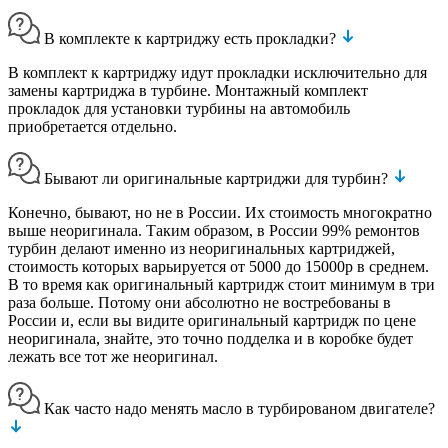
В комплекте к картриджу есть прокладки?
В комплект к картриджу идут прокладки исключительно для
замены картриджа в турбине. Монтажный комплект
прокладок для установки турбины на автомобиль
приобретается отдельно.
Бывают ли оригинальные картриджи для турбин?
Конечно, бывают, но не в России. Их стоимость многократно
выше неоригинала. Таким образом, в России 99% ремонтов
турбин делают именно из неоригинальных картриджей,
стоимость которых варьируется от 5000 до 15000р в среднем.
В то время как оригинальный картридж стоит минимум в три
раза больше. Потому они абсолютно не востребованы в
России и, если вы видите оригинальный картридж по цене
неоригинала, знайте, это точно подделка и в коробке будет
лежать все тот же неоригинал.
Как часто надо менять масло в турбированом двигателе?