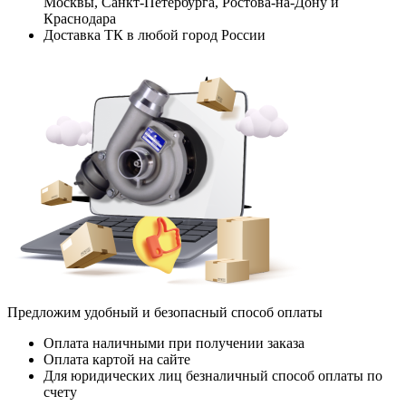
Москвы, Санкт-Петербурга, Ростова-на-Дону и
Краснодара
Доставка ТК в любой город России
Предложим удобный и безопасный способ оплаты
Оплата наличными при получении заказа
Оплата картой на сайте
Для юридических лиц безналичный способ оплаты по
счету