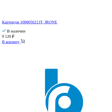
Картридж 1000050213T, JRONE
В наличии
9 120
₽
В корзину