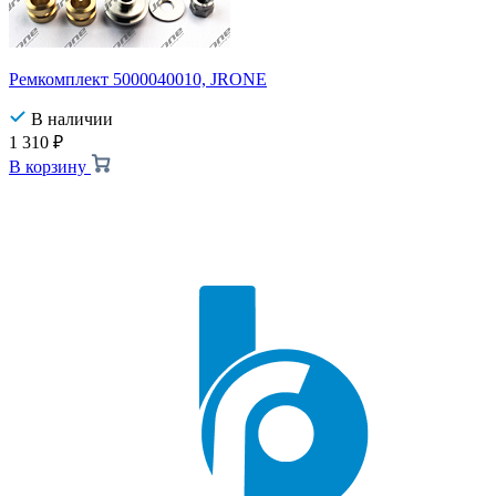
Ремкомплект 5000040010, JRONE
В наличии
1 310
₽
В корзину