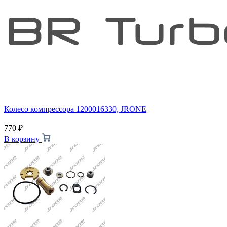
Колесо компрессора 1200016330, JRONE
770
₽
В корзину