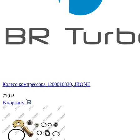
Колесо компрессора 1200016330, JRONE
770
₽
В корзину