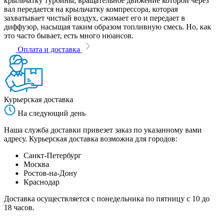
крыльчатку турбины, вращательное движение которой через
вал передается на крыльчатку компрессора, которая
захватывает чистый воздух, сжимает его и передает в
диффузор, насыщая таким образом топливную смесь. Но, как
это часто бывает, есть много нюансов.
Оплата и доставка
Курьерская доставка
На следующий день
Наша служба доставки привезет заказ по указанному вами
адресу. Курьерская доставка возможна для городов:
Санкт-Петербург
Москва
Ростов-на-Дону
Краснодар
Доставка осуществляется с понедельника по пятницу с 10 до
18 часов.