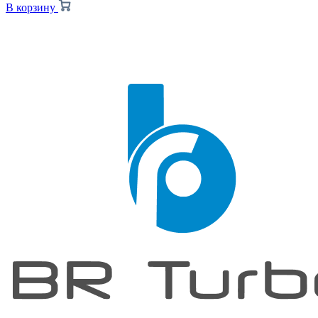
В корзину