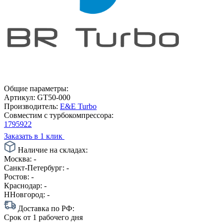
Общие параметры:
Артикул:
GT50-000
Производитель:
E&E Turbo
Совместим с турбокомпрессора:
1795922
Заказать в 1 клик
Наличие на складах:
Москва:
-
Санкт-Петербург:
-
Ростов:
-
Краснодар:
-
ННовгород:
-
Доставка по РФ:
Срок
от 1 рабочего дня