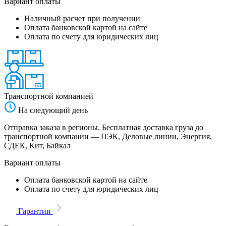
Вариант оплаты
Наличный расчет при получении
Оплата банковской картой на сайте
Оплата по счету для юридических лиц
Транспортной компанией
На следующий день
Отправка заказа в регионы. Бесплатная доставка груза до
транспортной компании — ПЭК, Деловые линии, Энергия,
СДЕК, Кит, Байкал
Вариант оплаты
Оплата банковской картой на сайте
Оплата по счету для юридических лиц
Гарантии