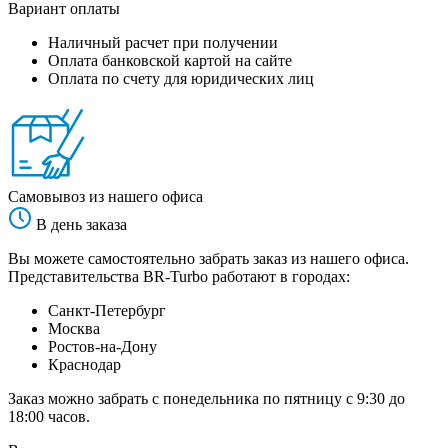
Вариант оплаты
Наличный расчет при получении
Оплата банковской картой на сайте
Оплата по счету для юридических лиц
Самовывоз из нашего офиса
В день заказа
Вы можете самостоятельно забрать заказ из нашего офиса.
Представительства BR-Turbo работают в городах:
Санкт-Петербург
Москва
Ростов-на-Дону
Краснодар
Заказ можно забрать с понедельника по пятницу с 9:30 до
18:00 часов.