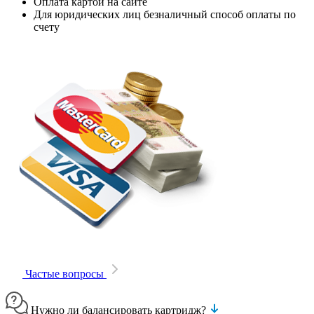
Оплата картой на сайте
Для юридических лиц безналичный способ оплаты по
счету
Частые вопросы
Нужно ли балансировать картридж?