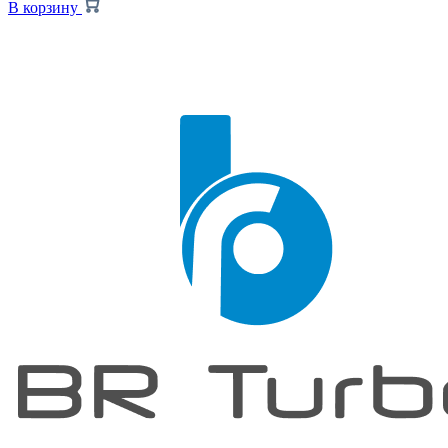
В корзину