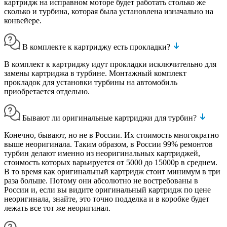
картридж на исправном моторе будет работать столько же
сколько и турбина, которая была установлена изначально на
конвейере.
В комплекте к картриджу есть прокладки?
В комплект к картриджу идут прокладки исключительно для
замены картриджа в турбине. Монтажный комплект
прокладок для установки турбины на автомобиль
приобретается отдельно.
Бывают ли оригинальные картриджи для турбин?
Конечно, бывают, но не в России. Их стоимость многократно
выше неоригинала. Таким образом, в России 99% ремонтов
турбин делают именно из неоригинальных картриджей,
стоимость которых варьируется от 5000 до 15000р в среднем.
В то время как оригинальный картридж стоит минимум в три
раза больше. Потому они абсолютно не востребованы в
России и, если вы видите оригинальный картридж по цене
неоригинала, знайте, это точно подделка и в коробке будет
лежать все тот же неоригинал.