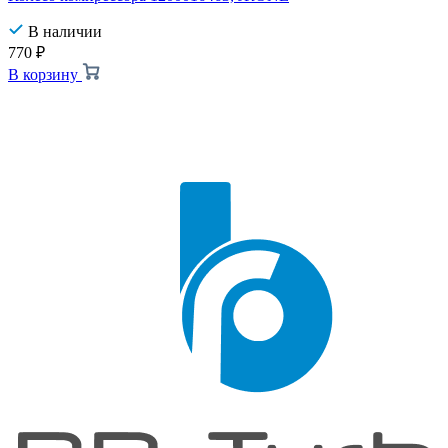
В наличии
770
₽
В корзину