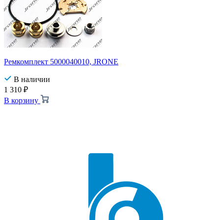
Ремкомплект 5000040010, JRONE
В наличии
1 310
₽
В корзину