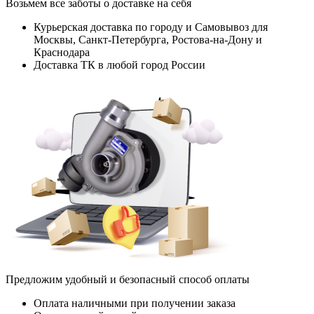
Возьмем все заботы о доставке на себя
Курьерская доставка по городу и Самовывоз для
Москвы, Санкт-Петербурга, Ростова-на-Дону и
Краснодара
Доставка ТК в любой город России
Предложим удобный и безопасный способ оплаты
Оплата наличными при получении заказа