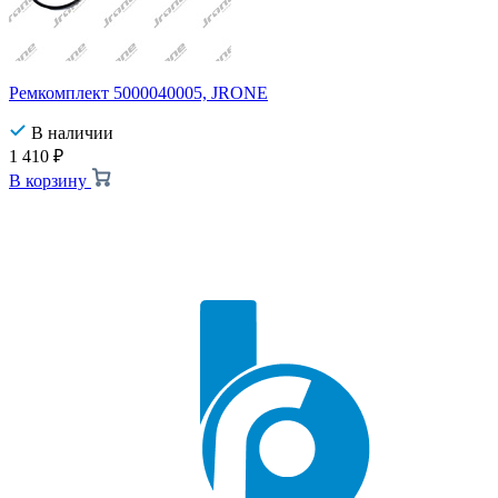
Ремкомплект 5000040005, JRONE
В наличии
1 410
₽
В корзину