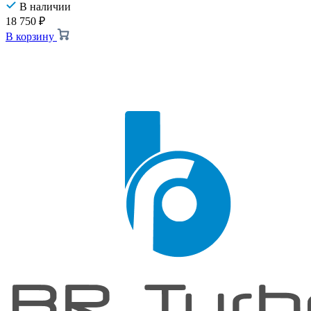
В наличии
18 750
₽
В корзину