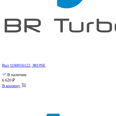
Вал 1100016122, JRONE
В наличии
6 620
₽
В корзину