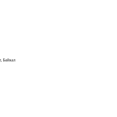
, Байкал