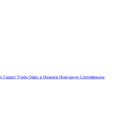
ге Гарант Турбо
Офис в Нижнем Новгороде
Сертификаты