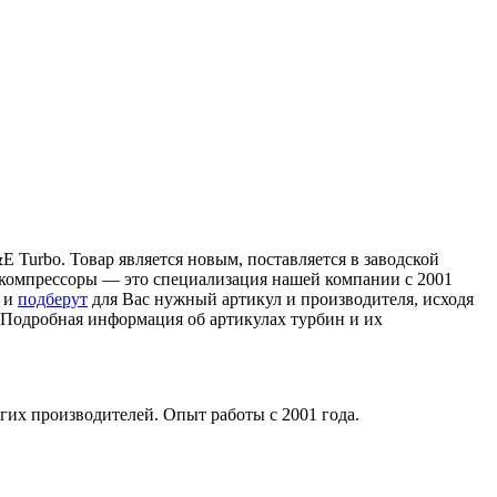
 Turbo. Товар является новым, поставляется в заводской
рбокомпрессоры — это специализация нашей компании с 2001
в и
подберут
для Вас нужный артикул и производителя, исходя
. Подробная информация об артикулах турбин и их
гих производителей. Опыт работы с 2001 года.