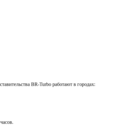
ставительства BR-Turbo работают в городах:
 часов.