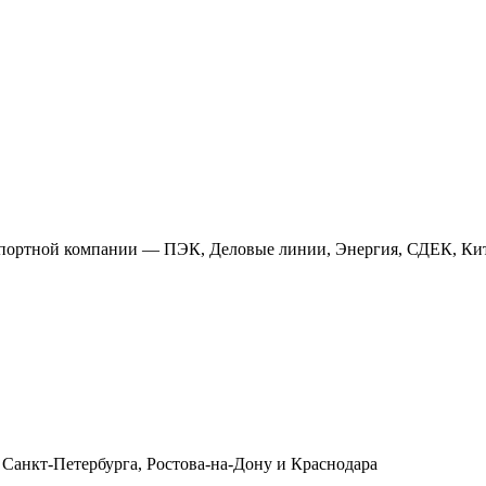
анспортной компании — ПЭК, Деловые линии, Энергия, СДЕК, Кит
 Санкт-Петербурга, Ростова-на-Дону и Краснодара