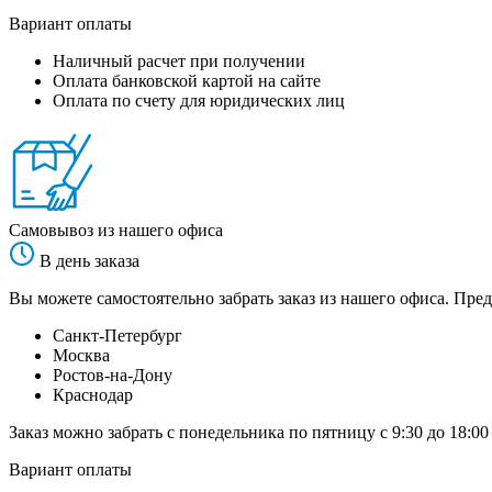
Вариант оплаты
Наличный расчет при получении
Оплата банковской картой на сайте
Оплата по счету для юридических лиц
Самовывоз из нашего офиса
В день заказа
Вы можете самостоятельно забрать заказ из нашего офиса. Пред
Санкт-Петербург
Москва
Ростов-на-Дону
Краснодар
Заказ можно забрать с понедельника по пятницу с 9:30 до 18:00
Вариант оплаты