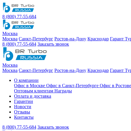
8 (800) 77-55-684
Москва
Москва
Санкт-Петербург
Ростов-на-Дону
Краснодар
Гарант Ту
8 (800) 77-55-684
Заказать звонок
Москва
Москва
Санкт-Петербург
Ростов-на-Дону
Краснодар
Гарант Ту
О компании
Офис в Москве
Офис в Санкт-Петербурге
Офис в Ростов
Оптовым клиентам
Награды
Оплата и доставка
Гарантии
Новости
Отзывы
Контакты
8 (800) 77-55-684
Заказать звонок