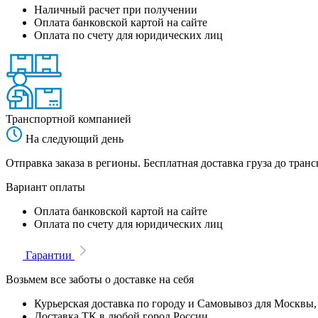
Наличный расчет при получении
Оплата банковской картой на сайте
Оплата по счету для юридических лиц
Транспортной компанией
На следующий день
Отправка заказа в регионы. Бесплатная доставка груза до тр
Вариант оплаты
Оплата банковской картой на сайте
Оплата по счету для юридических лиц
Гарантии
Возьмем все заботы о доставке на себя
Курьерская доставка по городу и Самовывоз для Москвы,
Доставка ТК в любой город России