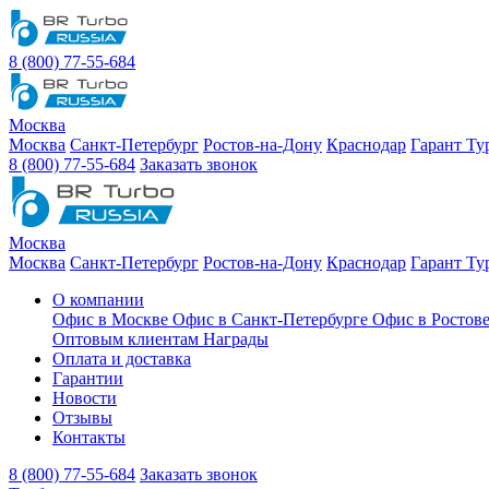
8 (800) 77-55-684
Москва
Москва
Санкт-Петербург
Ростов-на-Дону
Краснодар
Гарант Ту
8 (800) 77-55-684
Заказать звонок
Москва
Москва
Санкт-Петербург
Ростов-на-Дону
Краснодар
Гарант Ту
О компании
Офис в Москве
Офис в Санкт-Петербурге
Офис в Ростов
Оптовым клиентам
Награды
Оплата и доставка
Гарантии
Новости
Отзывы
Контакты
8 (800) 77-55-684
Заказать звонок