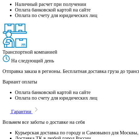
Наличный расчет при получении
Оплата банковской картой на сайте
Оплата по счету для юридических лиц
Транспортной компанией
На следующий день
Отправка заказа в регионы. Бесплатная доставка груза до тр
Вариант оплаты
Оплата банковской картой на сайте
Оплата по счету для юридических лиц
Гарантии
Возьмем все заботы о доставке на себя
Курьерская доставка по городу и Самовывоз для Москвы,
Доставка ТК в любой город России