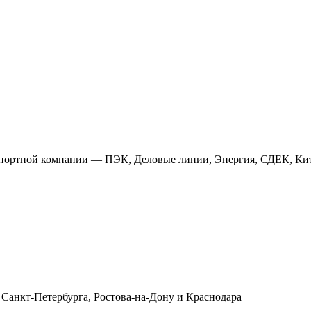
анспортной компании — ПЭК, Деловые линии, Энергия, СДЕК, Кит
 Санкт-Петербурга, Ростова-на-Дону и Краснодара