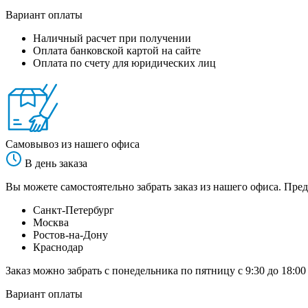
Вариант оплаты
Наличный расчет при получении
Оплата банковской картой на сайте
Оплата по счету для юридических лиц
Самовывоз из нашего офиса
В день заказа
Вы можете самостоятельно забрать заказ из нашего офиса. Пред
Санкт-Петербург
Москва
Ростов-на-Дону
Краснодар
Заказ можно забрать с понедельника по пятницу с 9:30 до 18:00
Вариант оплаты