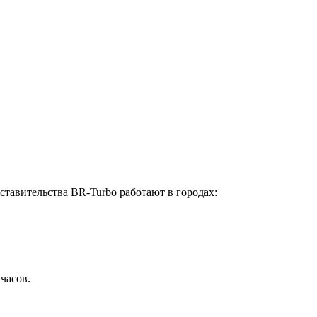
ставительства BR-Turbo работают в городах:
 часов.