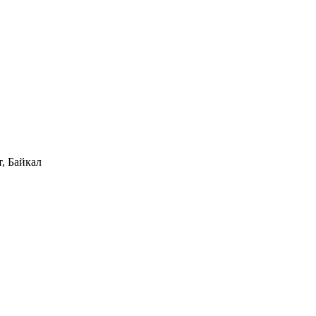
, Байкал