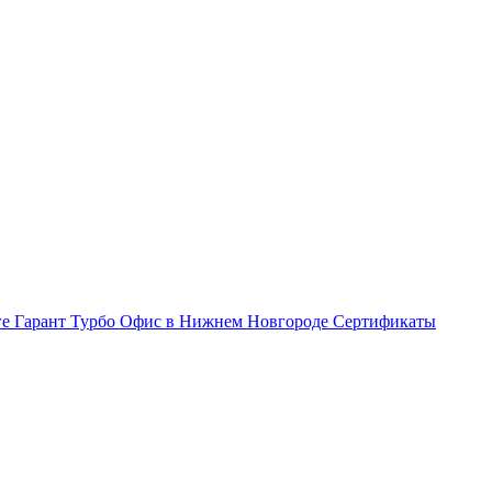
ге Гарант Турбо
Офис в Нижнем Новгороде
Сертификаты