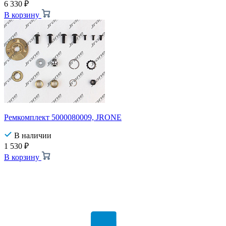
6 330
₽
В корзину
Ремкомплект 5000080009, JRONE
В наличии
1 530
₽
В корзину