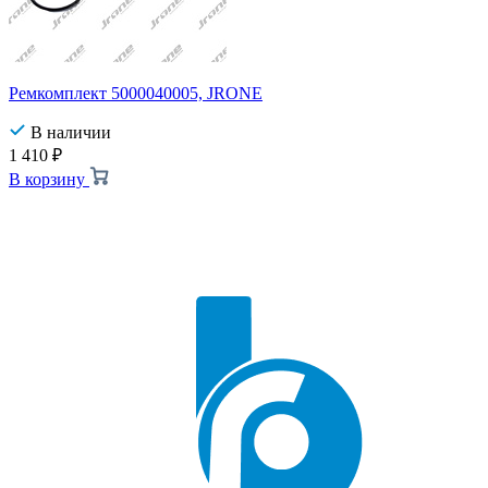
Ремкомплект 5000040005, JRONE
В наличии
1 410
₽
В корзину