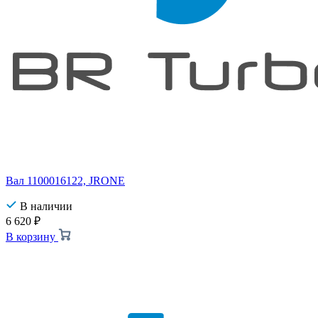
Вал 1100016122, JRONE
В наличии
6 620
₽
В корзину