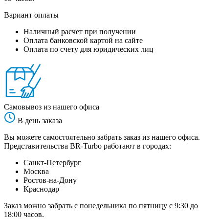
Вариант оплаты
Наличный расчет при получении
Оплата банковской картой на сайте
Оплата по счету для юридических лиц
Самовывоз из нашего офиса
В день заказа
Вы можете самостоятельно забрать заказ из нашего офиса.
Представительства BR-Turbo работают в городах:
Санкт-Петербург
Москва
Ростов-на-Дону
Краснодар
Заказ можно забрать с понедельника по пятницу с 9:30 до
18:00 часов.