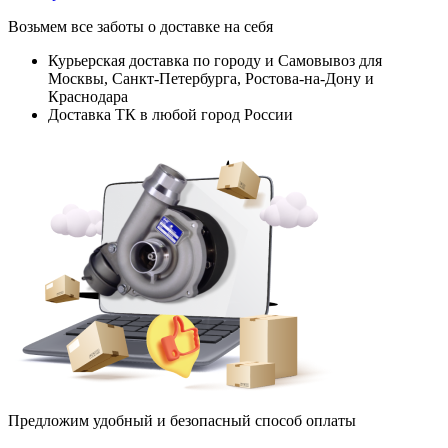
Возьмем все заботы о доставке на себя
Курьерская доставка по городу и Самовывоз для
Москвы, Санкт-Петербурга, Ростова-на-Дону и
Краснодара
Доставка ТК в любой город России
Предложим удобный и безопасный способ оплаты