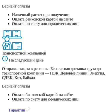
Вариант оплаты
Наличный расчет при получении
Оплата банковской картой на сайте
Оплата по счету для юридических лиц
Транспортной компанией
На следующий день
Отправка заказа в регионы. Бесплатная доставка груза до
транспортной компании — ПЭК, Деловые линии, Энергия,
СДЕК, Кит, Байкал
Вариант оплаты
Оплата банковской картой на сайте
Оплата по счету для юридических лиц
Гарантии