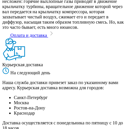
несложен: горячие выхлопные газы приводят в движение
крыльчатку турбины, вращательное движение которой через
вал передается на крыльчатку компрессора, которая
захватывает чистый воздух, сжимает его и передает в
диффузор, насыщая таким образом топливную смесь. Но, как
это часто бывает, есть много нюансов.
Оплата и доставка
Курьерская доставка
На следующий день
Наша служба доставки привезет заказ по указанному вами
адресу. Курьерская доставка возможна для городов:
Санкт-Петербург
Москва
Ростов-на-Дону
Краснодар
Доставка осуществляется с понедельника по пятницу с 10 до
18 часов.