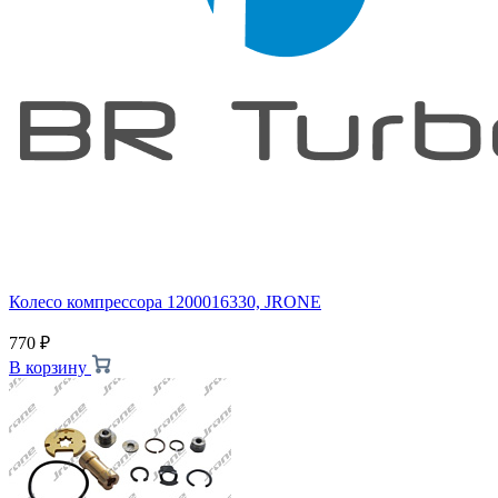
Колесо компрессора 1200016330, JRONE
770
₽
В корзину