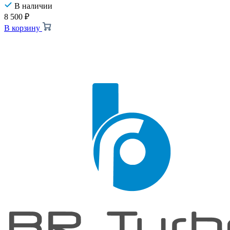
В наличии
8 500
₽
В корзину