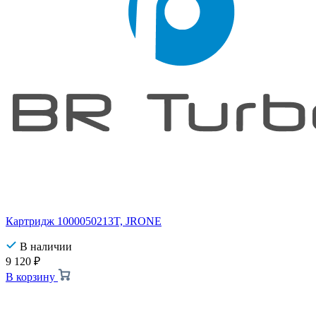
Картридж 1000050213T, JRONE
В наличии
9 120
₽
В корзину