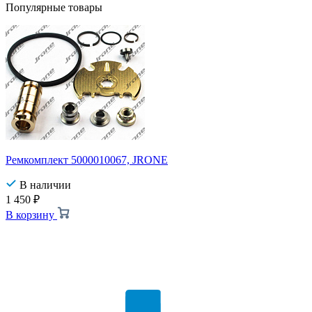
Популярные товары
Ремкомплект 5000010067, JRONE
В наличии
1 450
₽
В корзину