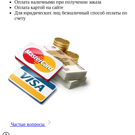
Оплата наличными при получении заказа
Оплата картой на сайте
Для юридических лиц безналичный способ оплаты по
счету
Частые вопросы