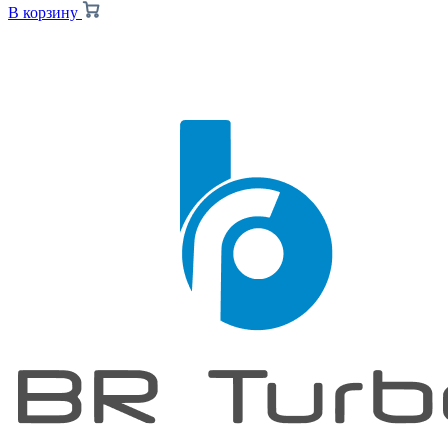
В корзину