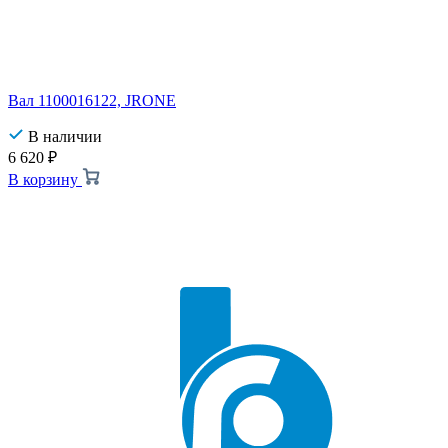
Вал 1100016122, JRONE
В наличии
6 620
₽
В корзину