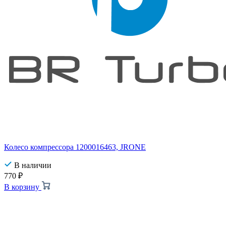
Колесо компрессора 1200016463, JRONE
В наличии
770
₽
В корзину