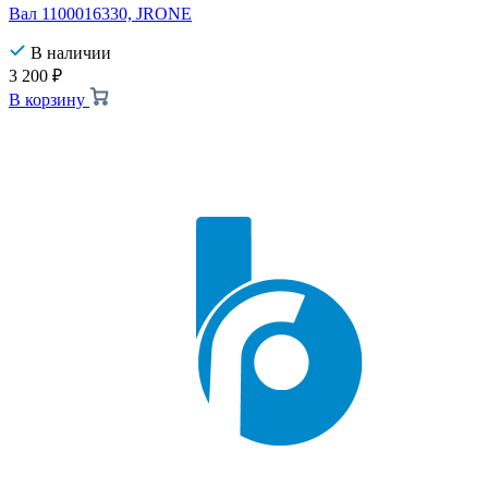
Вал 1100016330, JRONE
В наличии
3 200
₽
В корзину