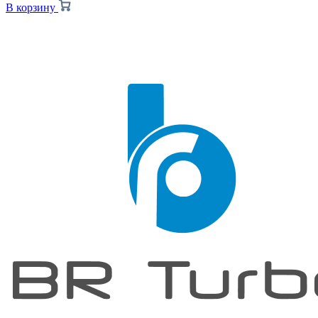
В корзину