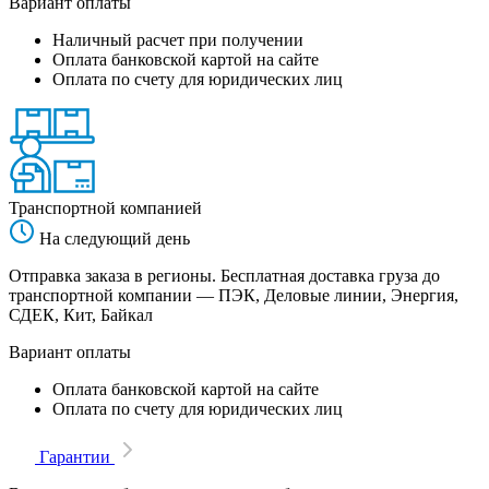
Вариант оплаты
Наличный расчет при получении
Оплата банковской картой на сайте
Оплата по счету для юридических лиц
Транспортной компанией
На следующий день
Отправка заказа в регионы. Бесплатная доставка груза до
транспортной компании — ПЭК, Деловые линии, Энергия,
СДЕК, Кит, Байкал
Вариант оплаты
Оплата банковской картой на сайте
Оплата по счету для юридических лиц
Гарантии