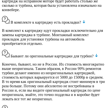
картридж на исправном моторе будет работать столько же
сколько и турбина, которая была установлена изначально на
конвейере.
В комплекте к картриджу есть прокладки?
В комплект к картриджу идут прокладки исключительно для
замены картриджа в турбине. Монтажный комплект
прокладок для установки турбины на автомобиль
приобретается отдельно.
Бывают ли оригинальные картриджи для турбин?
Конечно, бывают, но не в России. Их стоимость многократно
выше неоригинала. Таким образом, в России 99% ремонтов
турбин делают именно из неоригинальных картриджей,
стоимость которых варьируется от 5000 до 15000р в среднем.
В то время как оригинальный картридж стоит минимум в три
раза больше. Потому они абсолютно не востребованы в
России и, если вы видите оригинальный картридж по цене
неоригинала, знайте, это точно подделка и в коробке будет
лежать все тот же неоригинал.