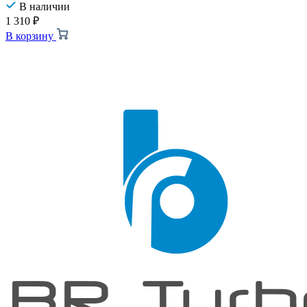
В наличии
1 310
₽
В корзину