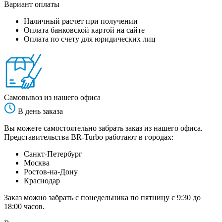
Вариант оплаты
Наличный расчет при получении
Оплата банковской картой на сайте
Оплата по счету для юридических лиц
Самовывоз из нашего офиса
В день заказа
Вы можете самостоятельно забрать заказ из нашего офиса.
Представительства BR-Turbo работают в городах:
Санкт-Петербург
Москва
Ростов-на-Дону
Краснодар
Заказ можно забрать с понедельника по пятницу с 9:30 до
18:00 часов.