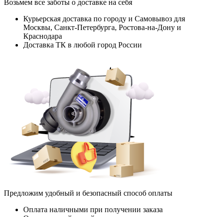
Возьмем все заботы о доставке на себя
Курьерская доставка по городу и Самовывоз для
Москвы, Санкт-Петербурга, Ростова-на-Дону и
Краснодара
Доставка ТК в любой город России
Предложим удобный и безопасный способ оплаты
Оплата наличными при получении заказа