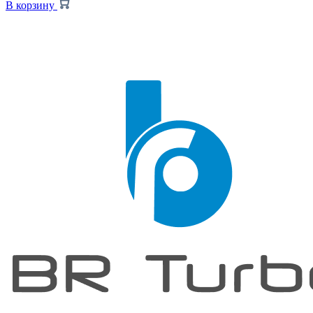
В корзину