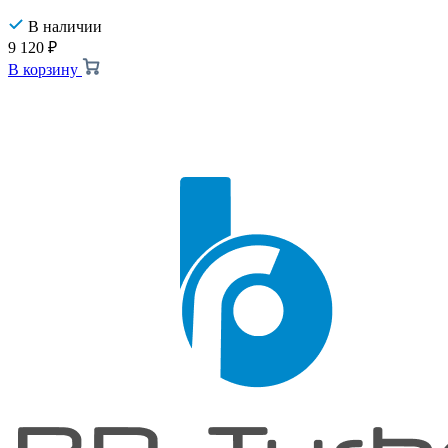
В наличии
9 120
₽
В корзину