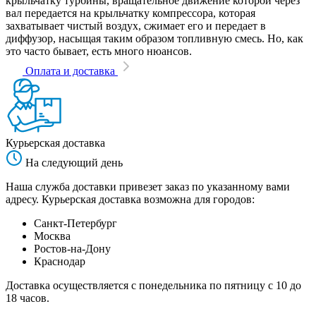
крыльчатку турбины, вращательное движение которой через
вал передается на крыльчатку компрессора, которая
захватывает чистый воздух, сжимает его и передает в
диффузор, насыщая таким образом топливную смесь. Но, как
это часто бывает, есть много нюансов.
Оплата и доставка
Курьерская доставка
На следующий день
Наша служба доставки привезет заказ по указанному вами
адресу. Курьерская доставка возможна для городов:
Санкт-Петербург
Москва
Ростов-на-Дону
Краснодар
Доставка осуществляется с понедельника по пятницу с 10 до
18 часов.