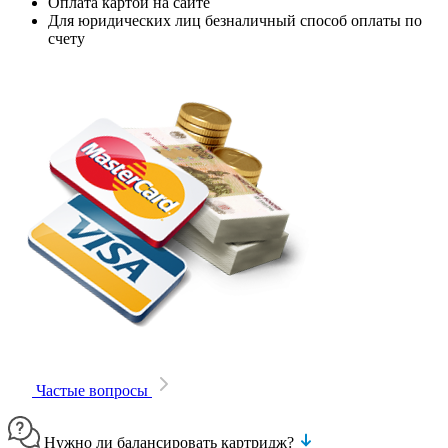
Оплата картой на сайте
Для юридических лиц безналичный способ оплаты по
счету
Частые вопросы
Нужно ли балансировать картридж?