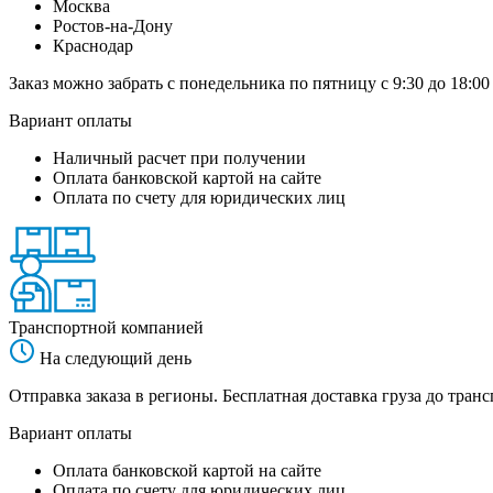
Москва
Ростов-на-Дону
Краснодар
Заказ можно забрать с понедельника по пятницу с 9:30 до 18:00
Вариант оплаты
Наличный расчет при получении
Оплата банковской картой на сайте
Оплата по счету для юридических лиц
Транспортной компанией
На следующий день
Отправка заказа в регионы. Бесплатная доставка груза до тр
Вариант оплаты
Оплата банковской картой на сайте
Оплата по счету для юридических лиц