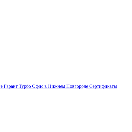
ге Гарант Турбо
Офис в Нижнем Новгороде
Сертификаты