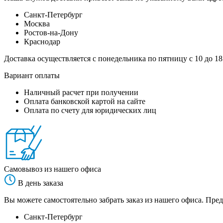
Санкт-Петербург
Москва
Ростов-на-Дону
Краснодар
Доставка осуществляется с понедельника по пятницу с 10 до 18
Вариант оплаты
Наличный расчет при получении
Оплата банковской картой на сайте
Оплата по счету для юридических лиц
Самовывоз из нашего офиса
В день заказа
Вы можете самостоятельно забрать заказ из нашего офиса. Пред
Санкт-Петербург