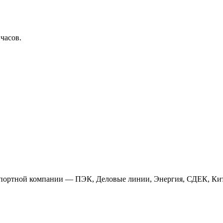
 часов.
анспортной компании — ПЭК, Деловые линии, Энергия, СДЕК, Кит