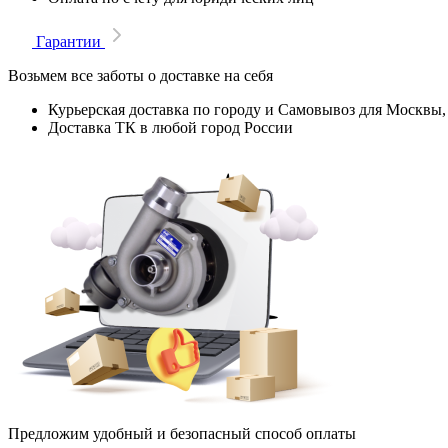
Гарантии
Возьмем все заботы о доставке на себя
Курьерская доставка по городу и Самовывоз для Москвы,
Доставка ТК в любой город России
Предложим удобный и безопасный способ оплаты