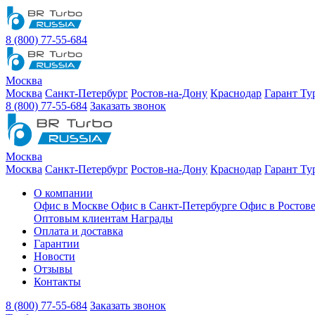
8 (800) 77-55-684
Москва
Москва
Санкт-Петербург
Ростов-на-Дону
Краснодар
Гарант Ту
8 (800) 77-55-684
Заказать звонок
Москва
Москва
Санкт-Петербург
Ростов-на-Дону
Краснодар
Гарант Ту
О компании
Офис в Москве
Офис в Санкт-Петербурге
Офис в Ростов
Оптовым клиентам
Награды
Оплата и доставка
Гарантии
Новости
Отзывы
Контакты
8 (800) 77-55-684
Заказать звонок