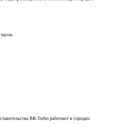
 часов.
ставительства BR-Turbo работают в городах: