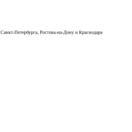
 Санкт-Петербурга, Ростова-на-Дону и Краснодара