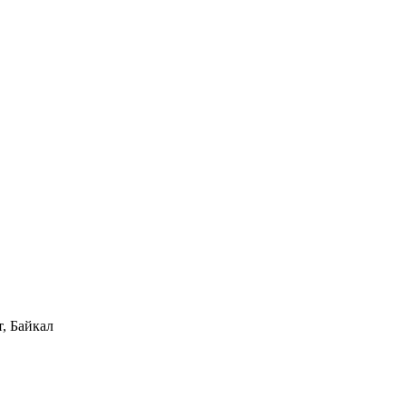
, Байкал