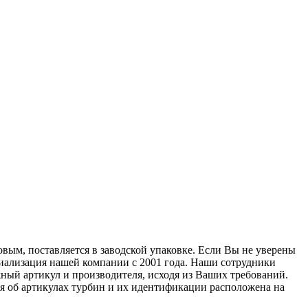
вым, поставляется в заводской упаковке. Если Вы не уверены
циализация нашей компании с 2001 года. Наши сотрудники
ный артикул и производителя, исходя из Ваших требований.
ия об артикулах турбин и их идентификации расположена на