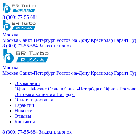
8 (800) 77-55-684
Москва
Москва
Санкт-Петербург
Ростов-на-Дону
Краснодар
Гарант Ту
8 (800) 77-55-684
Заказать звонок
Москва
Москва
Санкт-Петербург
Ростов-на-Дону
Краснодар
Гарант Ту
О компании
Офис в Москве
Офис в Санкт-Петербурге
Офис в Ростов
Оптовым клиентам
Награды
Оплата и доставка
Гарантии
Новости
Отзывы
Контакты
8 (800) 77-55-684
Заказать звонок