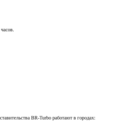
 часов.
ставительства BR-Turbo работают в городах: