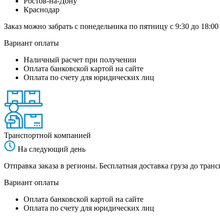
Ростов-на-Дону
Краснодар
Заказ можно забрать с понедельника по пятницу с 9:30 до 18:00
Вариант оплаты
Наличный расчет при получении
Оплата банковской картой на сайте
Оплата по счету для юридических лиц
Транспортной компанией
На следующий день
Отправка заказа в регионы. Бесплатная доставка груза до тр
Вариант оплаты
Оплата банковской картой на сайте
Оплата по счету для юридических лиц