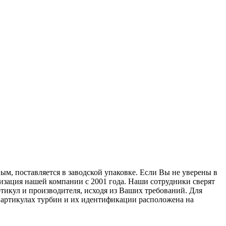
ым, поставляется в заводской упаковке. Если Вы не уверены в
лизация нашей компании с 2001 года. Наши сотрудники сверят
тикул и производителя, исходя из Ваших требований. Для
б артикулах турбин и их идентификации расположена на