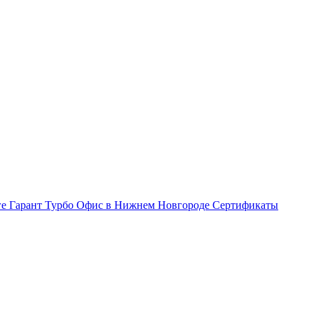
ге Гарант Турбо
Офис в Нижнем Новгороде
Сертификаты