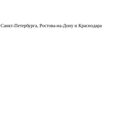
 Санкт-Петербурга, Ростова-на-Дону и Краснодара