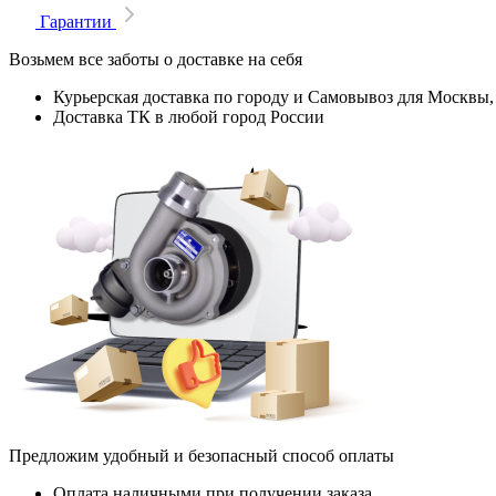
Гарантии
Возьмем все заботы о доставке на себя
Курьерская доставка по городу и Самовывоз для Москвы,
Доставка ТК в любой город России
Предложим удобный и безопасный способ оплаты
Оплата наличными при получении заказа