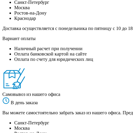
Санкт-Петербург
Москва
Ростов-на-Дону
Краснодар
Доставка осуществляется с понедельника по пятницу с 10 до 18
Вариант оплаты
Наличный расчет при получении
Оплата банковской картой на сайте
Оплата по счету для юридических лиц
Самовывоз из нашего офиса
В день заказа
Вы можете самостоятельно забрать заказ из нашего офиса. Пред
Санкт-Петербург
Москва