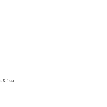
, Байкал