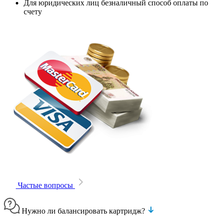
Для юридических лиц безналичный способ оплаты по
счету
Частые вопросы
Нужно ли балансировать картридж?