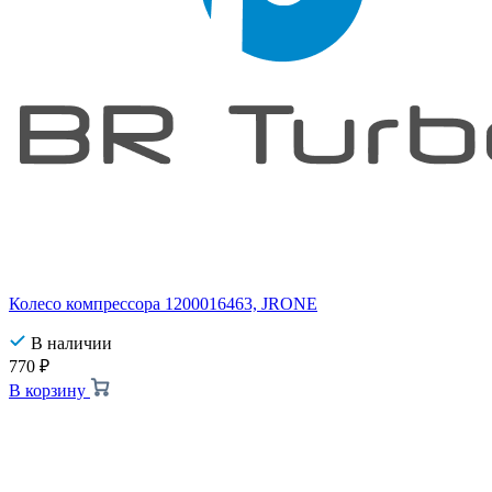
Колесо компрессора 1200016463, JRONE
В наличии
770
₽
В корзину