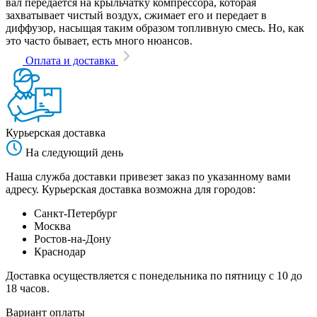
вал передается на крыльчатку компрессора, которая
захватывает чистый воздух, сжимает его и передает в
диффузор, насыщая таким образом топливную смесь. Но, как
это часто бывает, есть много нюансов.
Оплата и доставка
Курьерская доставка
На следующий день
Наша служба доставки привезет заказ по указанному вами
адресу. Курьерская доставка возможна для городов:
Санкт-Петербург
Москва
Ростов-на-Дону
Краснодар
Доставка осуществляется с понедельника по пятницу с 10 до
18 часов.
Вариант оплаты