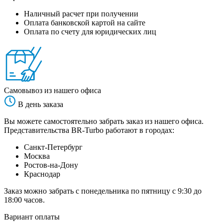
Наличный расчет при получении
Оплата банковской картой на сайте
Оплата по счету для юридических лиц
Самовывоз из нашего офиса
В день заказа
Вы можете самостоятельно забрать заказ из нашего офиса.
Представительства BR-Turbo работают в городах:
Санкт-Петербург
Москва
Ростов-на-Дону
Краснодар
Заказ можно забрать с понедельника по пятницу с 9:30 до
18:00 часов.
Вариант оплаты