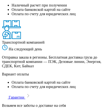
Наличный расчет при получении
Оплата банковской картой на сайте
Оплата по счету для юридических лиц
Транспортной компанией
На следующий день
Отправка заказа в регионы. Бесплатная доставка груза до
транспортной компании — ПЭК, Деловые линии, Энергия,
СДЕК, Кит, Байкал
Вариант оплаты
Оплата банковской картой на сайте
Оплата по счету для юридических лиц
Гарантии
Возьмем все заботы о доставке на себя