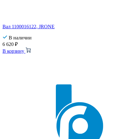
Вал 1100016122, JRONE
В наличии
6 620
₽
В корзину