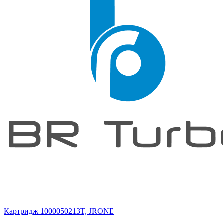
Картридж 1000050213T, JRONE