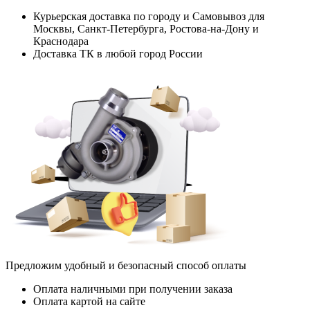
Курьерская доставка по городу и Самовывоз для
Москвы, Санкт-Петербурга, Ростова-на-Дону и
Краснодара
Доставка ТК в любой город России
Предложим удобный и безопасный способ оплаты
Оплата наличными при получении заказа
Оплата картой на сайте