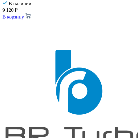
В наличии
9 120
₽
В корзину