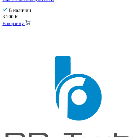
В наличии
3 200
₽
В корзину