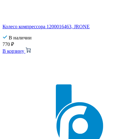
Колесо компрессора 1200016463, JRONE
В наличии
770
₽
В корзину