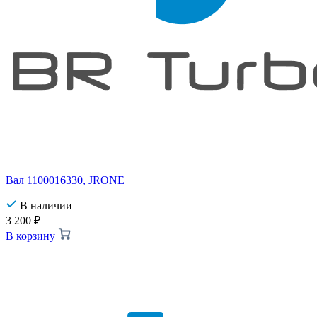
Вал 1100016330, JRONE
В наличии
3 200
₽
В корзину