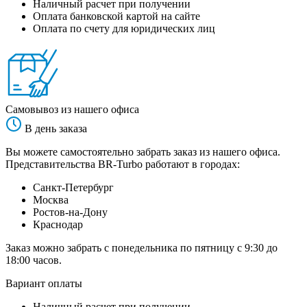
Наличный расчет при получении
Оплата банковской картой на сайте
Оплата по счету для юридических лиц
Самовывоз из нашего офиса
В день заказа
Вы можете самостоятельно забрать заказ из нашего офиса.
Представительства BR-Turbo работают в городах:
Санкт-Петербург
Москва
Ростов-на-Дону
Краснодар
Заказ можно забрать с понедельника по пятницу с 9:30 до
18:00 часов.
Вариант оплаты
Наличный расчет при получении