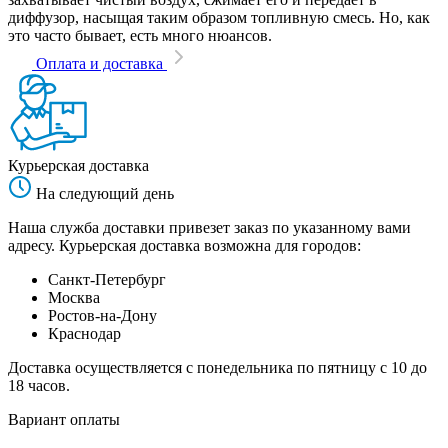
диффузор, насыщая таким образом топливную смесь. Но, как
это часто бывает, есть много нюансов.
Оплата и доставка
Курьерская доставка
На следующий день
Наша служба доставки привезет заказ по указанному вами
адресу. Курьерская доставка возможна для городов:
Санкт-Петербург
Москва
Ростов-на-Дону
Краснодар
Доставка осуществляется с понедельника по пятницу с 10 до
18 часов.
Вариант оплаты