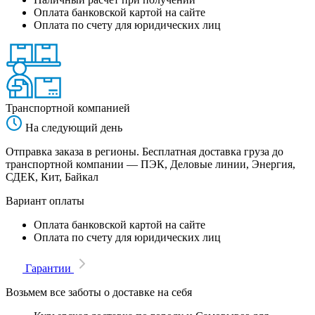
Оплата банковской картой на сайте
Оплата по счету для юридических лиц
Транспортной компанией
На следующий день
Отправка заказа в регионы. Бесплатная доставка груза до
транспортной компании — ПЭК, Деловые линии, Энергия,
СДЕК, Кит, Байкал
Вариант оплаты
Оплата банковской картой на сайте
Оплата по счету для юридических лиц
Гарантии
Возьмем все заботы о доставке на себя