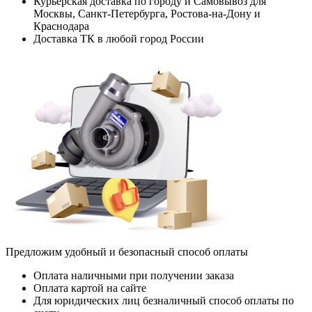
Курьерская доставка по городу и Самовывоз для
Москвы, Санкт-Петербурга, Ростова-на-Дону и
Краснодара
Доставка ТК в любой город России
Предложим удобный и безопасный способ оплаты
Оплата наличными при получении заказа
Оплата картой на сайте
Для юридических лиц безналичный способ оплаты по