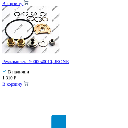
В корзину
Ремкомплект 5000040010, JRONE
В наличии
1 310
₽
В корзину