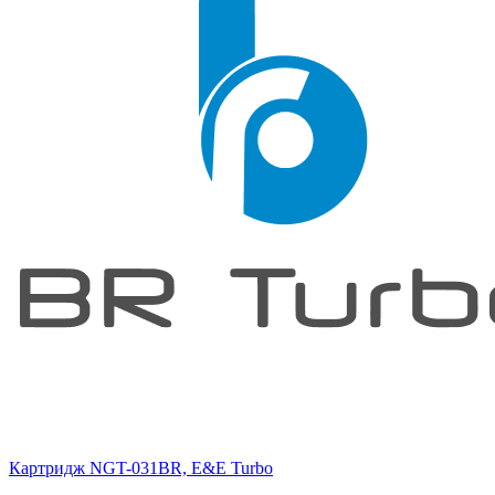
Картридж NGT-031BR, E&E Turbo