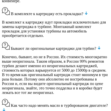
конвейере.
В комплекте к картриджу есть прокладки?
В комплект к картриджу идут прокладки исключительно для
замены картриджа в турбине. Монтажный комплект
прокладок для установки турбины на автомобиль
приобретается отдельно.
Бывают ли оригинальные картриджи для турбин?
Конечно, бывают, но не в России. Их стоимость многократно
выше неоригинала. Таким образом, в России 99% ремонтов
турбин делают именно из неоригинальных картриджей,
стоимость которых варьируется от 5000 до 15000р в среднем.
В то время как оригинальный картридж стоит минимум в три
раза больше. Потому они абсолютно не востребованы в
России и, если вы видите оригинальный картридж по цене
неоригинала, знайте, это точно подделка и в коробке будет
лежать все тот же неоригинал.
Как часто надо менять масло в турбированом двигателе?