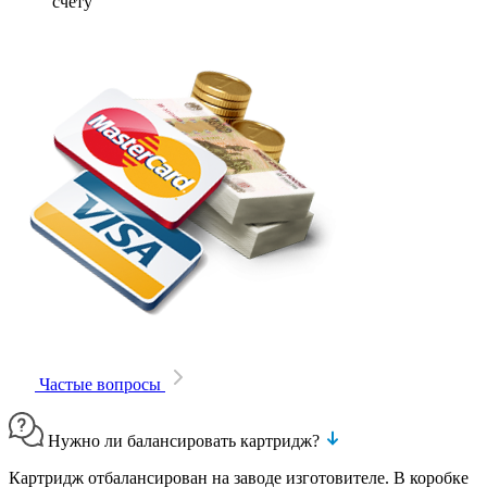
счету
Частые вопросы
Нужно ли балансировать картридж?
Картридж отбалансирован на заводе изготовителе. В коробке