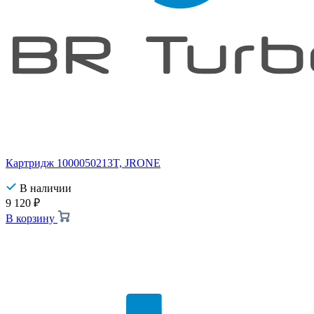
Картридж 1000050213T, JRONE
В наличии
9 120
₽
В корзину