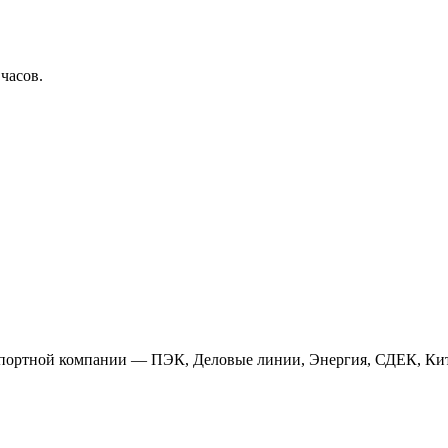
 часов.
анспортной компании — ПЭК, Деловые линии, Энергия, СДЕК, Кит