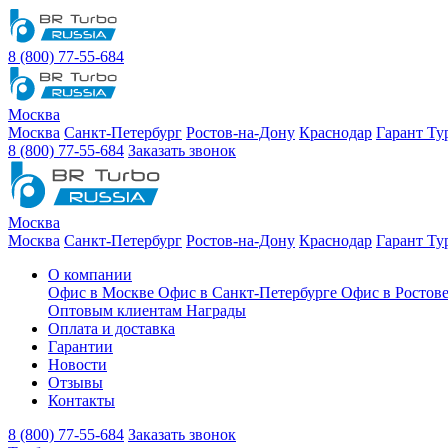
8 (800) 77-55-684
Москва
Москва
Санкт-Петербург
Ростов-на-Дону
Краснодар
Гарант Ту
8 (800) 77-55-684
Заказать звонок
Москва
Москва
Санкт-Петербург
Ростов-на-Дону
Краснодар
Гарант Ту
О компании
Офис в Москве
Офис в Санкт-Петербурге
Офис в Ростов
Оптовым клиентам
Награды
Оплата и доставка
Гарантии
Новости
Отзывы
Контакты
8 (800) 77-55-684
Заказать звонок