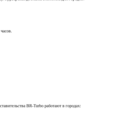
 часов.
ставительства BR-Turbo работают в городах: