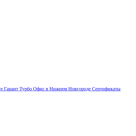
ге Гарант Турбо
Офис в Нижнем Новгороде
Сертификаты