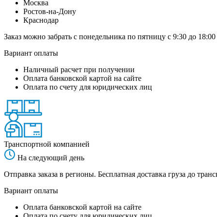
Москва
Ростов-на-Дону
Краснодар
Заказ можно забрать с понедельника по пятницу с 9:30 до 18:00
Вариант оплаты
Наличный расчет при получении
Оплата банковской картой на сайте
Оплата по счету для юридических лиц
Транспортной компанией
На следующий день
Отправка заказа в регионы. Бесплатная доставка груза до тр
Вариант оплаты
Оплата банковской картой на сайте
Оплата по счету для юридических лиц