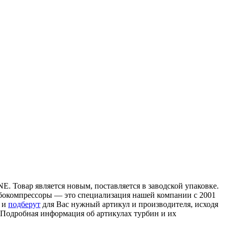
. Товар является новым, поставляется в заводской упаковке.
урбокомпрессоры — это специализация нашей компании с 2001
в и
подберут
для Вас нужный артикул и производителя, исходя
. Подробная информация об артикулах турбин и их