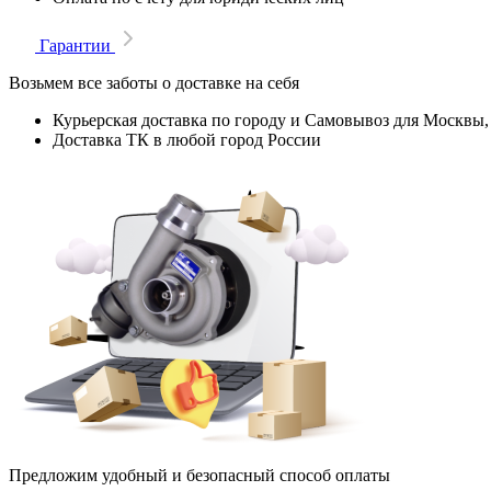
Гарантии
Возьмем все заботы о доставке на себя
Курьерская доставка по городу и Самовывоз для Москвы,
Доставка ТК в любой город России
Предложим удобный и безопасный способ оплаты