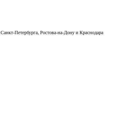
 Санкт-Петербурга, Ростова-на-Дону и Краснодара