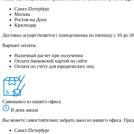
Санкт-Петербург
Москва
Ростов-на-Дону
Краснодар
Доставка осуществляется с понедельника по пятницу с 10 до 18
Вариант оплаты
Наличный расчет при получении
Оплата банковской картой на сайте
Оплата по счету для юридических лиц
Самовывоз из нашего офиса
В день заказа
Вы можете самостоятельно забрать заказ из нашего офиса. Пред
Санкт-Петербург