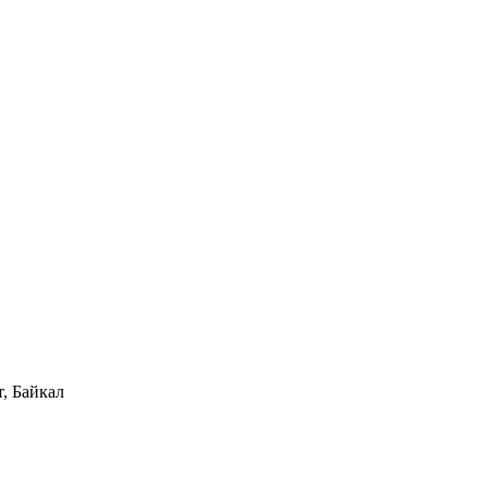
, Байкал