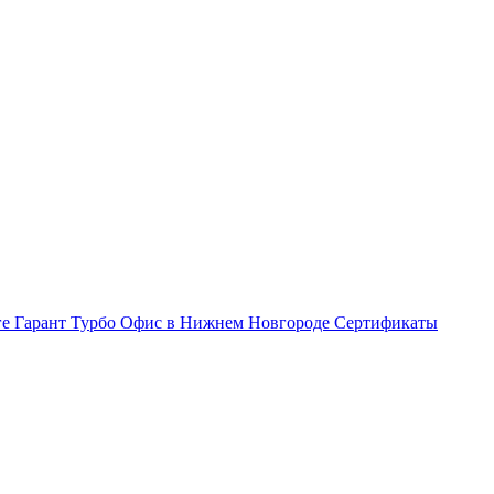
ге Гарант Турбо
Офис в Нижнем Новгороде
Сертификаты