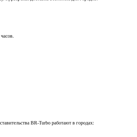
 часов.
ставительства BR-Turbo работают в городах: