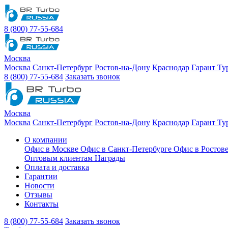
8 (800) 77-55-684
Москва
Москва
Санкт-Петербург
Ростов-на-Дону
Краснодар
Гарант Ту
8 (800) 77-55-684
Заказать звонок
Москва
Москва
Санкт-Петербург
Ростов-на-Дону
Краснодар
Гарант Ту
О компании
Офис в Москве
Офис в Санкт-Петербурге
Офис в Ростов
Оптовым клиентам
Награды
Оплата и доставка
Гарантии
Новости
Отзывы
Контакты
8 (800) 77-55-684
Заказать звонок