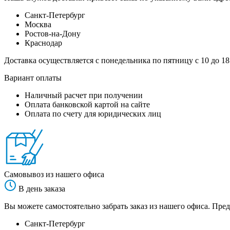
Санкт-Петербург
Москва
Ростов-на-Дону
Краснодар
Доставка осуществляется с понедельника по пятницу с 10 до 18
Вариант оплаты
Наличный расчет при получении
Оплата банковской картой на сайте
Оплата по счету для юридических лиц
Самовывоз из нашего офиса
В день заказа
Вы можете самостоятельно забрать заказ из нашего офиса. Пред
Санкт-Петербург