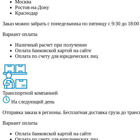
Москва
Ростов-на-Дону
Краснодар
Заказ можно забрать с понедельника по пятницу с 9:30 до 18:00
Вариант оплаты
Наличный расчет при получении
Оплата банковской картой на сайте
Оплата по счету для юридических лиц
Транспортной компанией
На следующий день
Отправка заказа в регионы. Бесплатная доставка груза до тр
Вариант оплаты
Оплата банковской картой на сайте
Оплата по счету для юридических лиц