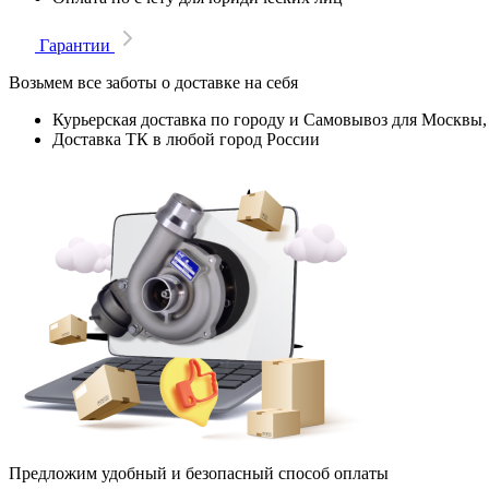
Гарантии
Возьмем все заботы о доставке на себя
Курьерская доставка по городу и Самовывоз для Москвы,
Доставка ТК в любой город России
Предложим удобный и безопасный способ оплаты