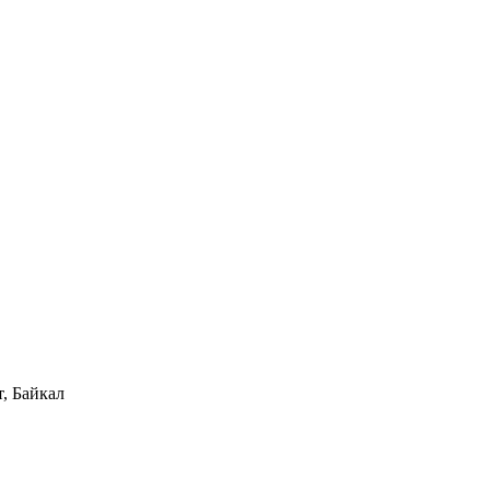
, Байкал