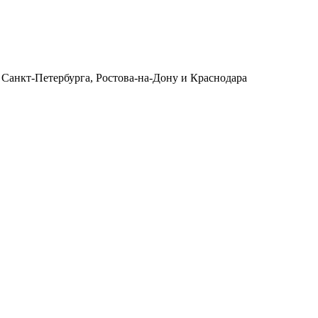
 Санкт-Петербурга, Ростова-на-Дону и Краснодара