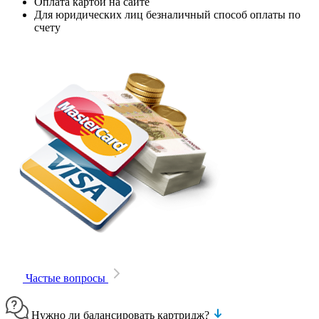
Оплата картой на сайте
Для юридических лиц безналичный способ оплаты по
счету
Частые вопросы
Нужно ли балансировать картридж?