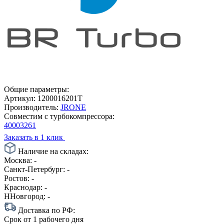
Общие параметры:
Артикул:
1200016201T
Производитель:
JRONE
Совместим с турбокомпрессора:
40003261
Заказать в 1 клик
Наличие на складах:
Москва:
-
Санкт-Петербург:
-
Ростов:
-
Краснодар:
-
ННовгород:
-
Доставка по РФ:
Срок
от 1 рабочего дня