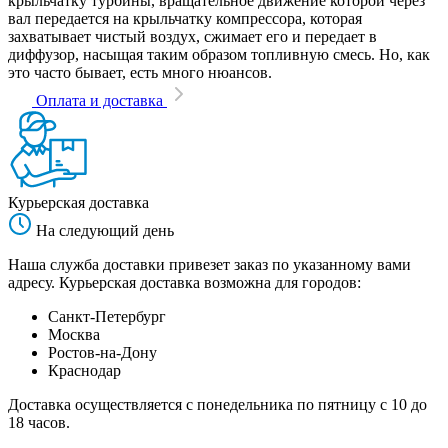
крыльчатку турбины, вращательное движение которой через
вал передается на крыльчатку компрессора, которая
захватывает чистый воздух, сжимает его и передает в
диффузор, насыщая таким образом топливную смесь. Но, как
это часто бывает, есть много нюансов.
Оплата и доставка
Курьерская доставка
На следующий день
Наша служба доставки привезет заказ по указанному вами
адресу. Курьерская доставка возможна для городов:
Санкт-Петербург
Москва
Ростов-на-Дону
Краснодар
Доставка осуществляется с понедельника по пятницу с 10 до
18 часов.