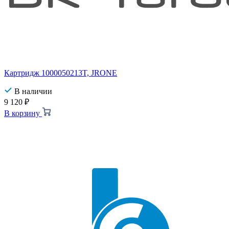
Картридж 1000050213T, JRONE
В наличии
9 120
₽
В корзину