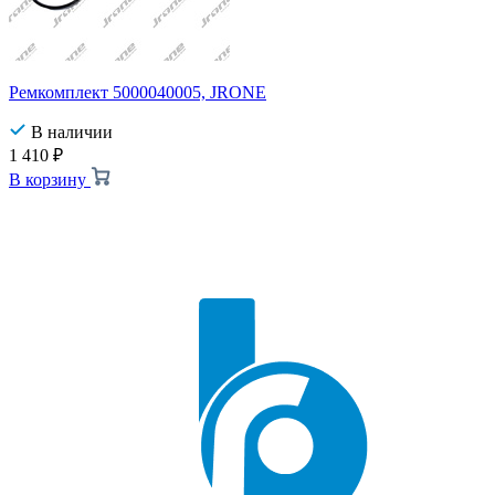
Ремкомплект 5000040005, JRONE
В наличии
1 410
₽
В корзину