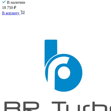
В наличии
18 750
₽
В корзину