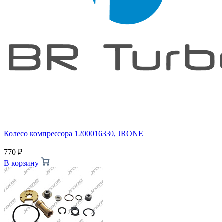
Колесо компрессора 1200016330, JRONE
770
₽
В корзину