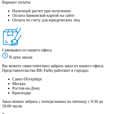
Вариант оплаты
Наличный расчет при получении
Оплата банковской картой на сайте
Оплата по счету для юридических лиц
Самовывоз из нашего офиса
В день заказа
Вы можете самостоятельно забрать заказ из нашего офиса.
Представительства BR-Turbo работают в городах:
Санкт-Петербург
Москва
Ростов-на-Дону
Краснодар
Заказ можно забрать с понедельника по пятницу с 9:30 до
18:00 часов.