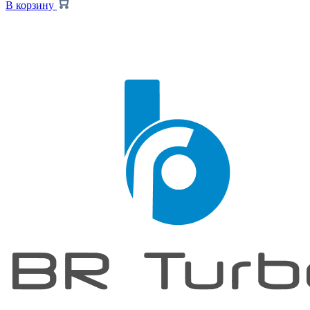
В корзину