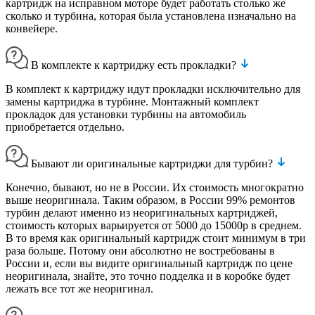
картридж на исправном моторе будет работать столько же
сколько и турбина, которая была установлена изначально на
конвейере.
В комплекте к картриджу есть прокладки?
В комплект к картриджу идут прокладки исключительно для
замены картриджа в турбине. Монтажный комплект
прокладок для установки турбины на автомобиль
приобретается отдельно.
Бывают ли оригинальные картриджи для турбин?
Конечно, бывают, но не в России. Их стоимость многократно
выше неоригинала. Таким образом, в России 99% ремонтов
турбин делают именно из неоригинальных картриджей,
стоимость которых варьируется от 5000 до 15000р в среднем.
В то время как оригинальный картридж стоит минимум в три
раза больше. Потому они абсолютно не востребованы в
России и, если вы видите оригинальный картридж по цене
неоригинала, знайте, это точно подделка и в коробке будет
лежать все тот же неоригинал.