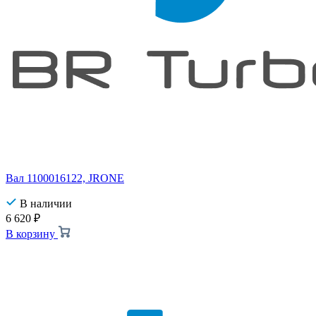
Вал 1100016122, JRONE
В наличии
6 620
₽
В корзину