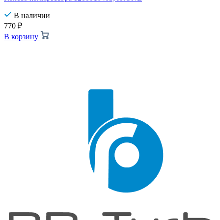
В наличии
770
₽
В корзину