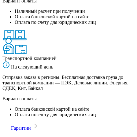
Вариант оплаты
Наличный расчет при получении
Оплата банковской картой на сайте
Оплата по счету для юридических лиц
Транспортной компанией
На следующий день
Отправка заказа в регионы. Бесплатная доставка груза до
транспортной компании — ПЭК, Деловые линии, Энергия,
СДЕК, Кит, Байкал
Вариант оплаты
Оплата банковской картой на сайте
Оплата по счету для юридических лиц
Гарантии