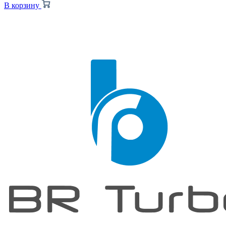
В корзину