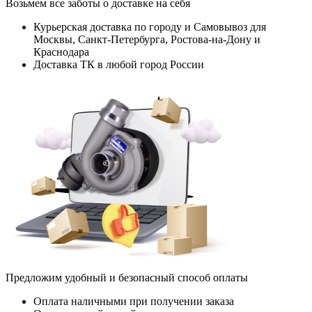
Возьмем все заботы о доставке на себя
Курьерская доставка по городу и Самовывоз для
Москвы, Санкт-Петербурга, Ростова-на-Дону и
Краснодара
Доставка ТК в любой город России
Предложим удобный и безопасный способ оплаты
Оплата наличными при получении заказа