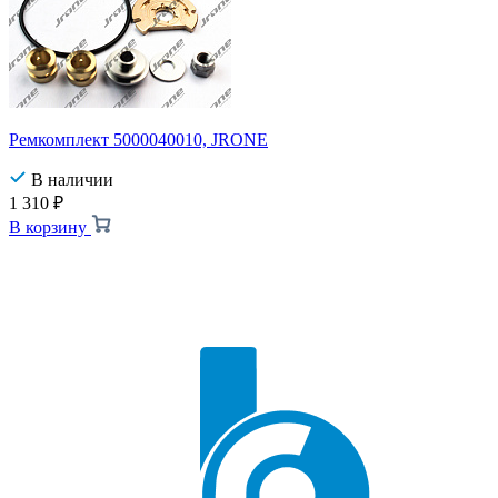
Ремкомплект 5000040010, JRONE
В наличии
1 310
₽
В корзину