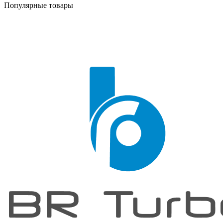
Популярные товары