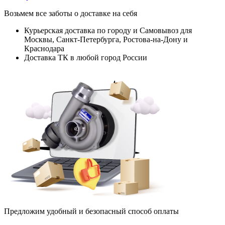
Возьмем все заботы о доставке на себя
Курьерская доставка по городу и Самовывоз для
Москвы, Санкт-Петербурга, Ростова-на-Дону и
Краснодара
Доставка ТК в любой город России
Предложим удобный и безопасный способ оплаты