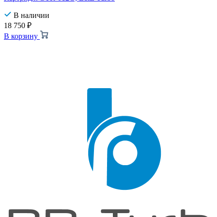
В наличии
18 750
₽
В корзину