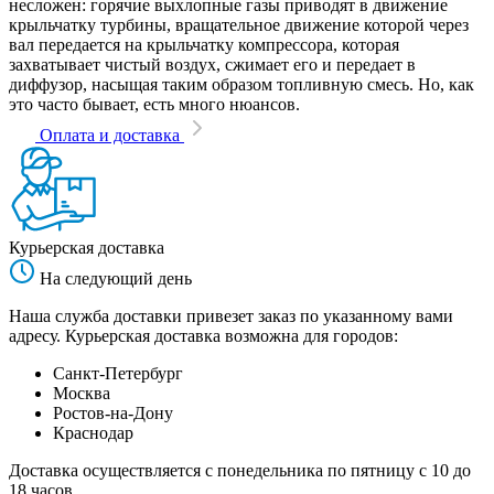
несложен: горячие выхлопные газы приводят в движение
крыльчатку турбины, вращательное движение которой через
вал передается на крыльчатку компрессора, которая
захватывает чистый воздух, сжимает его и передает в
диффузор, насыщая таким образом топливную смесь. Но, как
это часто бывает, есть много нюансов.
Оплата и доставка
Курьерская доставка
На следующий день
Наша служба доставки привезет заказ по указанному вами
адресу. Курьерская доставка возможна для городов:
Санкт-Петербург
Москва
Ростов-на-Дону
Краснодар
Доставка осуществляется с понедельника по пятницу с 10 до
18 часов.