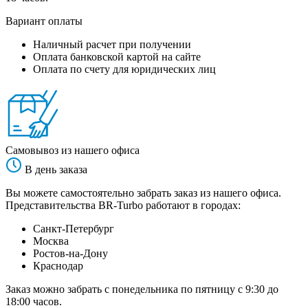
Вариант оплаты
Наличный расчет при получении
Оплата банковской картой на сайте
Оплата по счету для юридических лиц
Самовывоз из нашего офиса
В день заказа
Вы можете самостоятельно забрать заказ из нашего офиса.
Представительства BR-Turbo работают в городах:
Санкт-Петербург
Москва
Ростов-на-Дону
Краснодар
Заказ можно забрать с понедельника по пятницу с 9:30 до
18:00 часов.