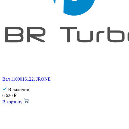
Вал 1100016122, JRONE
В наличии
6 620
₽
В корзину