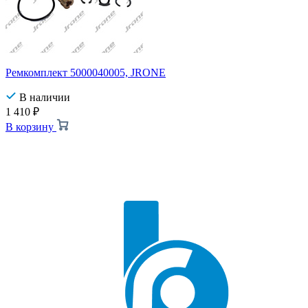
Ремкомплект 5000040005, JRONE
В наличии
1 410
₽
В корзину