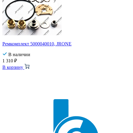
Ремкомплект 5000040010, JRONE
В наличии
1 310
₽
В корзину