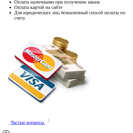
Оплата наличными при получении заказа
Оплата картой на сайте
Для юридических лиц безналичный способ оплаты по
счету
Частые вопросы