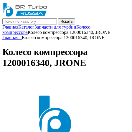
Искать
Главная
Каталог
Запчасти для турбин
Колесо
компрессора
Колесо компрессора 1200016340, JRONE
Главная
...
Колесо компрессора 1200016340, JRONE
Колесо компрессора
1200016340, JRONE