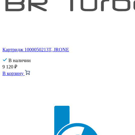
Картридж 1000050213T, JRONE
В наличии
9 120
₽
В корзину