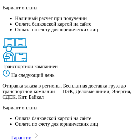
Вариант оплаты
Наличный расчет при получении
Оплата банковской картой на сайте
Оплата по счету для юридических лиц
Транспортной компанией
На следующий день
Отправка заказа в регионы. Бесплатная доставка груза до
транспортной компании — ПЭК, Деловые линии, Энергия,
СДЕК, Кит, Байкал
Вариант оплаты
Оплата банковской картой на сайте
Оплата по счету для юридических лиц
Гарантии