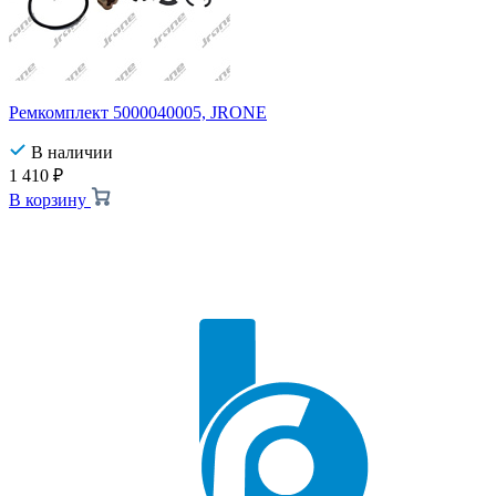
Ремкомплект 5000040005, JRONE
В наличии
1 410
₽
В корзину