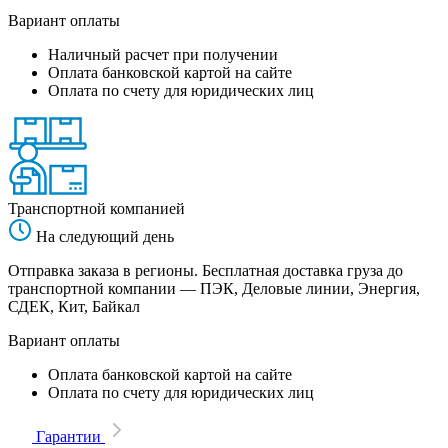
Вариант оплаты
Наличный расчет при получении
Оплата банковской картой на сайте
Оплата по счету для юридических лиц
Транспортной компанией
На следующий день
Отправка заказа в регионы. Бесплатная доставка груза до
транспортной компании — ПЭК, Деловые линии, Энергия,
СДЕК, Кит, Байкал
Вариант оплаты
Оплата банковской картой на сайте
Оплата по счету для юридических лиц
Гарантии