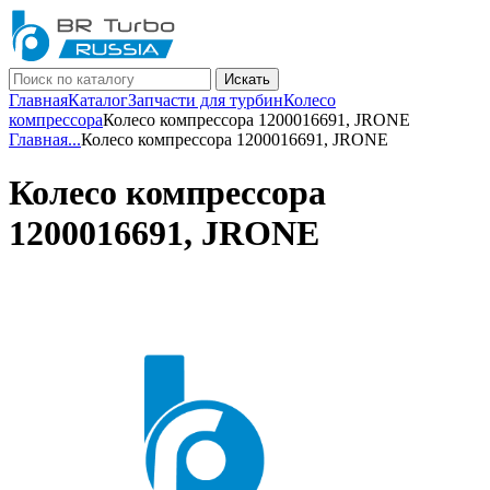
Искать
Главная
Каталог
Запчасти для турбин
Колесо
компрессора
Колесо компрессора 1200016691, JRONE
Главная
...
Колесо компрессора 1200016691, JRONE
Колесо компрессора
1200016691, JRONE