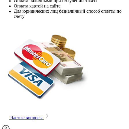
Оплата наличными при получении заказа
Оплата картой на сайте
Для юридических лиц безналичный способ оплаты по
счету
Частые вопросы