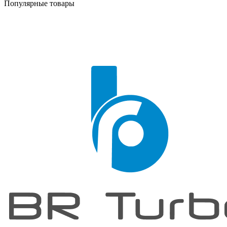
Популярные товары