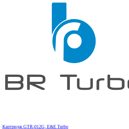
Картридж GTR-012G, E&E Turbo