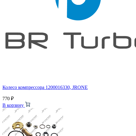
Колесо компрессора 1200016330, JRONE
770
₽
В корзину