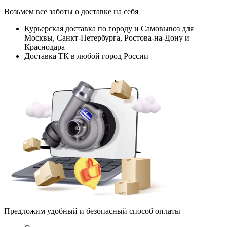
Возьмем все заботы о доставке на себя
Курьерская доставка по городу и Самовывоз для
Москвы, Санкт-Петербурга, Ростова-на-Дону и
Краснодара
Доставка ТК в любой город России
Предложим удобный и безопасный способ оплаты