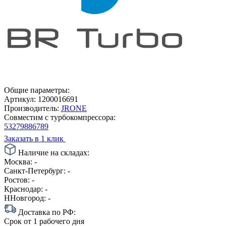
Общие параметры:
Артикул:
1200016691
Производитель:
JRONE
Совместим с турбокомпрессора:
53279886789
Заказать в 1 клик
Наличие на складах:
Москва:
-
Санкт-Петербург:
-
Ростов:
-
Краснодар:
-
ННовгород:
-
Доставка по РФ:
Срок
от 1 рабочего дня