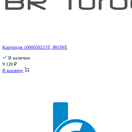
Картридж 1000050213T, JRONE
В наличии
9 120
₽
В корзину