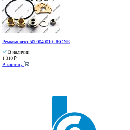
Ремкомплект 5000040010, JRONE
В наличии
1 310
₽
В корзину