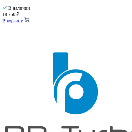
В наличии
18 750
₽
В корзину