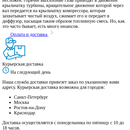
несложен: горячие выхлопные газы приводят в движение
крыльчатку турбины, вращательное движение которой через
вал передается на крыльчатку компрессора, которая
захватывает чистый воздух, сжимает его и передает в
диффузор, насыщая таким образом топливную смесь. Но, как
это часто бывает, есть много нюансов.
Оплата и доставка
Курьерская доставка
На следующий день
Наша служба доставки привезет заказ по указанному вами
адресу. Курьерская доставка возможна для городов:
Санкт-Петербург
Москва
Ростов-на-Дону
Краснодар
Доставка осуществляется с понедельника по пятницу с 10 до
18 часов.