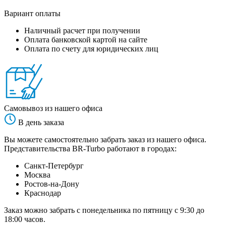
Вариант оплаты
Наличный расчет при получении
Оплата банковской картой на сайте
Оплата по счету для юридических лиц
Самовывоз из нашего офиса
В день заказа
Вы можете самостоятельно забрать заказ из нашего офиса.
Представительства BR-Turbo работают в городах:
Санкт-Петербург
Москва
Ростов-на-Дону
Краснодар
Заказ можно забрать с понедельника по пятницу с 9:30 до
18:00 часов.