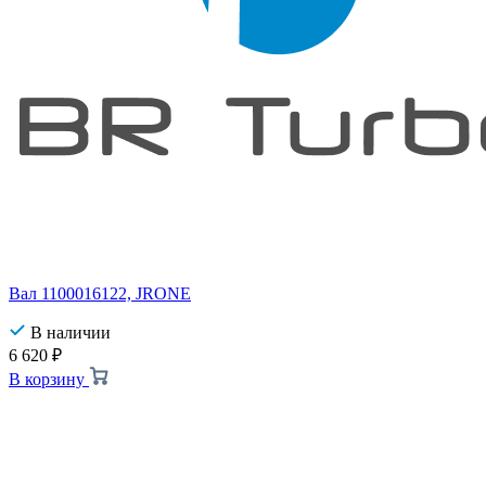
Вал 1100016122, JRONE
В наличии
6 620
₽
В корзину