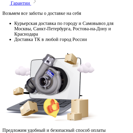
Гарантии
Возьмем все заботы о доставке на себя
Курьерская доставка по городу и Самовывоз для
Москвы, Санкт-Петербурга, Ростова-на-Дону и
Краснодара
Доставка ТК в любой город России
Предложим удобный и безопасный способ оплаты