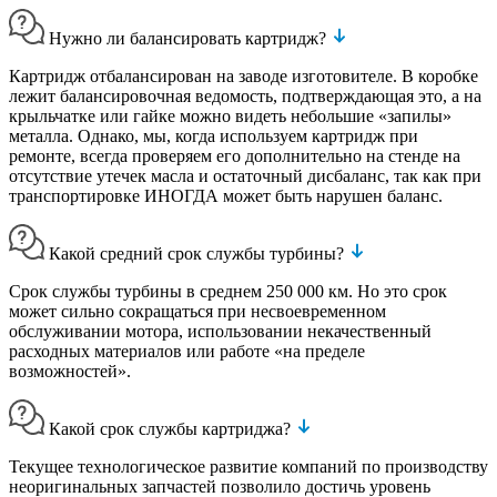
Нужно ли балансировать картридж?
Картридж отбалансирован на заводе изготовителе. В коробке
лежит балансировочная ведомость, подтверждающая это, а на
крыльчатке или гайке можно видеть небольшие «запилы»
металла. Однако, мы, когда используем картридж при
ремонте, всегда проверяем его дополнительно на стенде на
отсутствие утечек масла и остаточный дисбаланс, так как при
транспортировке ИНОГДА может быть нарушен баланс.
Какой средний срок службы турбины?
Срок службы турбины в среднем 250 000 км. Но это срок
может сильно сокращаться при несвоевременном
обслуживании мотора, использовании некачественный
расходных материалов или работе «на пределе
возможностей».
Какой срок службы картриджа?
Текущее технологическое развитие компаний по производству
неоригинальных запчастей позволило достичь уровень