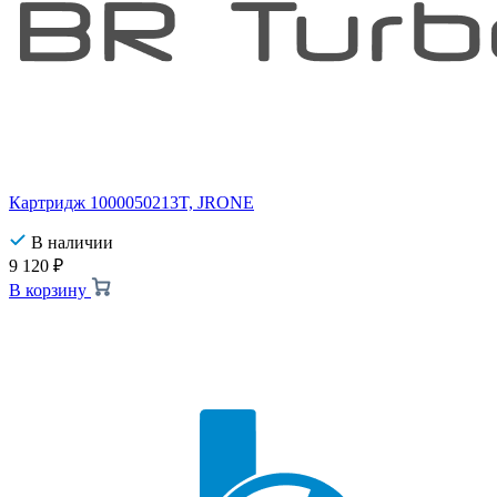
Картридж 1000050213T, JRONE
В наличии
9 120
₽
В корзину