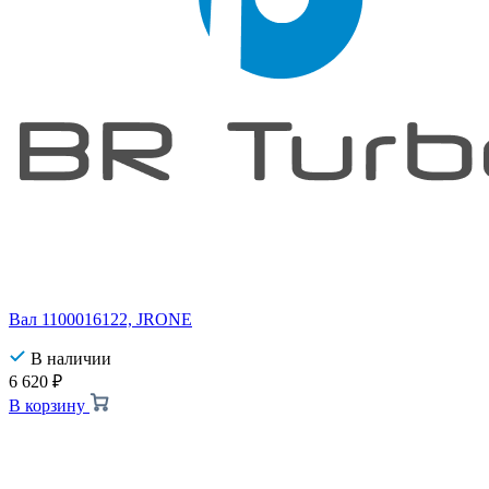
Вал 1100016122, JRONE
В наличии
6 620
₽
В корзину