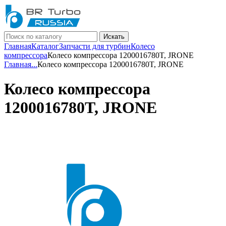
Искать
Главная
Каталог
Запчасти для турбин
Колесо
компрессора
Колесо компрессора 1200016780T, JRONE
Главная
...
Колесо компрессора 1200016780T, JRONE
Колесо компрессора
1200016780T, JRONE