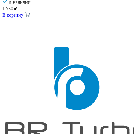
В наличии
1 530
₽
В корзину