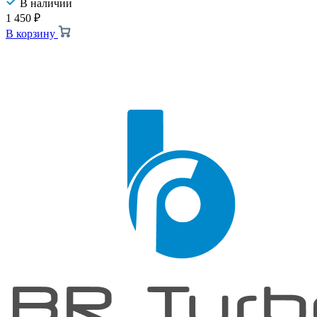
В наличии
1 450
₽
В корзину