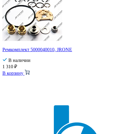
Ремкомплект 5000040010, JRONE
В наличии
1 310
₽
В корзину