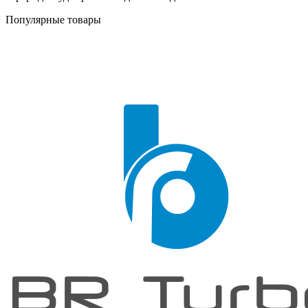
Популярные товары