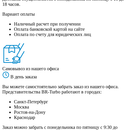
18 часов.
Вариант оплаты
Наличный расчет при получении
Оплата банковской картой на сайте
Оплата по счету для юридических лиц
Самовывоз из нашего офиса
В день заказа
Вы можете самостоятельно забрать заказ из нашего офиса.
Представительства BR-Turbo работают в городах:
Санкт-Петербург
Москва
Ростов-на-Дону
Краснодар
Заказ можно забрать с понедельника по пятницу с 9:30 до