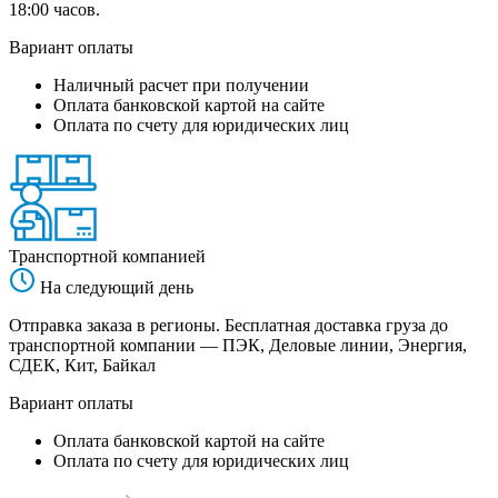
18:00 часов.
Вариант оплаты
Наличный расчет при получении
Оплата банковской картой на сайте
Оплата по счету для юридических лиц
Транспортной компанией
На следующий день
Отправка заказа в регионы. Бесплатная доставка груза до
транспортной компании — ПЭК, Деловые линии, Энергия,
СДЕК, Кит, Байкал
Вариант оплаты
Оплата банковской картой на сайте
Оплата по счету для юридических лиц