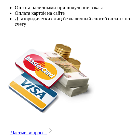
Оплата наличными при получении заказа
Оплата картой на сайте
Для юридических лиц безналичный способ оплаты по
счету
Частые вопросы