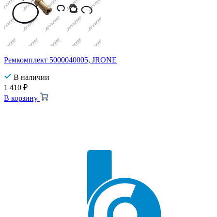
Ремкомплект 5000040005, JRONE
В наличии
1 410
₽
В корзину