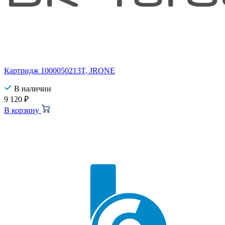
Картридж 1000050213T, JRONE
В наличии
9 120
₽
В корзину