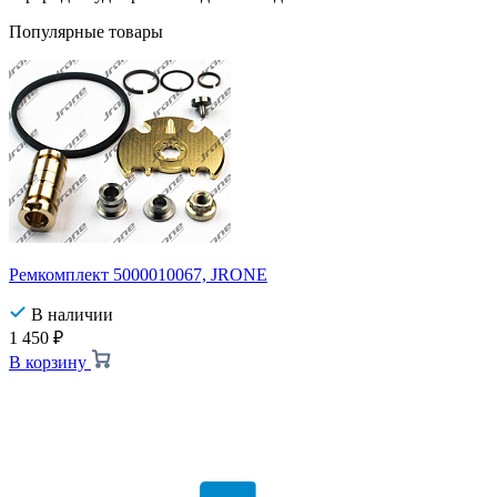
Популярные товары
Ремкомплект 5000010067, JRONE
В наличии
1 450
₽
В корзину