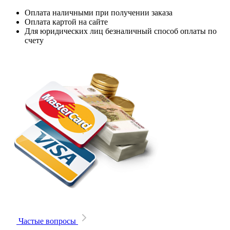
Оплата наличными при получении заказа
Оплата картой на сайте
Для юридических лиц безналичный способ оплаты по
счету
Частые вопросы