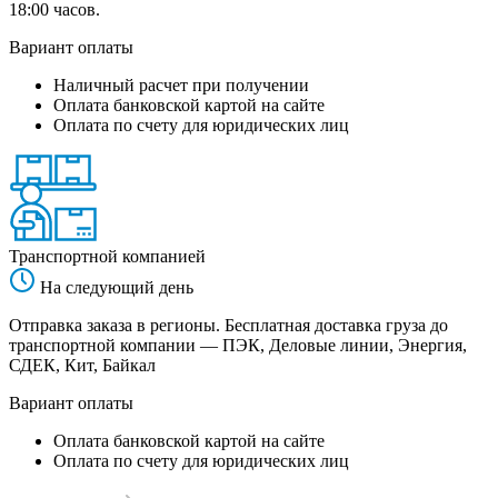
18:00 часов.
Вариант оплаты
Наличный расчет при получении
Оплата банковской картой на сайте
Оплата по счету для юридических лиц
Транспортной компанией
На следующий день
Отправка заказа в регионы. Бесплатная доставка груза до
транспортной компании — ПЭК, Деловые линии, Энергия,
СДЕК, Кит, Байкал
Вариант оплаты
Оплата банковской картой на сайте
Оплата по счету для юридических лиц