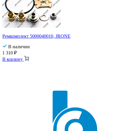
Ремкомплект 5000040010, JRONE
В наличии
1 310
₽
В корзину