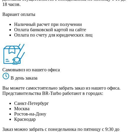
18 часов.
Вариант оплаты
Наличный расчет при получении
Оплата банковской картой на сайте
Оплата по счету для юридических лиц
Самовывоз из нашего офиса
В день заказа
Вы можете самостоятельно забрать заказ из нашего офиса.
Представительства BR-Turbo работают в городах:
Санкт-Петербург
Москва
Ростов-на-Дону
Краснодар
Заказ можно забрать с понедельника по пятницу с 9:30 до