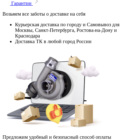
Гарантии
Возьмем все заботы о доставке на себя
Курьерская доставка по городу и Самовывоз для
Москвы, Санкт-Петербурга, Ростова-на-Дону и
Краснодара
Доставка ТК в любой город России
Предложим удобный и безопасный способ оплаты