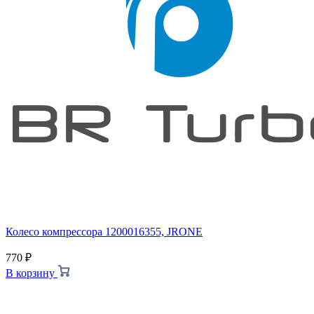
Колесо компрессора 1200016355, JRONE
770
₽
В корзину