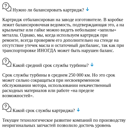
Нужно ли балансировать картридж?
Картридж отбалансирован на заводе изготовителе. В коробке
лежит балансировочная ведомость, подтверждающая это, а на
крыльчатке или гайке можно видеть небольшие «запилы»
металла. Однако, мы, когда используем картридж при
ремонте, всегда проверяем его дополнительно на стенде на
отсутствие утечек масла и остаточный дисбаланс, так как при
транспортировке ИНОГДА может быть нарушен баланс.
Какой средний срок службы турбины?
Срок службы турбины в среднем 250 000 км. Но это срок
может сильно сокращаться при несвоевременном
обслуживании мотора, использовании некачественный
расходных материалов или работе «на пределе
возможностей».
Какой срок службы картриджа?
Текущее технологическое развитие компаний по производству
неоригинальных запчастей позволило достичь уровень