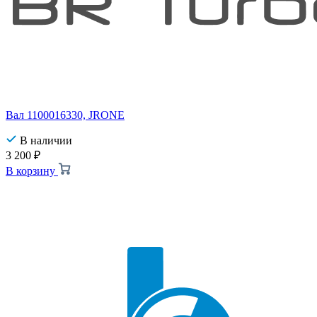
Вал 1100016330, JRONE
В наличии
3 200
₽
В корзину