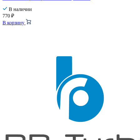
В наличии
770
₽
В корзину