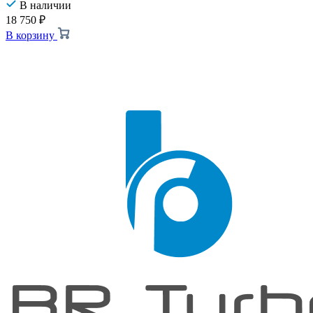
В наличии
18 750
₽
В корзину