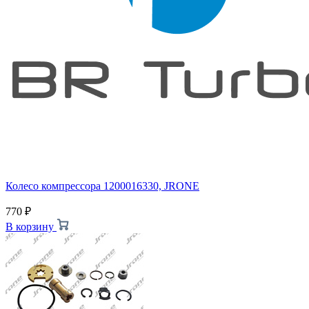
Колесо компрессора 1200016330, JRONE
770
₽
В корзину