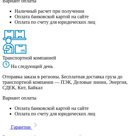
Вариант оплаты
Наличный расчет при получении
Оплата банковской картой на сайте
Оплата по счету для юридических лиц
Транспортной компанией
На следующий день
Отправка заказа в регионы. Бесплатная доставка груза до
транспортной компании — ПЭК, Деловые линии, Энергия,
СДЕК, Кит, Байкал
Вариант оплаты
Оплата банковской картой на сайте
Оплата по счету для юридических лиц
Гарантии