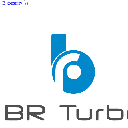
В корзину