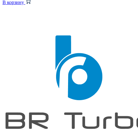
В корзину