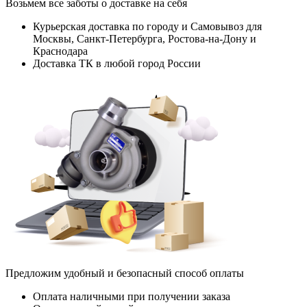
Возьмем все заботы о доставке на себя
Курьерская доставка по городу и Самовывоз для
Москвы, Санкт-Петербурга, Ростова-на-Дону и
Краснодара
Доставка ТК в любой город России
Предложим удобный и безопасный способ оплаты
Оплата наличными при получении заказа