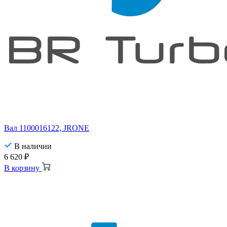
Вал 1100016122, JRONE
В наличии
6 620
₽
В корзину