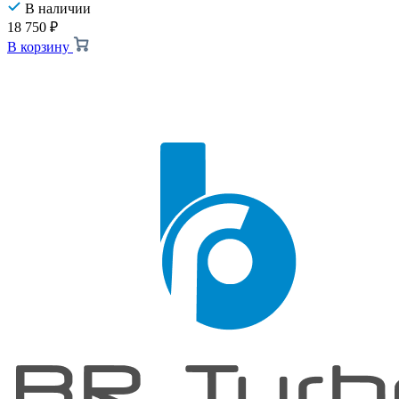
В наличии
18 750
₽
В корзину