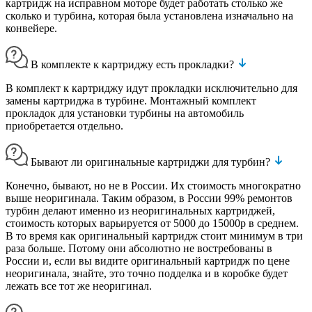
картридж на исправном моторе будет работать столько же
сколько и турбина, которая была установлена изначально на
конвейере.
В комплекте к картриджу есть прокладки?
В комплект к картриджу идут прокладки исключительно для
замены картриджа в турбине. Монтажный комплект
прокладок для установки турбины на автомобиль
приобретается отдельно.
Бывают ли оригинальные картриджи для турбин?
Конечно, бывают, но не в России. Их стоимость многократно
выше неоригинала. Таким образом, в России 99% ремонтов
турбин делают именно из неоригинальных картриджей,
стоимость которых варьируется от 5000 до 15000р в среднем.
В то время как оригинальный картридж стоит минимум в три
раза больше. Потому они абсолютно не востребованы в
России и, если вы видите оригинальный картридж по цене
неоригинала, знайте, это точно подделка и в коробке будет
лежать все тот же неоригинал.