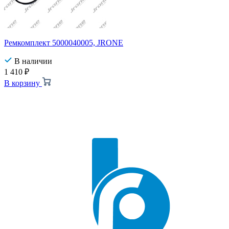
Ремкомплект 5000040005, JRONE
В наличии
1 410
₽
В корзину