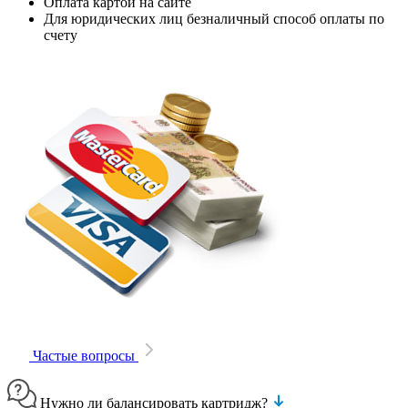
Оплата картой на сайте
Для юридических лиц безналичный способ оплаты по
счету
Частые вопросы
Нужно ли балансировать картридж?