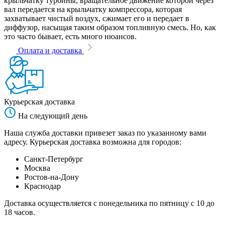
крыльчатку турбины, вращательное движение которой через
вал передается на крыльчатку компрессора, которая
захватывает чистый воздух, сжимает его и передает в
диффузор, насыщая таким образом топливную смесь. Но, как
это часто бывает, есть много нюансов.
Оплата и доставка
Курьерская доставка
На следующий день
Наша служба доставки привезет заказ по указанному вами
адресу. Курьерская доставка возможна для городов:
Санкт-Петербург
Москва
Ростов-на-Дону
Краснодар
Доставка осуществляется с понедельника по пятницу с 10 до
18 часов.