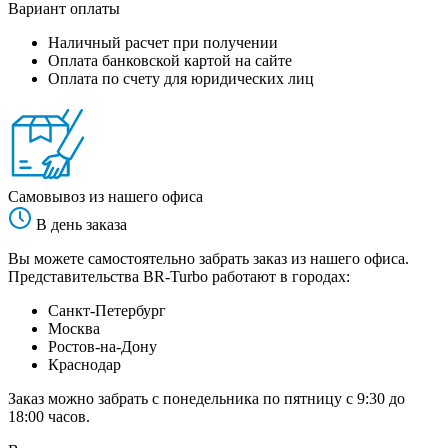
Вариант оплаты
Наличный расчет при получении
Оплата банковской картой на сайте
Оплата по счету для юридических лиц
Самовывоз из нашего офиса
В день заказа
Вы можете самостоятельно забрать заказ из нашего офиса.
Представительства BR-Turbo работают в городах:
Санкт-Петербург
Москва
Ростов-на-Дону
Краснодар
Заказ можно забрать с понедельника по пятницу с 9:30 до
18:00 часов.