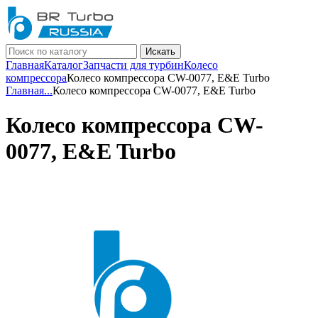
Искать
Главная
Каталог
Запчасти для турбин
Колесо
компрессора
Колесо компрессора CW-0077, E&E Turbo
Главная
...
Колесо компрессора CW-0077, E&E Turbo
Колесо компрессора CW-
0077, E&E Turbo