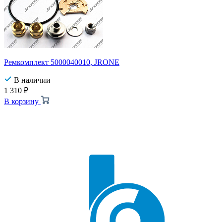
Ремкомплект 5000040010, JRONE
В наличии
1 310
₽
В корзину