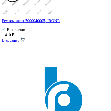
Ремкомплект 5000040005, JRONE
В наличии
1 410
₽
В корзину