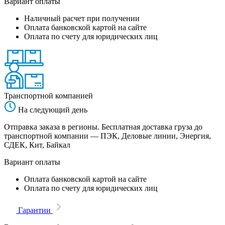
Вариант оплаты
Наличный расчет при получении
Оплата банковской картой на сайте
Оплата по счету для юридических лиц
Транспортной компанией
На следующий день
Отправка заказа в регионы. Бесплатная доставка груза до
транспортной компании — ПЭК, Деловые линии, Энергия,
СДЕК, Кит, Байкал
Вариант оплаты
Оплата банковской картой на сайте
Оплата по счету для юридических лиц
Гарантии