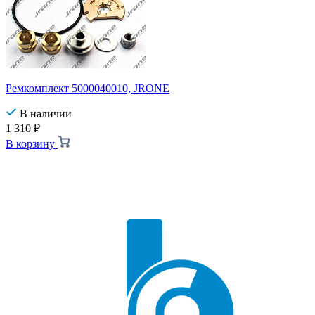
Ремкомплект 5000040010, JRONE
В наличии
1 310
₽
В корзину