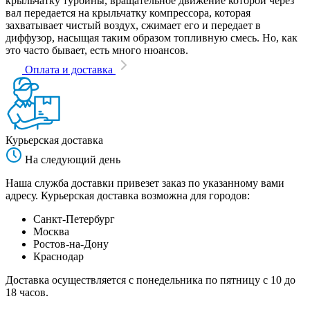
крыльчатку турбины, вращательное движение которой через
вал передается на крыльчатку компрессора, которая
захватывает чистый воздух, сжимает его и передает в
диффузор, насыщая таким образом топливную смесь. Но, как
это часто бывает, есть много нюансов.
Оплата и доставка
Курьерская доставка
На следующий день
Наша служба доставки привезет заказ по указанному вами
адресу. Курьерская доставка возможна для городов:
Санкт-Петербург
Москва
Ростов-на-Дону
Краснодар
Доставка осуществляется с понедельника по пятницу с 10 до
18 часов.