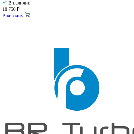
В наличии
18 750
₽
В корзину