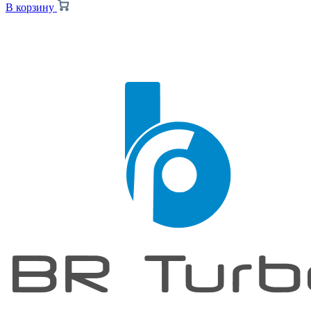
В корзину