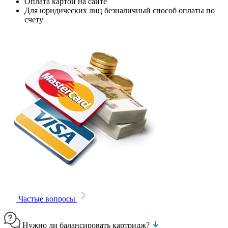
Оплата картой на сайте
Для юридических лиц безналичный способ оплаты по
счету
Частые вопросы
Нужно ли балансировать картридж?