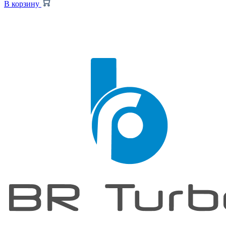
В корзину