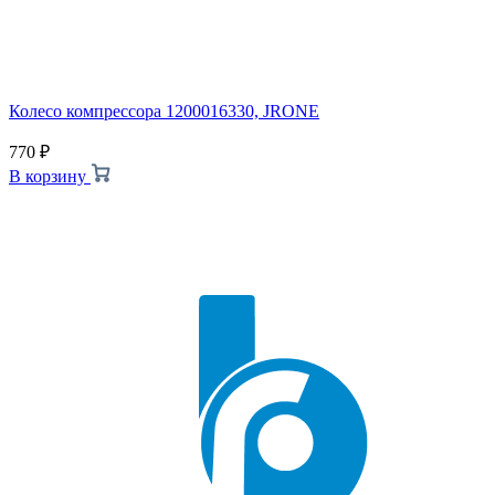
Колесо компрессора 1200016330, JRONE
770
₽
В корзину