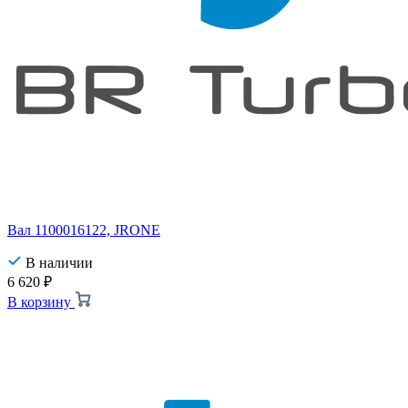
Вал 1100016122, JRONE
В наличии
6 620
₽
В корзину