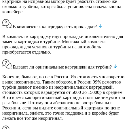
картридж на исправном моторе будет работать столько же
сколько и турбина, которая была установлена изначально на
конвейере.
В комплекте к картриджу есть прокладки?
В комплект к картриджу идут прокладки исключительно для
замены картриджа в турбине. Монтажный комплект
прокладок для установки турбины на автомобиль
приобретается отдельно.
Бывают ли оригинальные картриджи для турбин?
Конечно, бывают, но не в России. Их стоимость многократно
выше неоригинала. Таким образом, в России 99% ремонтов
турбин делают именно из неоригинальных картриджей,
стоимость которых варьируется от 5000 до 15000р в среднем.
В то время как оригинальный картридж стоит минимум в три
раза больше. Потому они абсолютно не востребованы в
России и, если вы видите оригинальный картридж по цене
неоригинала, знайте, это точно подделка и в коробке будет
лежать все тот же неоригинал.