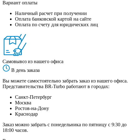
Вариант оплаты
Наличный расчет при получении
Оплата банковской картой на сайте
Оплата по счету для юридических лиц
Самовывоз из нашего офиса
В день заказа
Вы можете самостоятельно забрать заказ из нашего офиса.
Представительства BR-Turbo работают в городах:
Санкт-Петербург
Москва
Ростов-на-Дону
Краснодар
Заказ можно забрать с понедельника по пятницу с 9:30 до
18:00 часов.