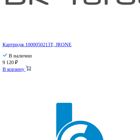
Картридж 1000050213T, JRONE
В наличии
9 120
₽
В корзину