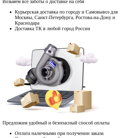
Возьмем все заботы о доставке на себя
Курьерская доставка по городу и Самовывоз для
Москвы, Санкт-Петербурга, Ростова-на-Дону и
Краснодара
Доставка ТК в любой город России
Предложим удобный и безопасный способ оплаты
Оплата наличными при получении заказа