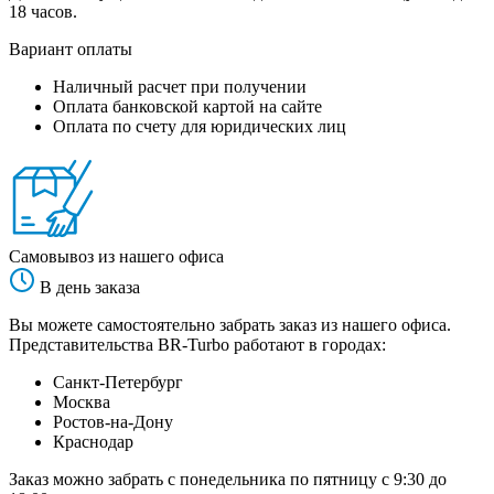
18 часов.
Вариант оплаты
Наличный расчет при получении
Оплата банковской картой на сайте
Оплата по счету для юридических лиц
Самовывоз из нашего офиса
В день заказа
Вы можете самостоятельно забрать заказ из нашего офиса.
Представительства BR-Turbo работают в городах:
Санкт-Петербург
Москва
Ростов-на-Дону
Краснодар
Заказ можно забрать с понедельника по пятницу с 9:30 до