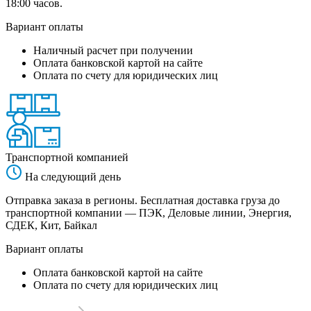
18:00 часов.
Вариант оплаты
Наличный расчет при получении
Оплата банковской картой на сайте
Оплата по счету для юридических лиц
Транспортной компанией
На следующий день
Отправка заказа в регионы. Бесплатная доставка груза до
транспортной компании — ПЭК, Деловые линии, Энергия,
СДЕК, Кит, Байкал
Вариант оплаты
Оплата банковской картой на сайте
Оплата по счету для юридических лиц