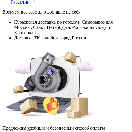
Гарантии
Возьмем все заботы о доставке на себя
Курьерская доставка по городу и Самовывоз для
Москвы, Санкт-Петербурга, Ростова-на-Дону и
Краснодара
Доставка ТК в любой город России
Предложим удобный и безопасный способ оплаты