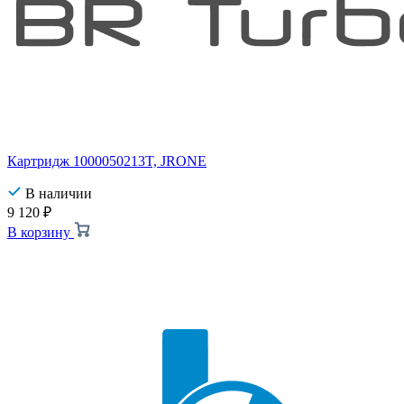
Картридж 1000050213T, JRONE
В наличии
9 120
₽
В корзину