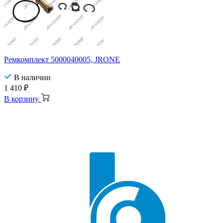
Ремкомплект 5000040005, JRONE
В наличии
1 410
₽
В корзину