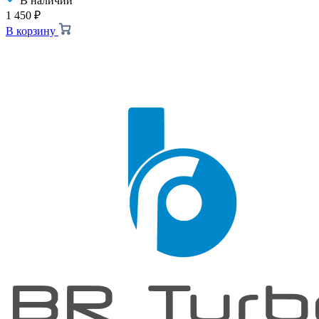
В наличии
1 450
₽
В корзину