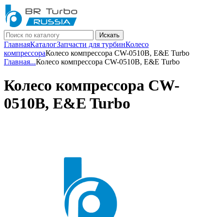
Искать
Главная
Каталог
Запчасти для турбин
Колесо
компрессора
Колесо компрессора CW-0510B, E&E Turbo
Главная
...
Колесо компрессора CW-0510B, E&E Turbo
Колесо компрессора CW-
0510B, E&E Turbo