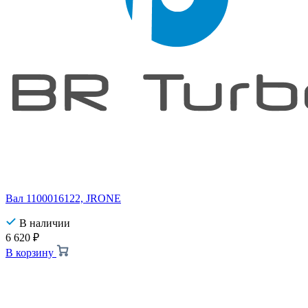
Вал 1100016122, JRONE
В наличии
6 620
₽
В корзину