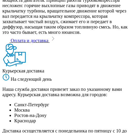
мощность двигателя. Принцип работы турбокомпрессора
несложен: горячие выхлопные газы приводят в движение
крыльчатку турбины, вращательное движение которой через
вал передается на крыльчатку компрессора, которая
захватывает чистый воздух, сжимает его и передает в
диффузор, насыщая таким образом топливную смесь. Но, как
это часто бывает, есть много нюансов.
Оплата и доставка
Курьерская доставка
На следующий день
Наша служба доставки привезет заказ по указанному вами
адресу. Курьерская доставка возможна для городов:
Санкт-Петербург
Москва
Ростов-на-Дону
Краснодар
Доставка осуществляется с понедельника по пятницу с 10 до