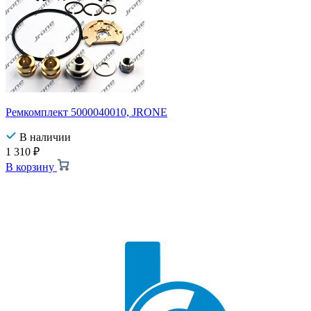
Ремкомплект 5000040010, JRONE
В наличии
1 310
₽
В корзину