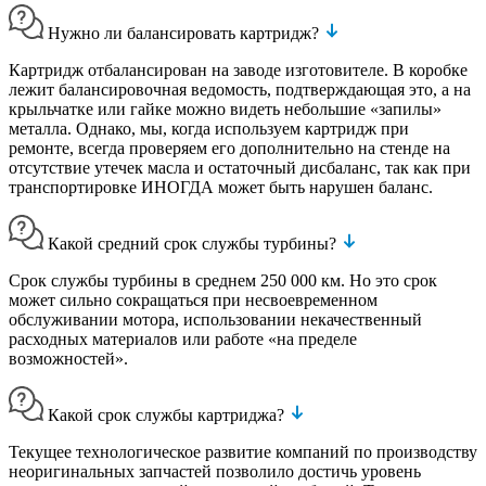
Нужно ли балансировать картридж?
Картридж отбалансирован на заводе изготовителе. В коробке
лежит балансировочная ведомость, подтверждающая это, а на
крыльчатке или гайке можно видеть небольшие «запилы»
металла. Однако, мы, когда используем картридж при
ремонте, всегда проверяем его дополнительно на стенде на
отсутствие утечек масла и остаточный дисбаланс, так как при
транспортировке ИНОГДА может быть нарушен баланс.
Какой средний срок службы турбины?
Срок службы турбины в среднем 250 000 км. Но это срок
может сильно сокращаться при несвоевременном
обслуживании мотора, использовании некачественный
расходных материалов или работе «на пределе
возможностей».
Какой срок службы картриджа?
Текущее технологическое развитие компаний по производству
неоригинальных запчастей позволило достичь уровень