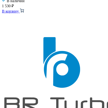
В наличии
1 530
₽
В корзину