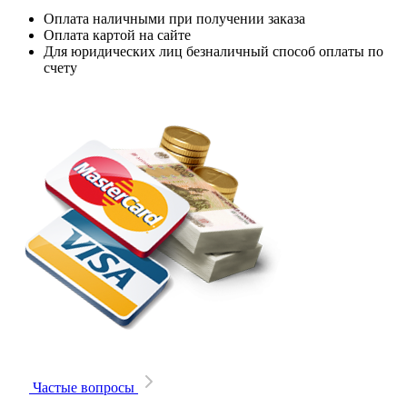
Оплата наличными при получении заказа
Оплата картой на сайте
Для юридических лиц безналичный способ оплаты по
счету
Частые вопросы