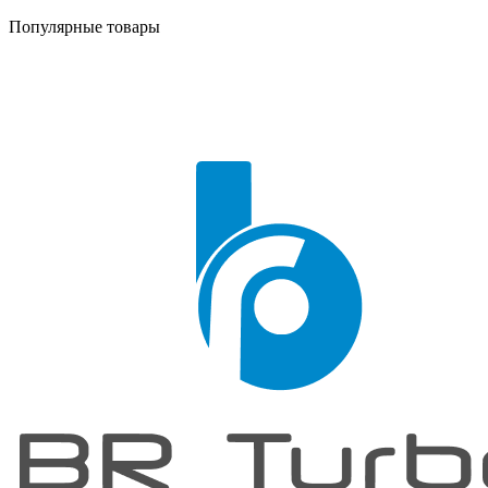
Популярные товары