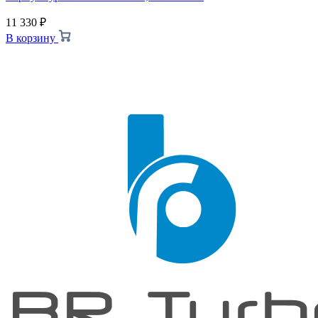
11 330
₽
В корзину