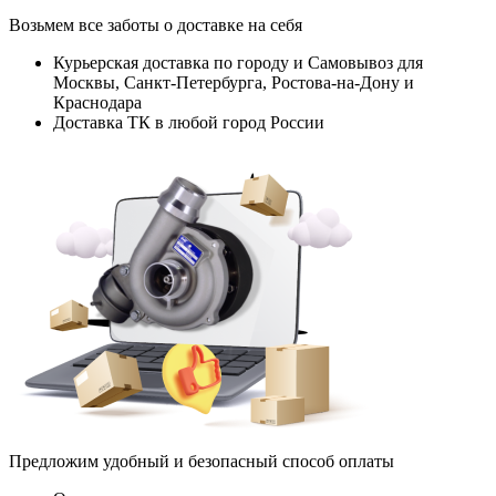
Возьмем все заботы о доставке на себя
Курьерская доставка по городу и Самовывоз для
Москвы, Санкт-Петербурга, Ростова-на-Дону и
Краснодара
Доставка ТК в любой город России
Предложим удобный и безопасный способ оплаты