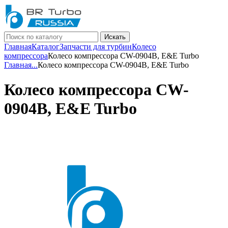
Искать
Главная
Каталог
Запчасти для турбин
Колесо
компрессора
Колесо компрессора CW-0904B, E&E Turbo
Главная
...
Колесо компрессора CW-0904B, E&E Turbo
Колесо компрессора CW-
0904B, E&E Turbo