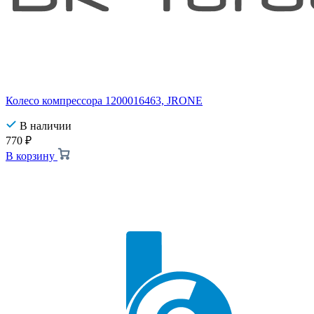
Колесо компрессора 1200016463, JRONE
В наличии
770
₽
В корзину