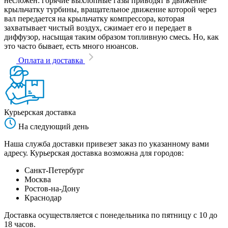
несложен: горячие выхлопные газы приводят в движение
крыльчатку турбины, вращательное движение которой через
вал передается на крыльчатку компрессора, которая
захватывает чистый воздух, сжимает его и передает в
диффузор, насыщая таким образом топливную смесь. Но, как
это часто бывает, есть много нюансов.
Оплата и доставка
Курьерская доставка
На следующий день
Наша служба доставки привезет заказ по указанному вами
адресу. Курьерская доставка возможна для городов:
Санкт-Петербург
Москва
Ростов-на-Дону
Краснодар
Доставка осуществляется с понедельника по пятницу с 10 до
18 часов.