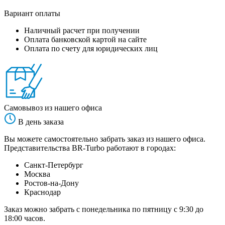
Вариант оплаты
Наличный расчет при получении
Оплата банковской картой на сайте
Оплата по счету для юридических лиц
Самовывоз из нашего офиса
В день заказа
Вы можете самостоятельно забрать заказ из нашего офиса.
Представительства BR-Turbo работают в городах:
Санкт-Петербург
Москва
Ростов-на-Дону
Краснодар
Заказ можно забрать с понедельника по пятницу с 9:30 до
18:00 часов.