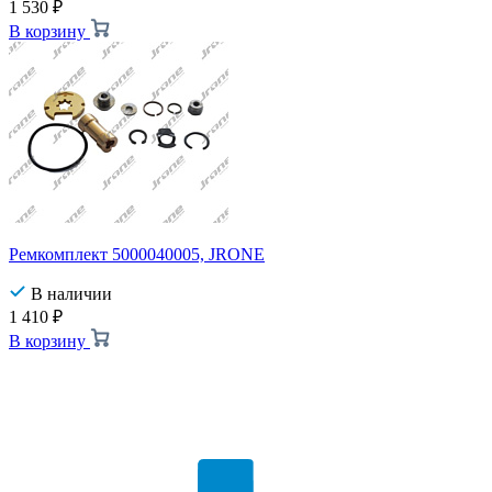
1 530
₽
В корзину
Ремкомплект 5000040005, JRONE
В наличии
1 410
₽
В корзину