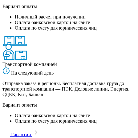
Вариант оплаты
Наличный расчет при получении
Оплата банковской картой на сайте
Оплата по счету для юридических лиц
Транспортной компанией
На следующий день
Отправка заказа в регионы. Бесплатная доставка груза до
транспортной компании — ПЭК, Деловые линии, Энергия,
СДЕК, Кит, Байкал
Вариант оплаты
Оплата банковской картой на сайте
Оплата по счету для юридических лиц
Гарантии