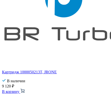
Картридж 1000050213T, JRONE
В наличии
9 120
₽
В корзину