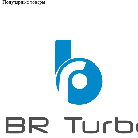
Популярные товары