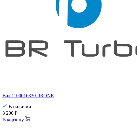
Вал 1100016330, JRONE
В наличии
3 200
₽
В корзину