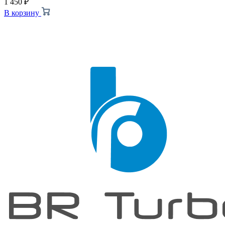
1 450
₽
В корзину