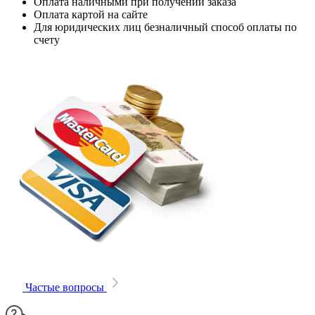
Оплата наличными при получении заказа
Оплата картой на сайте
Для юридических лиц безналичный способ оплаты по
счету
Частые вопросы