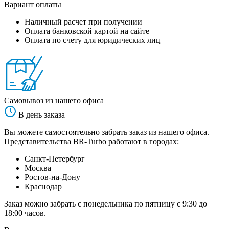
Вариант оплаты
Наличный расчет при получении
Оплата банковской картой на сайте
Оплата по счету для юридических лиц
Самовывоз из нашего офиса
В день заказа
Вы можете самостоятельно забрать заказ из нашего офиса.
Представительства BR-Turbo работают в городах:
Санкт-Петербург
Москва
Ростов-на-Дону
Краснодар
Заказ можно забрать с понедельника по пятницу с 9:30 до
18:00 часов.