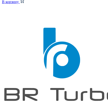
В корзину