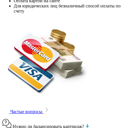
Оплата картой на сайте
Для юридических лиц безналичный способ оплаты по
счету
Частые вопросы
Нужно ли балансировать картридж?