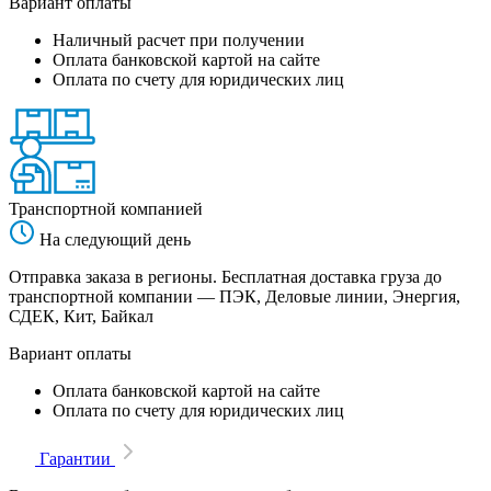
Вариант оплаты
Наличный расчет при получении
Оплата банковской картой на сайте
Оплата по счету для юридических лиц
Транспортной компанией
На следующий день
Отправка заказа в регионы. Бесплатная доставка груза до
транспортной компании — ПЭК, Деловые линии, Энергия,
СДЕК, Кит, Байкал
Вариант оплаты
Оплата банковской картой на сайте
Оплата по счету для юридических лиц
Гарантии