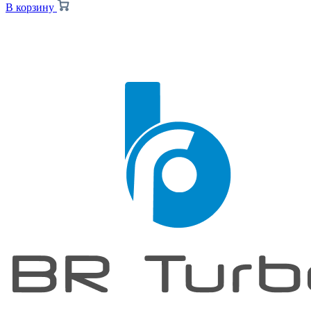
В корзину