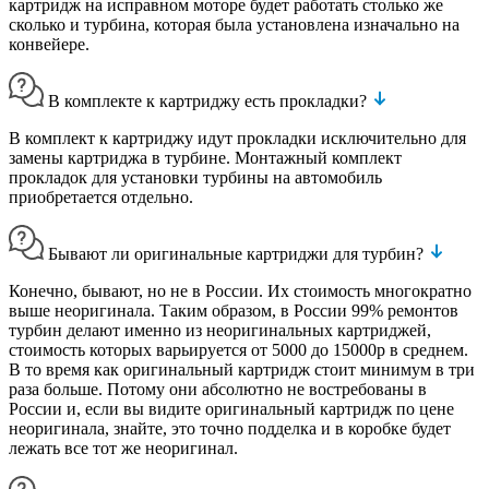
картридж на исправном моторе будет работать столько же
сколько и турбина, которая была установлена изначально на
конвейере.
В комплекте к картриджу есть прокладки?
В комплект к картриджу идут прокладки исключительно для
замены картриджа в турбине. Монтажный комплект
прокладок для установки турбины на автомобиль
приобретается отдельно.
Бывают ли оригинальные картриджи для турбин?
Конечно, бывают, но не в России. Их стоимость многократно
выше неоригинала. Таким образом, в России 99% ремонтов
турбин делают именно из неоригинальных картриджей,
стоимость которых варьируется от 5000 до 15000р в среднем.
В то время как оригинальный картридж стоит минимум в три
раза больше. Потому они абсолютно не востребованы в
России и, если вы видите оригинальный картридж по цене
неоригинала, знайте, это точно подделка и в коробке будет
лежать все тот же неоригинал.