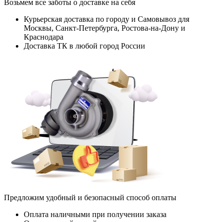
Возьмем все заботы о доставке на себя
Курьерская доставка по городу и Самовывоз для
Москвы, Санкт-Петербурга, Ростова-на-Дону и
Краснодара
Доставка ТК в любой город России
Предложим удобный и безопасный способ оплаты
Оплата наличными при получении заказа