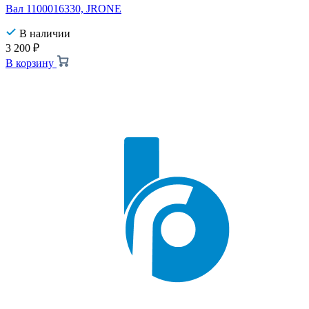
Вал 1100016330, JRONE
В наличии
3 200
₽
В корзину