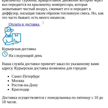
крыльчатку турбины, вращательное движение которой через
вал передается на крыльчатку компрессора, которая
захватывает чистый воздух, сжимает его и передает в
диффузор, насыщая таким образом топливную смесь. Но, как
это часто бывает, есть много нюансов.
Оплата и доставка
Курьерская доставка
На следующий день
Наша служба доставки привезет заказ по указанному вами
адресу. Курьерская доставка возможна для городов:
Санкт-Петербург
Москва
Ростов-на-Дону
Краснодар
Доставка осуществляется с понедельника по пятницу с 10 до
18 часов.