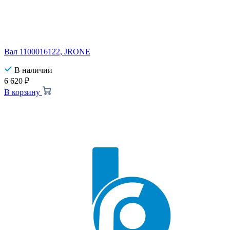
Вал 1100016122, JRONE
В наличии
6 620
₽
В корзину