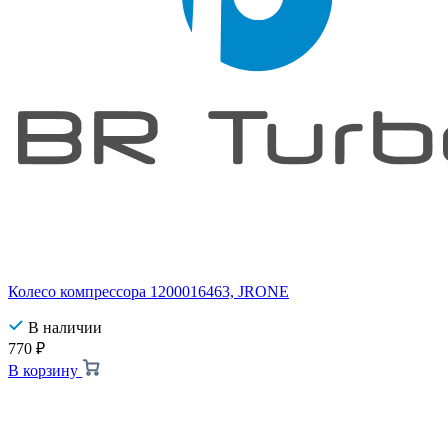
Колесо компрессора 1200016463, JRONE
В наличии
770
₽
В корзину