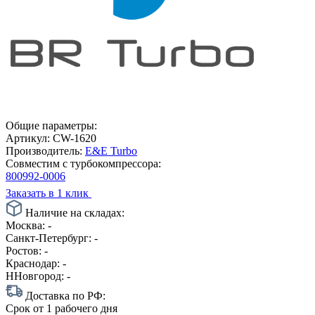
Общие параметры:
Артикул:
CW-1620
Производитель:
E&E Turbo
Совместим с турбокомпрессора:
800992-0006
Заказать в 1 клик
Наличие на складах:
Москва:
-
Санкт-Петербург:
-
Ростов:
-
Краснодар:
-
ННовгород:
-
Доставка по РФ:
Срок
от 1 рабочего дня