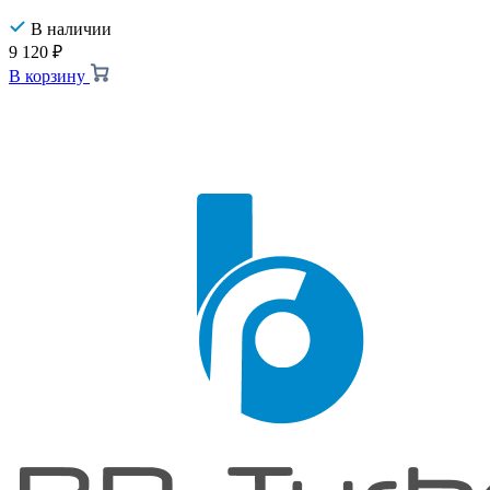
В наличии
9 120
₽
В корзину