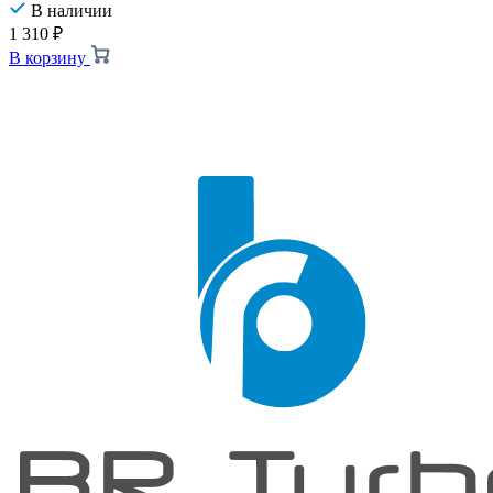
В наличии
1 310
₽
В корзину