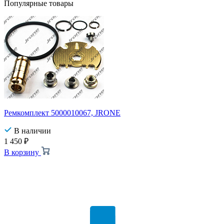
Популярные товары
Ремкомплект 5000010067, JRONE
В наличии
1 450
₽
В корзину