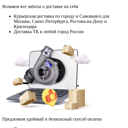
Возьмем все заботы о доставке на себя
Курьерская доставка по городу и Самовывоз для
Москвы, Санкт-Петербурга, Ростова-на-Дону и
Краснодара
Доставка ТК в любой город России
Предложим удобный и безопасный способ оплаты