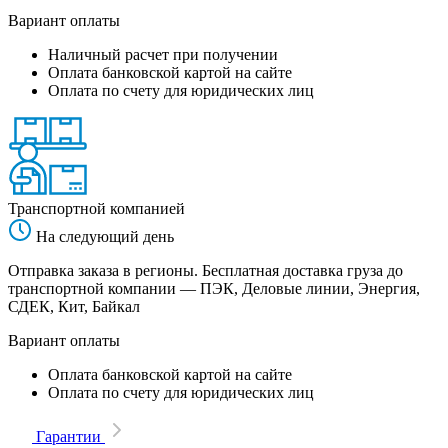
Вариант оплаты
Наличный расчет при получении
Оплата банковской картой на сайте
Оплата по счету для юридических лиц
Транспортной компанией
На следующий день
Отправка заказа в регионы. Бесплатная доставка груза до
транспортной компании — ПЭК, Деловые линии, Энергия,
СДЕК, Кит, Байкал
Вариант оплаты
Оплата банковской картой на сайте
Оплата по счету для юридических лиц
Гарантии