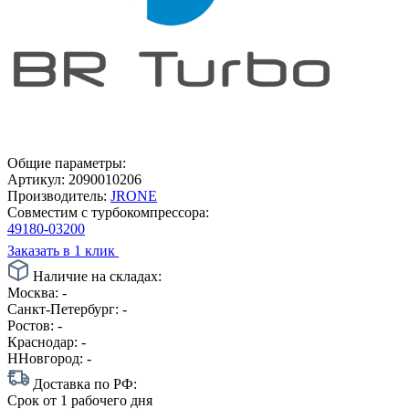
Общие параметры:
Артикул:
2090010206
Производитель:
JRONE
Совместим с турбокомпрессора:
49180-03200
Заказать в 1 клик
Наличие на складах:
Москва:
-
Санкт-Петербург:
-
Ростов:
-
Краснодар:
-
ННовгород:
-
Доставка по РФ:
Срок
от 1 рабочего дня