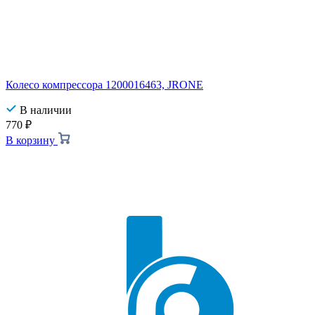
Колесо компрессора 1200016463, JRONE
В наличии
770
₽
В корзину