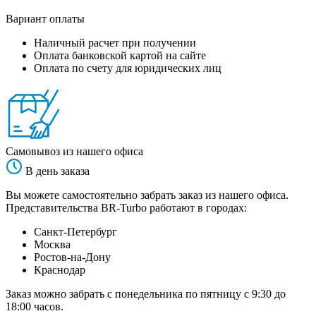
Вариант оплаты
Наличный расчет при получении
Оплата банковской картой на сайте
Оплата по счету для юридических лиц
Самовывоз из нашего офиса
В день заказа
Вы можете самостоятельно забрать заказ из нашего офиса.
Представительства BR-Turbo работают в городах:
Санкт-Петербург
Москва
Ростов-на-Дону
Краснодар
Заказ можно забрать с понедельника по пятницу с 9:30 до
18:00 часов.