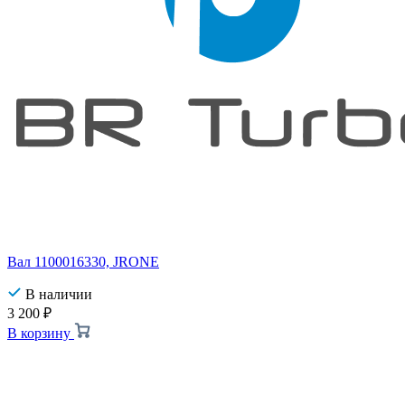
Вал 1100016330, JRONE
В наличии
3 200
₽
В корзину