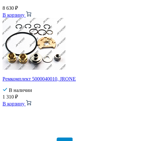
8 630
₽
В корзину
Ремкомплект 5000040010, JRONE
В наличии
1 310
₽
В корзину