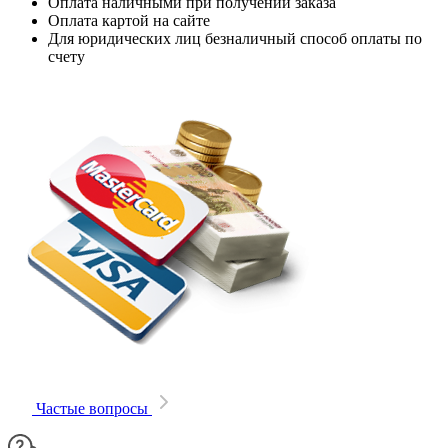
Оплата наличными при получении заказа
Оплата картой на сайте
Для юридических лиц безналичный способ оплаты по
счету
Частые вопросы