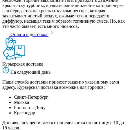
несложен: горячие выхлопные газы приводят в движение
крыльчатку турбины, вращательное движение которой через
вал передается на крыльчатку компрессора, которая
захватывает чистый воздух, сжимает его и передает в
диффузор, насыщая таким образом топливную смесь. Но, как
это часто бывает, есть много нюансов.
Оплата и доставка
Курьерская доставка
На следующий день
Наша служба доставки привезет заказ по указанному вами
адресу. Курьерская доставка возможна для городов:
Санкт-Петербург
Москва
Ростов-на-Дону
Краснодар
Доставка осуществляется с понедельника по пятницу с 10 до
18 часов.