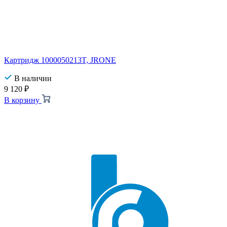
Картридж 1000050213T, JRONE
В наличии
9 120
₽
В корзину