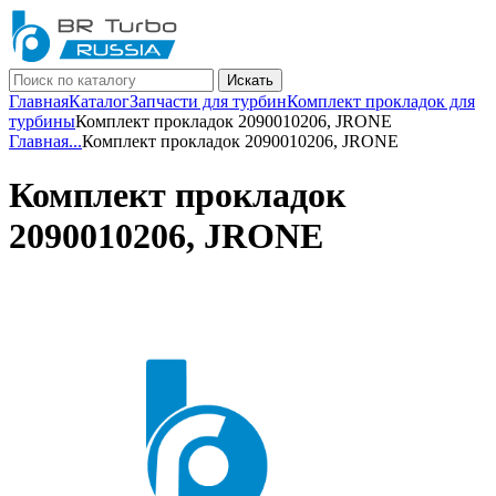
Искать
Главная
Каталог
Запчасти для турбин
Комплект прокладок для
турбины
Комплект прокладок 2090010206, JRONE
Главная
...
Комплект прокладок 2090010206, JRONE
Комплект прокладок
2090010206, JRONE