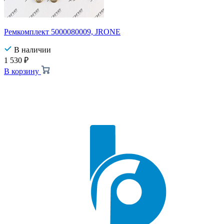
Ремкомплект 5000080009, JRONE
В наличии
1 530
₽
В корзину