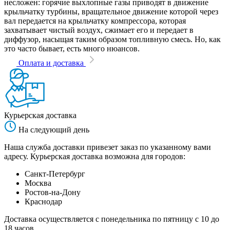
несложен: горячие выхлопные газы приводят в движение
крыльчатку турбины, вращательное движение которой через
вал передается на крыльчатку компрессора, которая
захватывает чистый воздух, сжимает его и передает в
диффузор, насыщая таким образом топливную смесь. Но, как
это часто бывает, есть много нюансов.
Оплата и доставка
Курьерская доставка
На следующий день
Наша служба доставки привезет заказ по указанному вами
адресу. Курьерская доставка возможна для городов:
Санкт-Петербург
Москва
Ростов-на-Дону
Краснодар
Доставка осуществляется с понедельника по пятницу с 10 до
18 часов.