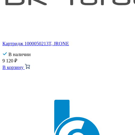
Картридж 1000050213T, JRONE
В наличии
9 120
₽
В корзину