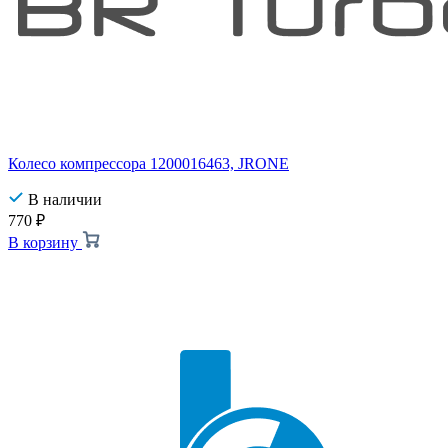
Колесо компрессора 1200016463, JRONE
В наличии
770
₽
В корзину