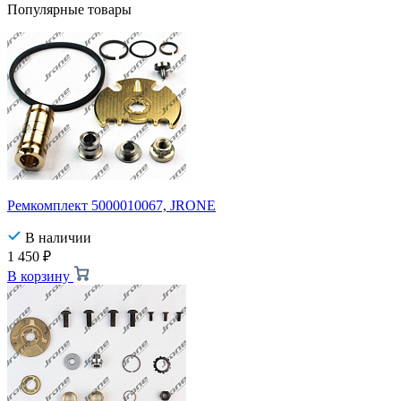
Популярные товары
Ремкомплект 5000010067, JRONE
В наличии
1 450
₽
В корзину