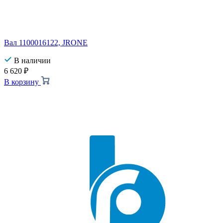
Вал 1100016122, JRONE
В наличии
6 620
₽
В корзину