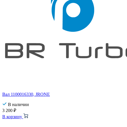
Вал 1100016330, JRONE
В наличии
3 200
₽
В корзину