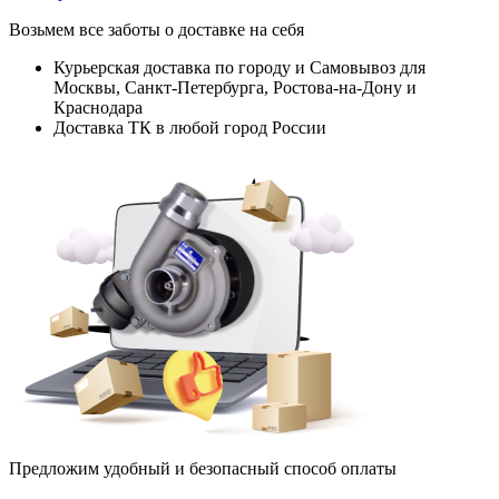
Возьмем все заботы о доставке на себя
Курьерская доставка по городу и Самовывоз для
Москвы, Санкт-Петербурга, Ростова-на-Дону и
Краснодара
Доставка ТК в любой город России
Предложим удобный и безопасный способ оплаты