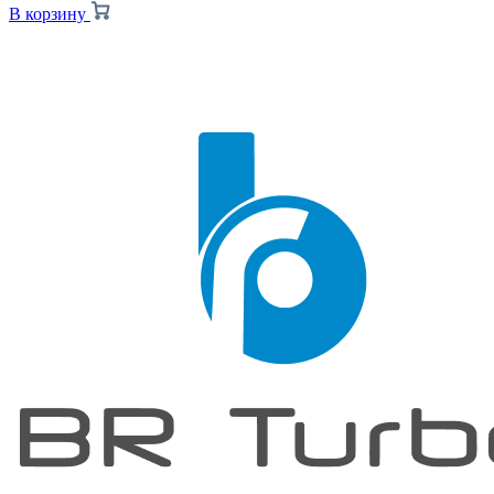
В корзину