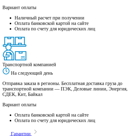
Вариант оплаты
Наличный расчет при получении
Оплата банковской картой на сайте
Оплата по счету для юридических лиц
Транспортной компанией
На следующий день
Отправка заказа в регионы. Бесплатная доставка груза до
транспортной компании — ПЭК, Деловые линии, Энергия,
СДЕК, Кит, Байкал
Вариант оплаты
Оплата банковской картой на сайте
Оплата по счету для юридических лиц
Гарантии