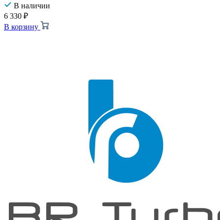
В наличии
6 330
₽
В корзину