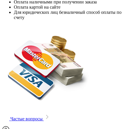
Оплата наличными при получении заказа
Оплата картой на сайте
Для юридических лиц безналичный способ оплаты по
счету
Частые вопросы