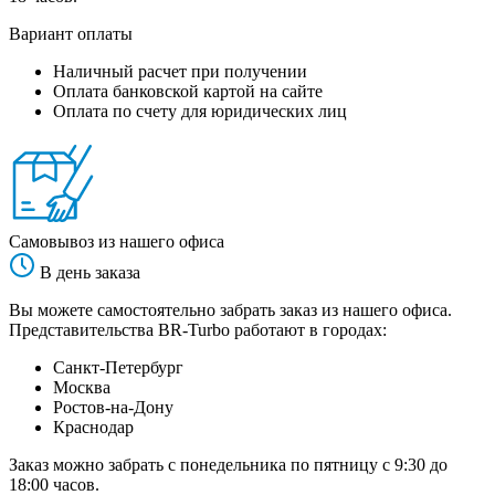
Вариант оплаты
Наличный расчет при получении
Оплата банковской картой на сайте
Оплата по счету для юридических лиц
Самовывоз из нашего офиса
В день заказа
Вы можете самостоятельно забрать заказ из нашего офиса.
Представительства BR-Turbo работают в городах:
Санкт-Петербург
Москва
Ростов-на-Дону
Краснодар
Заказ можно забрать с понедельника по пятницу с 9:30 до
18:00 часов.