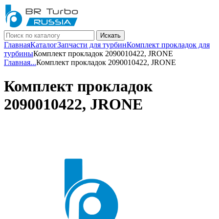
Искать
Главная
Каталог
Запчасти для турбин
Комплект прокладок для
турбины
Комплект прокладок 2090010422, JRONE
Главная
...
Комплект прокладок 2090010422, JRONE
Комплект прокладок
2090010422, JRONE