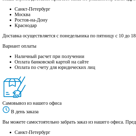
Санкт-Петербург
Москва
Ростов-на-Дону
Краснодар
Доставка осуществляется с понедельника по пятницу с 10 до 18
Вариант оплаты
Наличный расчет при получении
Оплата банковской картой на сайте
Оплата по счету для юридических лиц
Самовывоз из нашего офиса
В день заказа
Вы можете самостоятельно забрать заказ из нашего офиса. Пред
Санкт-Петербург