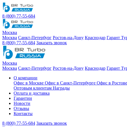
8 (800) 77-55-684
Москва
Москва
Санкт-Петербург
Ростов-на-Дону
Краснодар
Гарант Ту
8 (800) 77-55-684
Заказать звонок
Москва
Москва
Санкт-Петербург
Ростов-на-Дону
Краснодар
Гарант Ту
О компании
Офис в Москве
Офис в Санкт-Петербурге
Офис в Ростов
Оптовым клиентам
Награды
Оплата и доставка
Гарантии
Новости
Отзывы
Контакты
8 (800) 77-55-684
Заказать звонок