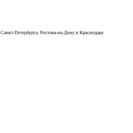
 Санкт-Петербурга, Ростова-на-Дону и Краснодара