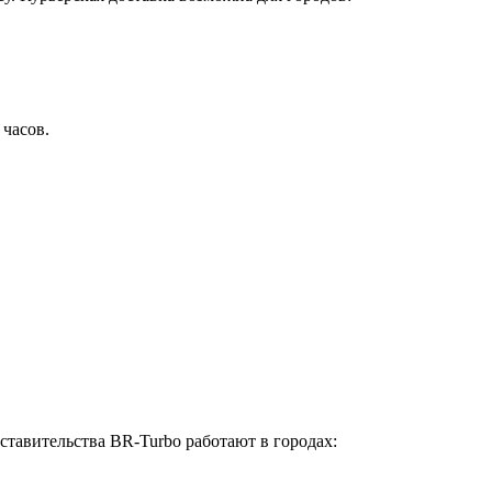
 часов.
ставительства BR-Turbo работают в городах: