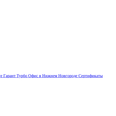
ге Гарант Турбо
Офис в Нижнем Новгороде
Сертификаты