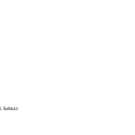
, Байкал