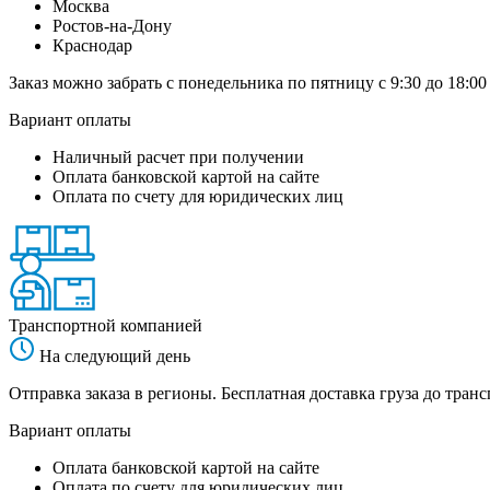
Москва
Ростов-на-Дону
Краснодар
Заказ можно забрать с понедельника по пятницу с 9:30 до 18:00
Вариант оплаты
Наличный расчет при получении
Оплата банковской картой на сайте
Оплата по счету для юридических лиц
Транспортной компанией
На следующий день
Отправка заказа в регионы. Бесплатная доставка груза до тр
Вариант оплаты
Оплата банковской картой на сайте
Оплата по счету для юридических лиц