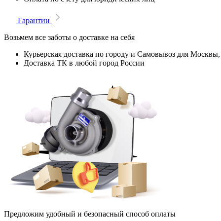
Гарантии
Возьмем все заботы о доставке на себя
Курьерская доставка по городу и Самовывоз для Москвы,
Доставка ТК в любой город России
Предложим удобный и безопасный способ оплаты