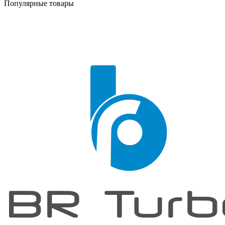
Популярные товары