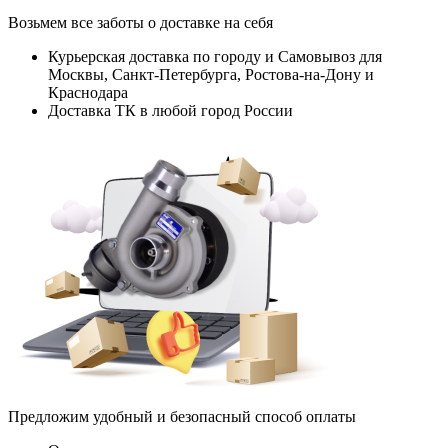
Возьмем все заботы о доставке на себя
Курьерская доставка по городу и Самовывоз для
Москвы, Санкт-Петербурга, Ростова-на-Дону и
Краснодара
Доставка ТК в любой город России
Предложим удобный и безопасный способ оплаты