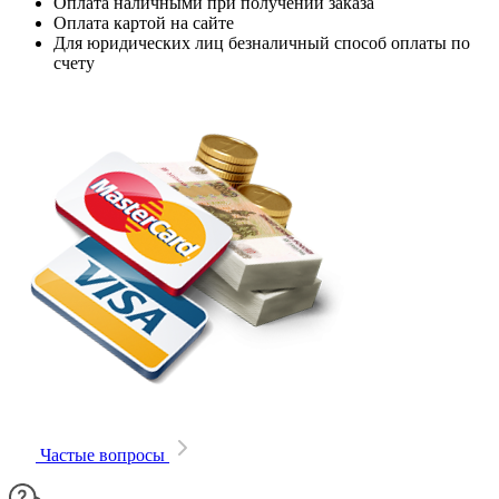
Оплата наличными при получении заказа
Оплата картой на сайте
Для юридических лиц безналичный способ оплаты по
счету
Частые вопросы