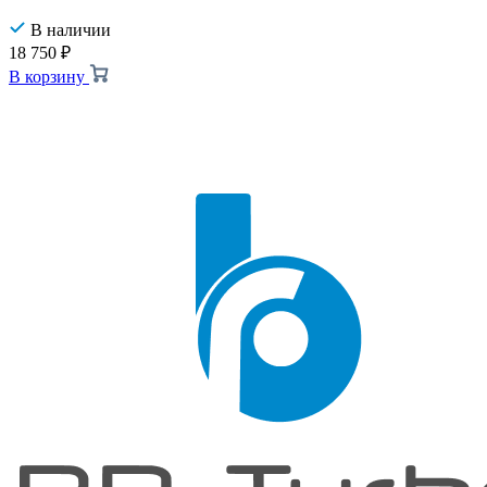
В наличии
18 750
₽
В корзину