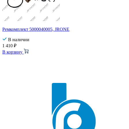
Ремкомплект 5000040005, JRONE
В наличии
1 410
₽
В корзину