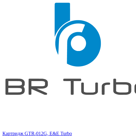
Картридж GTR-012G, E&E Turbo