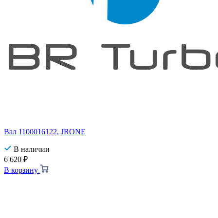
Вал 1100016122, JRONE
В наличии
6 620
₽
В корзину