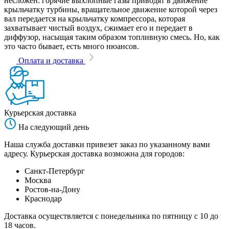
несложен: горячие выхлопные газы приводят в движение
крыльчатку турбины, вращательное движение которой через
вал передается на крыльчатку компрессора, которая
захватывает чистый воздух, сжимает его и передает в
диффузор, насыщая таким образом топливную смесь. Но, как
это часто бывает, есть много нюансов.
Оплата и доставка
Курьерская доставка
На следующий день
Наша служба доставки привезет заказ по указанному вами
адресу. Курьерская доставка возможна для городов:
Санкт-Петербург
Москва
Ростов-на-Дону
Краснодар
Доставка осуществляется с понедельника по пятницу с 10 до
18 часов.