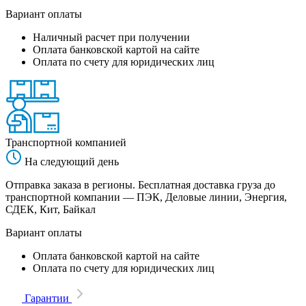
Вариант оплаты
Наличный расчет при получении
Оплата банковской картой на сайте
Оплата по счету для юридических лиц
Транспортной компанией
На следующий день
Отправка заказа в регионы. Бесплатная доставка груза до
транспортной компании — ПЭК, Деловые линии, Энергия,
СДЕК, Кит, Байкал
Вариант оплаты
Оплата банковской картой на сайте
Оплата по счету для юридических лиц
Гарантии