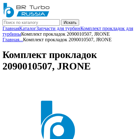
Искать
Главная
Каталог
Запчасти для турбин
Комплект прокладок для
турбины
Комплект прокладок 2090010507, JRONE
Главная
...
Комплект прокладок 2090010507, JRONE
Комплект прокладок
2090010507, JRONE