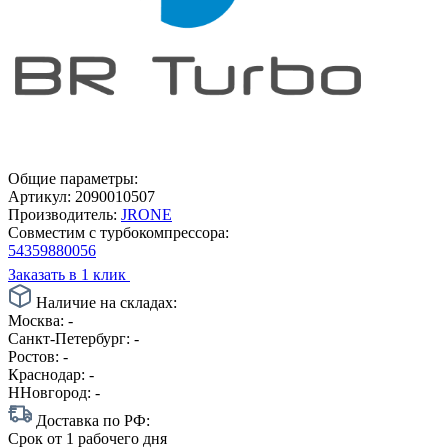
Общие параметры:
Артикул:
2090010507
Производитель:
JRONE
Совместим с турбокомпрессора:
54359880056
Заказать в 1 клик
Наличие на складах:
Москва:
-
Санкт-Петербург:
-
Ростов:
-
Краснодар:
-
ННовгород:
-
Доставка по РФ:
Срок
от 1 рабочего дня