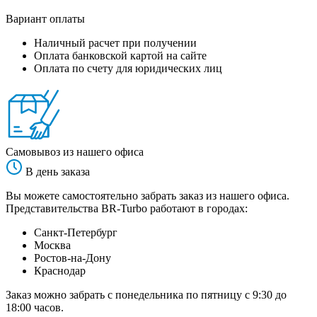
Вариант оплаты
Наличный расчет при получении
Оплата банковской картой на сайте
Оплата по счету для юридических лиц
Самовывоз из нашего офиса
В день заказа
Вы можете самостоятельно забрать заказ из нашего офиса.
Представительства BR-Turbo работают в городах:
Санкт-Петербург
Москва
Ростов-на-Дону
Краснодар
Заказ можно забрать с понедельника по пятницу с 9:30 до
18:00 часов.