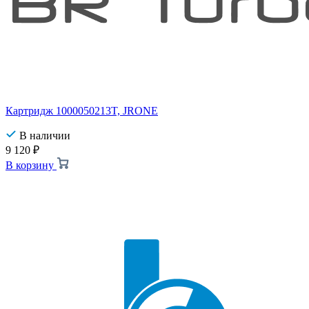
Картридж 1000050213T, JRONE
В наличии
9 120
₽
В корзину