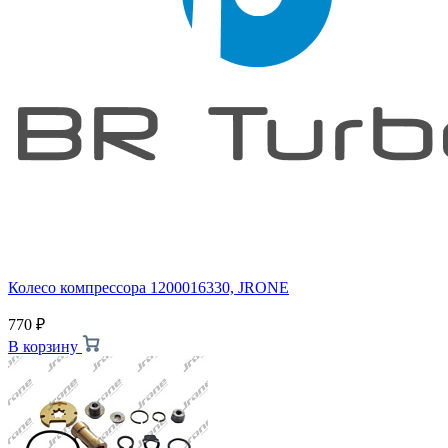
Колесо компрессора 1200016330, JRONE
770
₽
В корзину