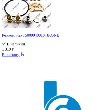
Ремкомплект 5000040010, JRONE
В наличии
1 310
₽
В корзину